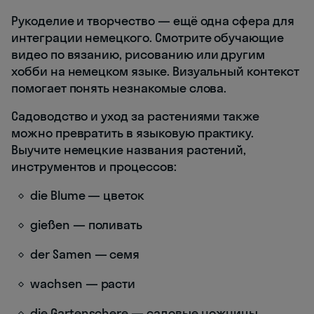
Рукоделие и творчество — ещё одна сфера для
интеграции немецкого. Смотрите обучающие
видео по вязанию, рисованию или другим
хобби на немецком языке. Визуальный контекст
помогает понять незнакомые слова.
Садоводство и уход за растениями также
можно превратить в языковую практику.
Выучите немецкие названия растений,
инструментов и процессов:
die Blume — цветок
gießen — поливать
der Samen — семя
wachsen — расти
die Gartenschere — садовые ножницы