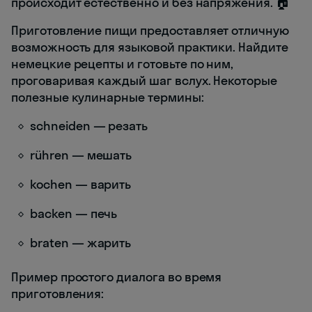
происходит естественно и без напряжения. 🏠
Приготовление пищи предоставляет отличную
возможность для языковой практики. Найдите
немецкие рецепты и готовьте по ним,
проговаривая каждый шаг вслух. Некоторые
полезные кулинарные термины:
schneiden — резать
rühren — мешать
kochen — варить
backen — печь
braten — жарить
Пример простого диалога во время
приготовления: