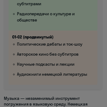
субтитрами
Радиопередачи о культуре и
обществе
C1-C2 (продвинутый)
Политические дебаты и ток-шоу
Авторское кино без субтитров
Научные подкасты и лекции
Аудиокниги немецкой литературы
Музыка — незаменимый инструмент
погружения в языковую среду. Немецкая