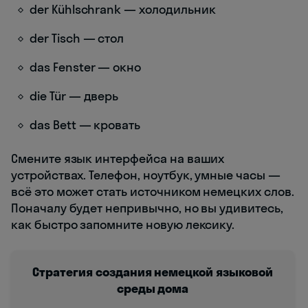
der Kühlschrank — холодильник
der Tisch — стол
das Fenster — окно
die Tür — дверь
das Bett — кровать
Смените язык интерфейса на ваших
устройствах. Телефон, ноутбук, умные часы —
всё это может стать источником немецких слов.
Поначалу будет непривычно, но вы удивитесь,
как быстро запомните новую лексику.
Стратегия создания немецкой языковой
среды дома