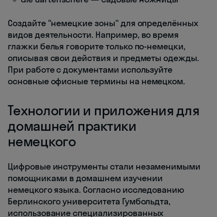
Создайте "немецкие зоны" для определённых
видов деятельности. Например, во время
глажки белья говорите только по-немецки,
описывая свои действия и предметы одежды.
При работе с документами используйте
основные офисные термины на немецком.
Технологии и приложения для
домашней практики
немецкого
Цифровые инструменты стали незаменимыми
помощниками в домашнем изучении
немецкого языка. Согласно исследованию
Берлинского университета Гумбольдта,
использование специализированных