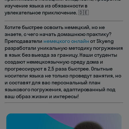
изучение языка из обязанности в
увлекательное приключение. 🇩🇪
Хотите быстрее освоить немецкий, но не
знаете, с чего начать домашнюю практику?
Преподаватели
немецкого онлайн
от Skyeng
разработали уникальную методику погружения
в язык без выезда за границу. Наши студенты
создают немецкоязычную среду дома и
прогрессируют в 2,5 раза быстрее. Опытные
носители языка не только проведут занятия, но
и составят для вас персональный план
языкового погружения, адаптированный под
ваш образ жизни и интересы!