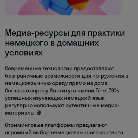
Медиа-ресурсы для практики
немецкого в домашних
условиях
Современные технологии предоставляют
безграничные возможности для погружения в
немецкоязычную среду прямо из дома.
Согласно опросу Института имени Гёте, 78%
успешных изучающих немецкий язык
регулярно используют аутентичные медиа-
материалы. 🎬
Стриминговые платформы предлагают
огромный выбор немецкоязычного контента.