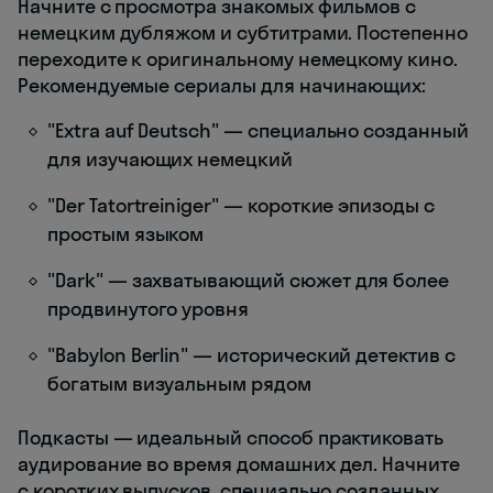
Начните с просмотра знакомых фильмов с
немецким дубляжом и субтитрами. Постепенно
переходите к оригинальному немецкому кино.
Рекомендуемые сериалы для начинающих:
"Extra auf Deutsch" — специально созданный
для изучающих немецкий
"Der Tatortreiniger" — короткие эпизоды с
простым языком
"Dark" — захватывающий сюжет для более
продвинутого уровня
"Babylon Berlin" — исторический детектив с
богатым визуальным рядом
Подкасты — идеальный способ практиковать
аудирование во время домашних дел. Начните
с коротких выпусков, специально созданных