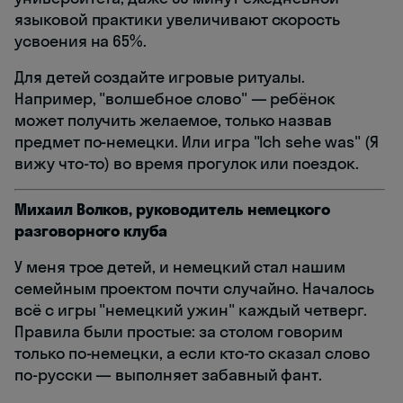
языковой практики увеличивают скорость
усвоения на 65%.
Для детей создайте игровые ритуалы.
Например, "волшебное слово" — ребёнок
может получить желаемое, только назвав
предмет по-немецки. Или игра "Ich sehe was" (Я
вижу что-то) во время прогулок или поездок.
Михаил Волков, руководитель немецкого
разговорного клуба
У меня трое детей, и немецкий стал нашим
семейным проектом почти случайно. Началось
всё с игры "немецкий ужин" каждый четверг.
Правила были простые: за столом говорим
только по-немецки, а если кто-то сказал слово
по-русски — выполняет забавный фант.