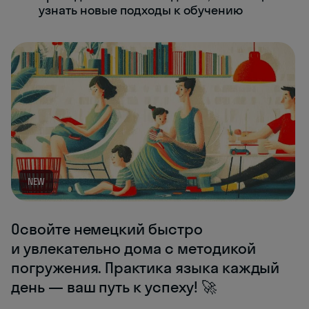
узнать новые подходы к обучению
NEW
Освойте немецкий быстро
и увлекательно дома с методикой
погружения. Практика языка каждый
день — ваш путь к успеху! 🚀