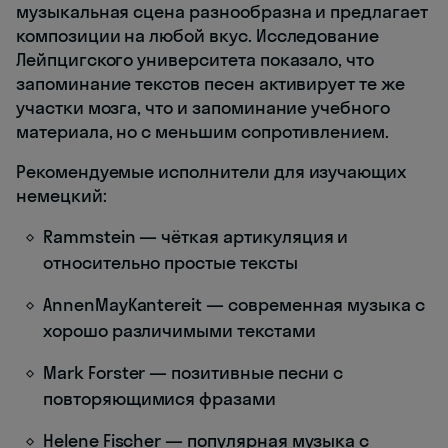
музыкальная сцена разнообразна и предлагает
композиции на любой вкус. Исследование
Лейпцигского университета показало, что
запоминание текстов песен активирует те же
участки мозга, что и запоминание учебного
материала, но с меньшим сопротивлением.
Рекомендуемые исполнители для изучающих
немецкий:
Rammstein — чёткая артикуляция и
относительно простые тексты
AnnenMayKantereit — современная музыка с
хорошо различимыми текстами
Mark Forster — позитивные песни с
повторяющимися фразами
Helene Fischer — популярная музыка с