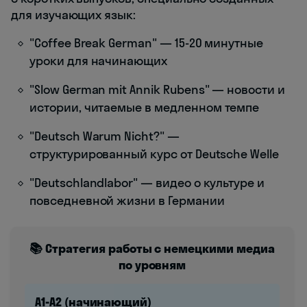
для изучающих язык:
"Coffee Break German" — 15-20 минутные
уроки для начинающих
"Slow German mit Annik Rubens" — новости и
истории, читаемые в медленном темпе
"Deutsch Warum Nicht?" —
структурированный курс от Deutsche Welle
"Deutschlandlabor" — видео о культуре и
повседневной жизни в Германии
📚 Стратегия работы с немецкими медиа
по уровням
A1-A2 (начинающий)