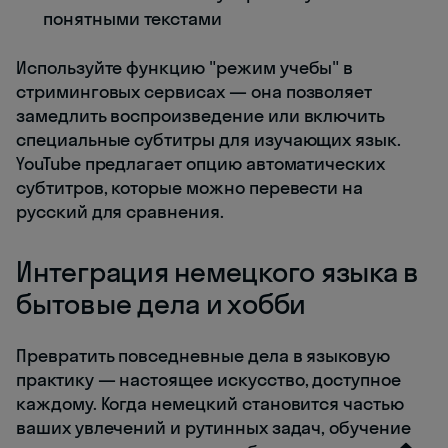
понятными текстами
Используйте функцию "режим учебы" в
стриминговых сервисах — она позволяет
замедлить воспроизведение или включить
специальные субтитры для изучающих язык.
YouTube предлагает опцию автоматических
субтитров, которые можно перевести на
русский для сравнения.
Интеграция немецкого языка в
бытовые дела и хобби
Превратить повседневные дела в языковую
практику — настоящее искусство, доступное
каждому. Когда немецкий становится частью
ваших увлечений и рутинных задач, обучение