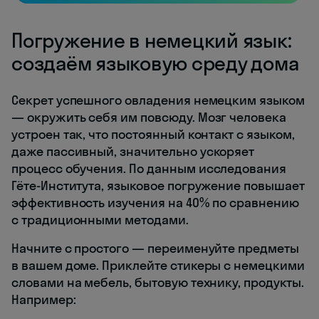
Погружение в немецкий язык:
создаём языковую среду дома
Секрет успешного овладения немецким языком
— окружить себя им повсюду. Мозг человека
устроен так, что постоянный контакт с языком,
даже пассивный, значительно ускоряет
процесс обучения. По данным исследования
Гёте-Института, языковое погружение повышает
эффективность изучения на 40% по сравнению
с традиционными методами.
Начните с простого — переименуйте предметы
в вашем доме. Приклейте стикеры с немецкими
словами на мебель, бытовую технику, продукты.
Например: