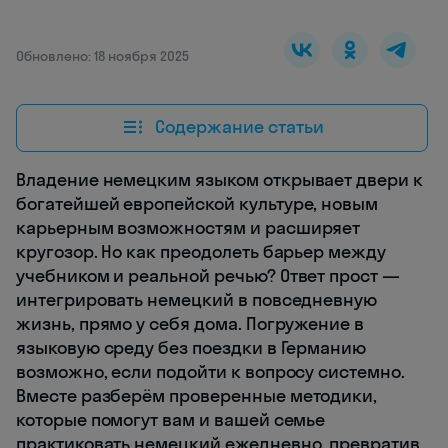
Обновлено: 18 ноября 2025
Содержание статьи
Владение немецким языком открывает двери к
богатейшей европейской культуре, новым
карьерным возможностям и расширяет
кругозор. Но как преодолеть барьер между
учебником и реальной речью? Ответ прост —
интегрировать немецкий в повседневную
жизнь, прямо у себя дома. Погружение в
языковую среду без поездки в Германию
возможно, если подойти к вопросу системно.
Вместе разберём проверенные методики,
которые помогут вам и вашей семье
практиковать немецкий ежедневно, превратив