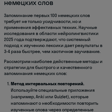
немецких слов
Запоминание первых 100 немецких слов
требует не только усидчивости, но и
применения эффективных техник. Научные
исследования в области нейролингвистики
2025 года подтверждают, что системный
подход к изучению лексики дает результаты в
3-4 раза быстрее, чем хаотичное заучивание.
Рассмотрим наиболее действенные методы и
стратегии для быстрого и качественного
запоминания немецких слов:
Метод интервальных повторений.
Используйте специальные приложения
(например, Anki или Quizlet), которые
напоминают о необходимости повторить
изученные слова через определенные