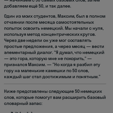
добавляем ещё 50, и так далее.
Один из моих студентов, Максим, был в полном
отчаянии после месяца самостоятельных
попыток освоить немецкий. Мы начали с нуля,
используя метод концентрических кругов.
Через две недели он уже мог составлять
простые предложения, а через месяц — вести
элементарный диалог. "Я думал, что немецкий
— это гора, которую мне не покорить," —
признался Максим. — "Но когда я разбил эту
гору на маленькие камешки по 50 слов,
каждый шаг стал достижимым и понятным."
Ниже представлены следующие 50 немецких
слов, которые помогут вам расширить базовый
словарный запас: