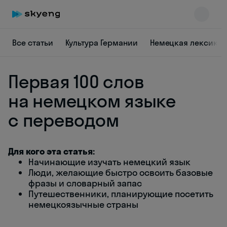
Все статьи
Культура Германии
Немецкая лексика
Первая 100 слов
на немецком языке
с переводом
Skyeng Chat
online
Для кого эта статья:
Начинающие изучать немецкий язык
Люди, желающие быстро освоить базовые
фразы и словарный запас
Путешественники, планирующие посетить
немецкоязычные страны