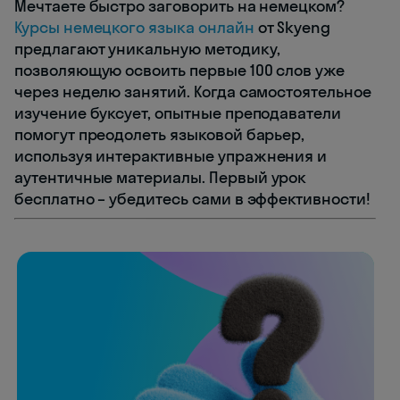
Мечтаете быстро заговорить на немецком?
Курсы немецкого языка онлайн
от Skyeng
предлагают уникальную методику,
позволяющую освоить первые 100 слов уже
через неделю занятий. Когда самостоятельное
изучение буксует, опытные преподаватели
помогут преодолеть языковой барьер,
используя интерактивные упражнения и
аутентичные материалы. Первый урок
бесплатно – убедитесь сами в эффективности!