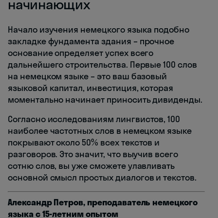
начинающих
Начало изучения немецкого языка подобно
закладке фундамента здания – прочное
основание определяет успех всего
дальнейшего строительства. Первые 100 слов
на немецком языке – это ваш базовый
языковой капитал, инвестиция, которая
моментально начинает приносить дивиденды.
Согласно исследованиям лингвистов, 100
наиболее частотных слов в немецком языке
покрывают около 50% всех текстов и
разговоров. Это значит, что выучив всего
сотню слов, вы уже сможете улавливать
основной смысл простых диалогов и текстов.
Александр Петров, преподаватель немецкого
языка с 15-летним опытом