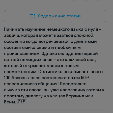
Содержание статьи
Начинать изучение немецкого языка с нуля –
задача, которая может казаться сложной,
особенно когда встречаешься с длинными
составными словами и необычным
произношением. Однако овладение первой
сотней немецких слов – это ключевой шаг,
который открывает двери к новым
возможностям. Статистика показывает: всего
100 базовых слов составляют почти 50%
повседневного общения! Представьте –
выучив эти слова, вы уже наполовину готовы к
простому диалогу на улицах Берлина или
Вены. 🇩🇪