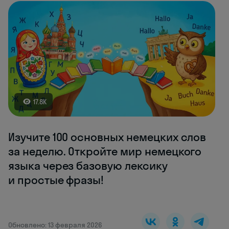
17.8K
Изучите 100 основных немецких слов
за неделю. Откройте мир немецкого
языка через базовую лексику
и простые фразы!
Обновлено: 13 февраля 2026