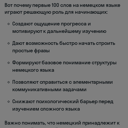
Вот почему первые 100 слов на немецком языке
играют решающую роль для начинающих:
Создают ощущение прогресса и
мотивируют к дальнейшему изучению
Дают возможность быстро начать строить
простые фразы
Формируют базовое понимание структуры
немецкого языка
Позволяют справиться с элементарными
коммуникативными задачами
Снижают психологический барьер перед
изучением сложного языка
Важно понимать, что немецкий принадлежит к