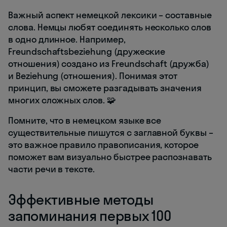
Важный аспект немецкой лексики – составные
слова. Немцы любят соединять несколько слов
в одно длинное. Например,
Freundschaftsbeziehung (дружеские
отношения) создано из Freundschaft (дружба)
и Beziehung (отношения). Понимая этот
принцип, вы сможете разгадывать значения
многих сложных слов. 🧩
Помните, что в немецком языке все
существительные пишутся с заглавной буквы –
это важное правило правописания, которое
поможет вам визуально быстрее распознавать
части речи в тексте.
Эффективные методы
запоминания первых 100