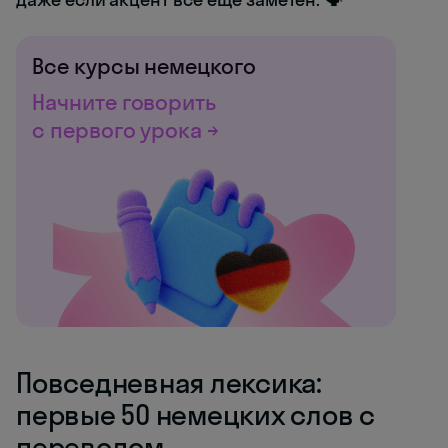
Все курсы немецкого
Начните говорить
с первого урока →
Повседневная лексика:
первые 50 немецких слов с
переводом