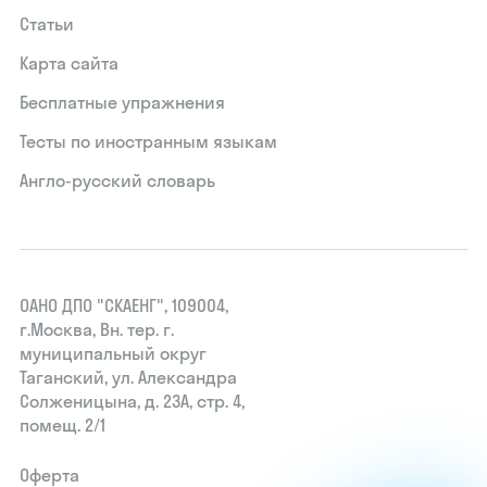
Статьи
Карта сайта
Бесплатные упражнения
Тесты по иностранным языкам
Англо-русский словарь
ОАНО ДПО "СКАЕНГ", 109004,
г.Москва, Вн. тер. г.
муниципальный округ
Таганский, ул. Александра
Солженицына, д. 23А, стр. 4,
помещ. 2/1
Оферта