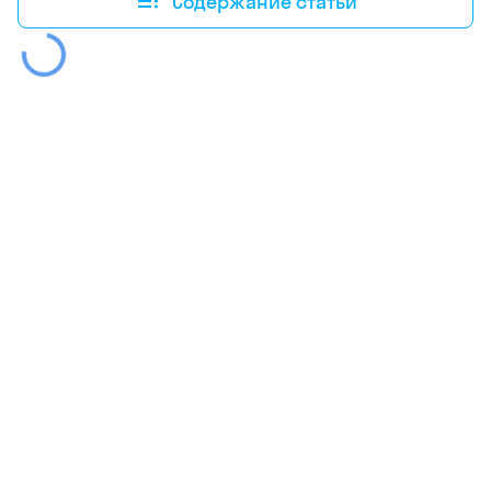
Содержание статьи