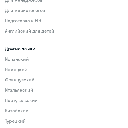
Для маркетологов
Подготовка к ЕГЭ
Английский для детей
Другие языки
Испанский
Немецкий
Французский
Итальянский
Португальский
Китайский
Турецкий