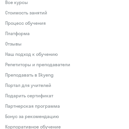
Все курсы
Стоимость занятий
Процесс обучения
Платформа
Отзывы
Наш подход к обучению
Репетиторы и преподаватели
Преподавать в Skyeng
Портал для учителей
Подарить сертификат
Партнерская программа
Бонус за рекомендацию
Корпоративное обучение