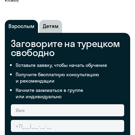
Взрослым
Детям
Заговорите на турецком
свободно
Оставьте заявку, чтобы начать обучение
Получите бесплатную консультацию
и рекомендации
Начните заниматься в группе
или индивидуально