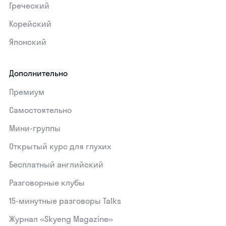
Греческий
Корейский
Японский
Дополнительно
Премиум
Самостоятельно
Мини-группы
Открытый курс для глухих
Бесплатный английский
Разговорные клубы
15‑минутные разговоры Talks
Журнал «Skyeng Magazine»