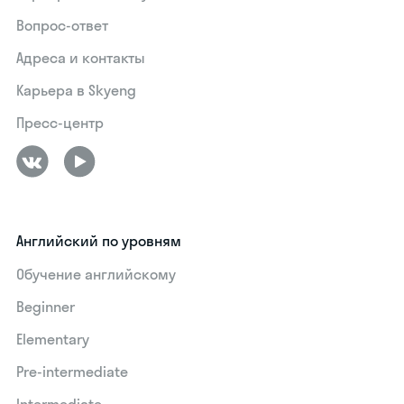
Вопрос-ответ
Адреса и контакты
Карьера в Skyeng
Пресс-центр
Английский по уровням
Обучение английскому
Beginner
Elementary
Pre-intermediate
Intermediate