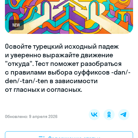
NEW
Освойте турецкий исходный падеж
и уверенно выражайте движение
"откуда". Тест поможет разобраться
с правилами выбора суффиксов -dan/-
den/-tan/-ten в зависимости
от гласных и согласных.
Обновлено: 9 апреля 2026