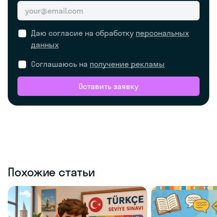
Даю согласие на обработку
персональных
данных
Соглашаюсь на
получение рекламы
Оставить заявку
Похожие статьи