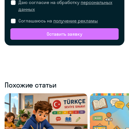
Даю согласие на обработку
персональных
данных
Соглашаюсь на
получение рекламы
Оставить заявку
Похожие статьи