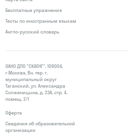
Бесплатные упражнения
Тесты по иностранным языкам
Англо-русский словарь
ОАНО ДПО "СКАЕНГ", 109004,
г.Москва, Вн. тер. г.
муниципальный округ
Таганский, ул. Александра
Солженицына, д. 23А, стр. 4,
помещ. 2/1
Оферта
Сведения об образовательной
организации