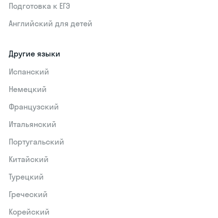
Подготовка к ЕГЭ
Английский для детей
Другие языки
Испанский
Немецкий
Французский
Итальянский
Португальский
Китайский
Турецкий
Греческий
Корейский