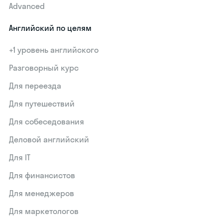
Advanced
Английский по целям
+1 уровень английского
Разговорный курс
Для переезда
Для путешествий
Для собеседования
Деловой английский
Для IT
Для финансистов
Для менеджеров
Для маркетологов