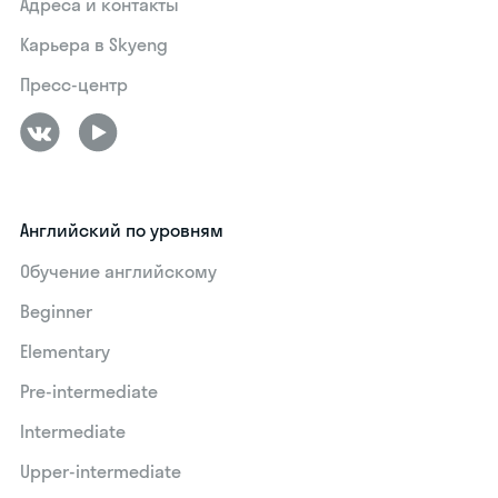
Адреса и контакты
Карьера в Skyeng
Пресс-центр
Английский по уровням
Обучение английскому
Beginner
Elementary
Pre-intermediate
Intermediate
Upper-intermediate