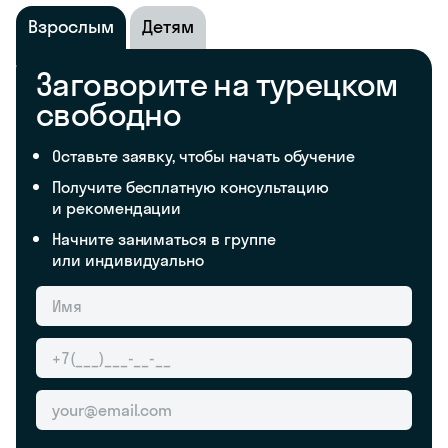
Взрослым
Детям
Заговорите на турецком
свободно
Оставьте заявку, чтобы начать обучение
Получите бесплатную консультацию
и рекомендации
Начните заниматься в группе
или индивидуально