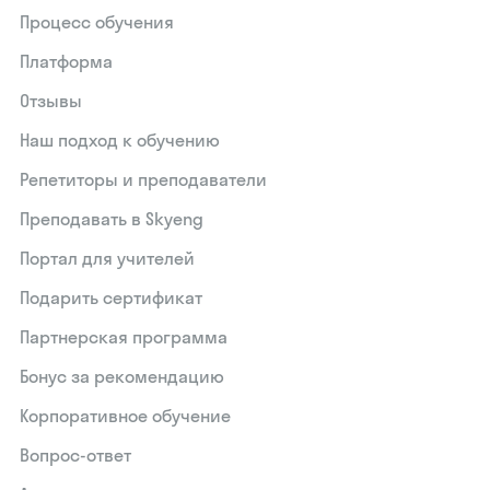
Процесс обучения
Платформа
Отзывы
Наш подход к обучению
Репетиторы и преподаватели
Преподавать в Skyeng
Портал для учителей
Подарить сертификат
Партнерская программа
Бонус за рекомендацию
Корпоративное обучение
Вопрос-ответ