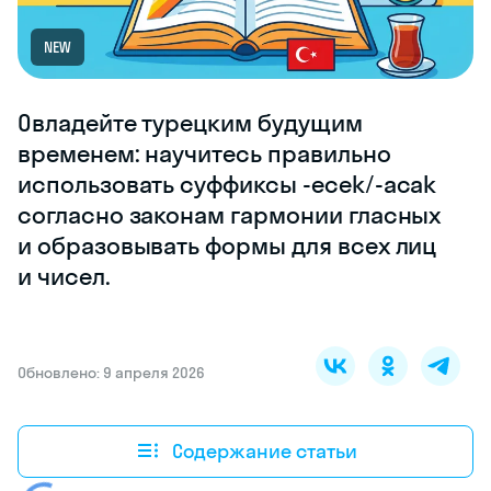
NEW
Овладейте турецким будущим
временем: научитесь правильно
использовать суффиксы -ecek/-acak
согласно законам гармонии гласных
и образовывать формы для всех лиц
и чисел.
Обновлено: 9 апреля 2026
Содержание статьи