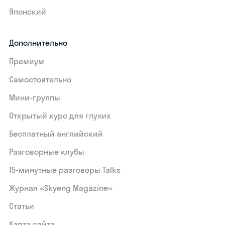
Японский
Дополнительно
Премиум
Самостоятельно
Мини-группы
Открытый курс для глухих
Бесплатный английский
Разговорные клубы
15‑минутные разговоры Talks
Журнал «Skyeng Magazine»
Статьи
Карта сайта