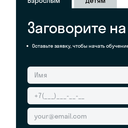
Взрослым
Детям
Заговорите на
Оставьте заявку, чтобы начать обучени