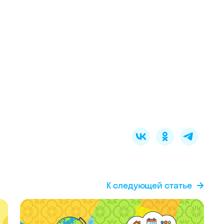
К следующей статье