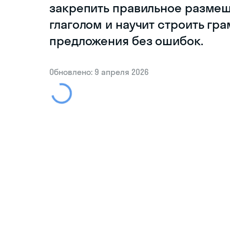
закрепить правильное размещ
глаголом и научит строить г
предложения без ошибок.
Обновлено: 9 апреля 2026