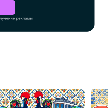
лучение рекламы