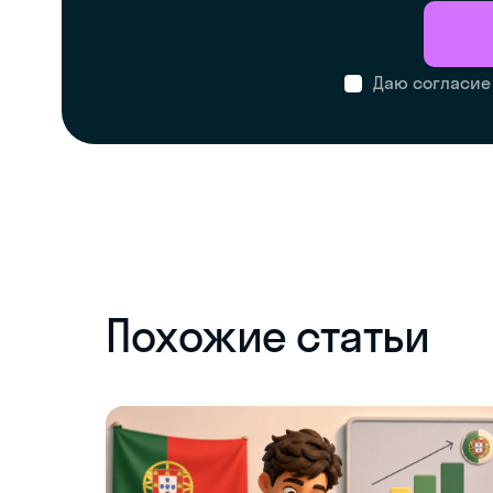
Даю согласие
Похожие статьи