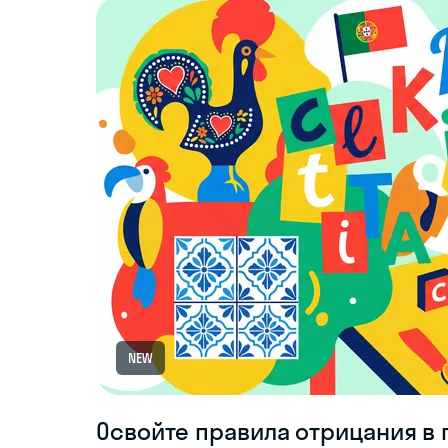
NEW
Освойте правила отрицания в 