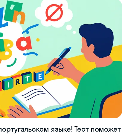
португальском языке! Тест поможет