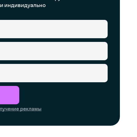
и индивидуально
лучение рекламы