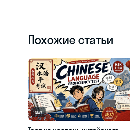
Похожие статьи
NEW