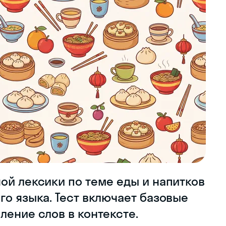
ой лексики по теме еды и напитков
го языка. Тест включает базовые
ление слов в контексте.