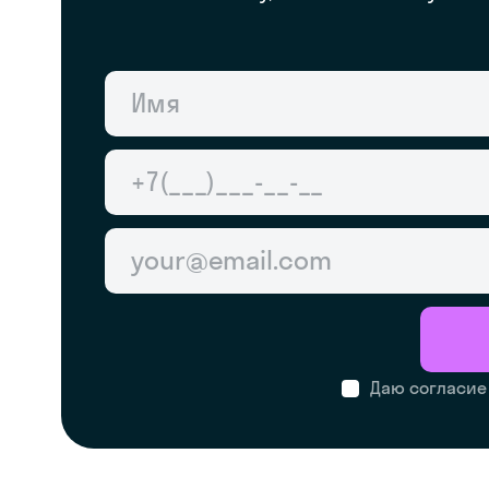
Даю согласие