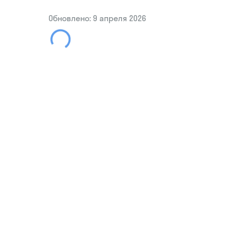
Обновлено: 9 апреля 2026