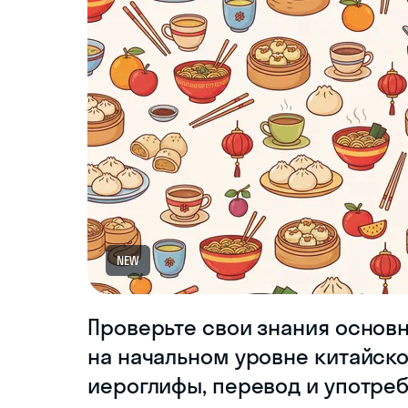
NEW
Проверьте свои знания основн
на начальном уровне китайско
иероглифы, перевод и употреб