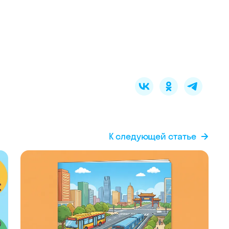
К следующей статье