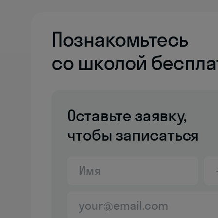
Познакомьтесь
со школой беспла
Оставьте заявку,
чтобы записаться