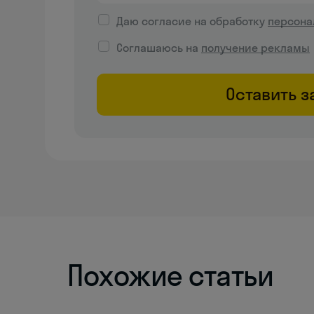
Даю согласие на обработку
персона
Соглашаюсь на
получение рекламы
Оставить з
Похожие статьи