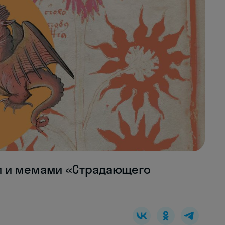
и и мемами «Страдающего