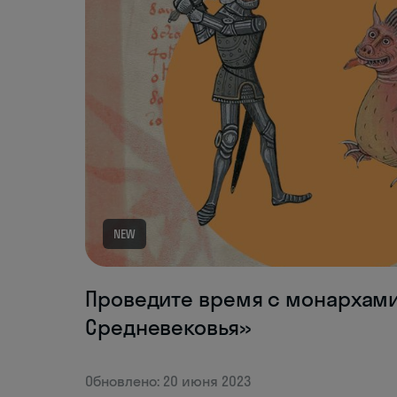
NEW
Проведите время с монархам
Средневековья»
Обновлено: 20 июня 2023