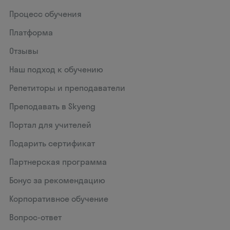
Процесс обучения
Платформа
Отзывы
Наш подход к обучению
Репетиторы и преподаватели
Преподавать в Skyeng
Портал для учителей
Подарить сертификат
Партнерская программа
Бонус за рекомендацию
Корпоративное обучение
Вопрос-ответ