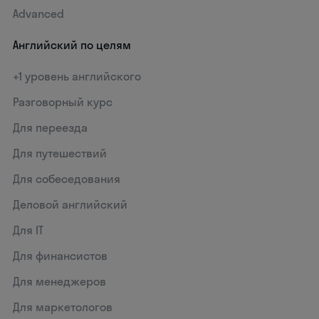
Advanced
Английский по целям
+1 уровень английского
Разговорный курс
Для переезда
Для путешествий
Для собеседования
Деловой английский
Для IT
Для финансистов
Для менеджеров
Для маркетологов