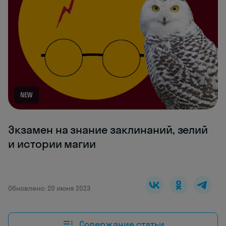
NEW
Экзамен на знание заклинаний, зелий
и истории магии
Обновлено: 20 июня 2023
Содержание статьи