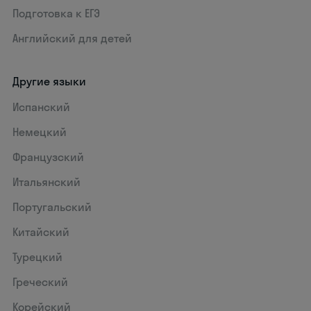
Подготовка к ЕГЭ
Английский для детей
Другие языки
Испанский
Немецкий
Французский
Итальянский
Португальский
Китайский
Турецкий
Греческий
Корейский