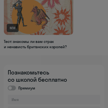
NEW
Тест: знакомы ли вам страх
и ненависть британских королей?
Познакомьтесь
со школой бесплатно
Премиум