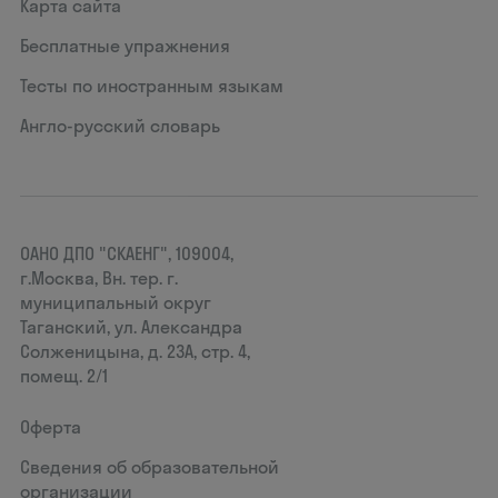
Карта сайта
Бесплатные упражнения
Тесты по иностранным языкам
Англо-русский словарь
ОАНО ДПО "СКАЕНГ", 109004,
г.Москва, Вн. тер. г.
муниципальный округ
Таганский, ул. Александра
Солженицына, д. 23А, стр. 4,
помещ. 2/1
Оферта
Сведения об образовательной
организации