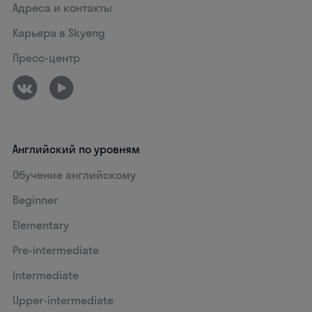
Адреса и контакты
Карьера в Skyeng
Пресс-центр
Английский по уровням
Обучение английскому
Beginner
Elementary
Pre-intermediate
Intermediate
Upper-intermediate