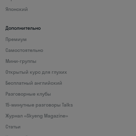
Японский
Дополнительно
Премиум
Самостоятельно
Мини-группы
Открытый курс для глухих
Бесплатный английский
Разговорные клубы
15‑минутные разговоры Talks
Журнал «Skyeng Magazine»
Статьи