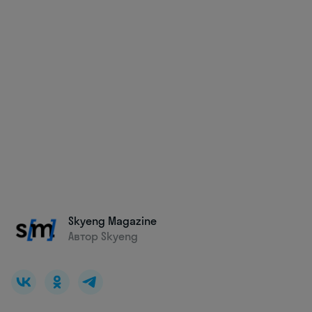
Skyeng Magazine
Автор Skyeng