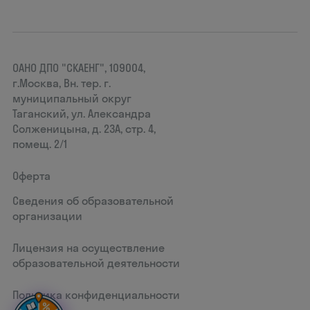
ОАНО ДПО "СКАЕНГ", 109004,
г.Москва, Вн. тер. г.
муниципальный округ
Таганский, ул. Александра
Солженицына, д. 23А, стр. 4,
помещ. 2/1
Оферта
Сведения об образовательной
организации
Лицензия на осуществление
образовательной деятельности
Политика конфиденциальности