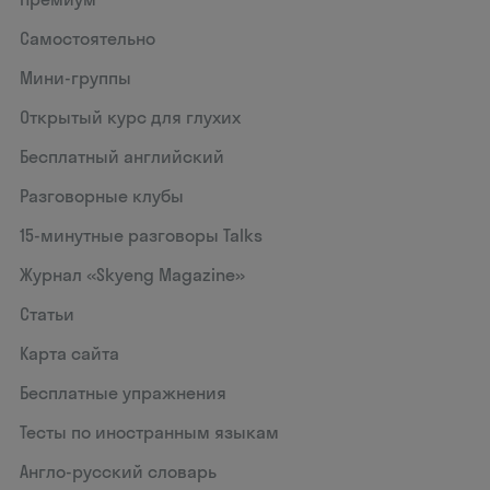
Самостоятельно
Мини-группы
Открытый курс для глухих
Бесплатный английский
Разговорные клубы
15‑минутные разговоры Talks
Журнал «Skyeng Magazine»
Статьи
Карта сайта
Бесплатные упражнения
Тесты по иностранным языкам
Англо-русский словарь