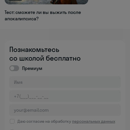
Тест: сможете ли вы выжить после
апокалипсиса?
Познакомьтесь
со школой бесплатно
Премиум
Даю согласие на обработку
персональных данных