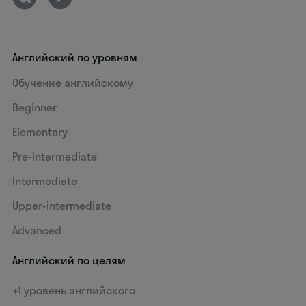
Английский по уровням
Обучение английскому
Beginner
Elementary
Pre-intermediate
Intermediate
Upper-intermediate
Advanced
Английский по целям
+1 уровень английского