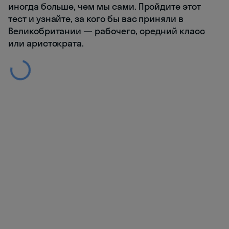
иногда больше, чем мы сами. Пройдите этот
тест и узнайте, за кого бы вас приняли в
Великобритании — рабочего, средний класс
или аристократа.