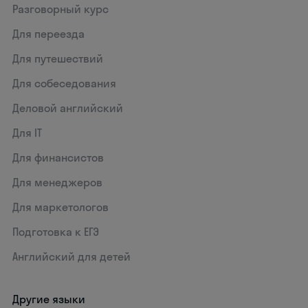
Разговорный курс
Для переезда
Для путешествий
Для собеседования
Деловой английский
Для IT
Для финансистов
Для менеджеров
Для маркетологов
Подготовка к ЕГЭ
Английский для детей
Другие языки