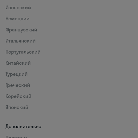
Испанский
Немецкий
Французский
Итальянский
Португальский
Китайский
Турецкий
Греческий
Корейский
Японский
Дополнительно
Премиум