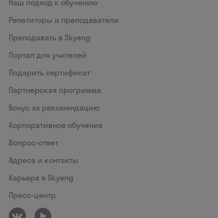
Наш подход к обучению
Репетиторы и преподаватели
Преподавать в Skyeng
Портал для учителей
Подарить сертификат
Партнерская программа
Бонус за рекомендацию
Корпоративное обучение
Вопрос-ответ
Адреса и контакты
Карьера в Skyeng
Пресс-центр