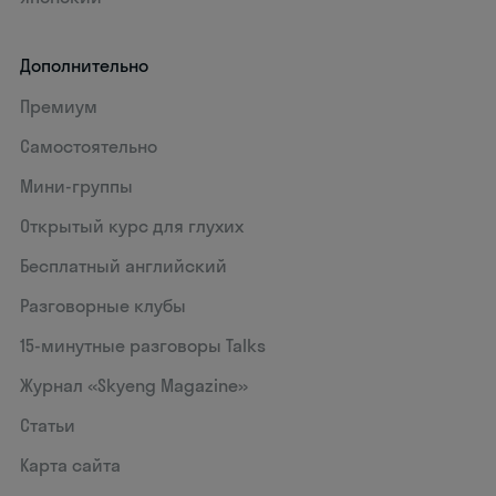
Дополнительно
Премиум
Самостоятельно
Мини-группы
Открытый курс для глухих
Бесплатный английский
Разговорные клубы
15‑минутные разговоры Talks
Журнал «Skyeng Magazine»
Статьи
Карта сайта