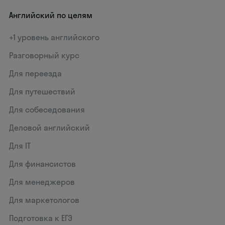
Английский по целям
+1 уровень английского
Разговорный курс
Для переезда
Для путешествий
Для собеседования
Деловой английский
Для IT
Для финансистов
Для менеджеров
Для маркетологов
Подготовка к ЕГЭ