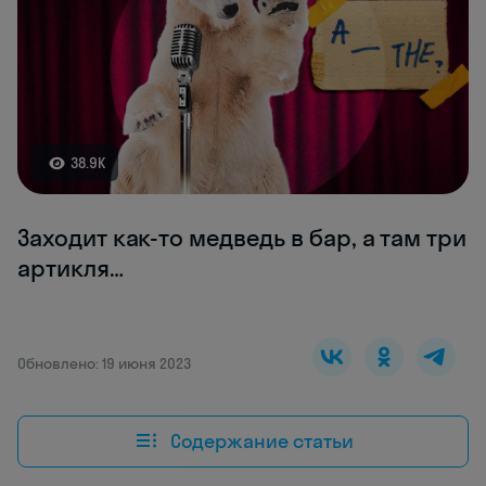
38.9K
Заходит как-то медведь в бар, а там три
артикля…
Обновлено: 19 июня 2023
Содержание статьи