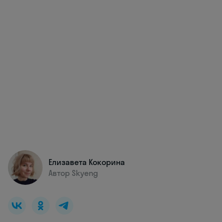
Елизавета Кокорина
Автор Skyeng