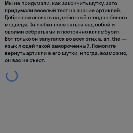
Мы не придумали, как закончить шутку, зато
придумали веселый тест на знание артиклей.
Добро пожаловать на дебютный стендап белого
медведя. Он любит посмеяться над собой и
своими собратьями и постоянно каламбурит.
Вот только он запутался во всех этих a, an, the —
язык людей такой замороченный. Помогите
вернуть артикли в его шутки, и тогда, возможно,
он вас не съест.