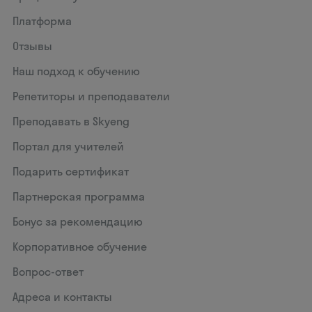
Платформа
Отзывы
Наш подход к обучению
Репетиторы и преподаватели
Преподавать в Skyeng
Портал для учителей
Подарить сертификат
Партнерская программа
Бонус за рекомендацию
Корпоративное обучение
Вопрос-ответ
Адреса и контакты