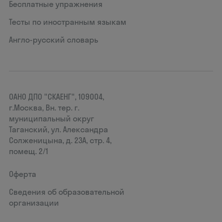
Бесплатные упражнения
Тесты по иностранным языкам
Англо-русский словарь
ОАНО ДПО "СКАЕНГ", 109004,
г.Москва, Вн. тер. г.
муниципальный округ
Таганский, ул. Александра
Солженицына, д. 23А, стр. 4,
помещ. 2/1
Оферта
Сведения об образовательной
организации