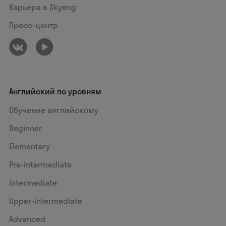
Карьера в Skyeng
Пресс-центр
Английский по уровням
Обучение английскому
Beginner
Elementary
Pre-intermediate
Intermediate
Upper-intermediate
Advanced