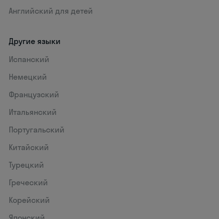
Английский для детей
Другие языки
Испанский
Немецкий
Французский
Итальянский
Португальский
Китайский
Турецкий
Греческий
Корейский
Японский