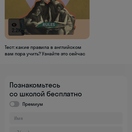
2.2K
Тест: какие правила в английском
вам пора учить? Узнайте это сейчас
Познакомьтесь
со школой бесплатно
Премиум