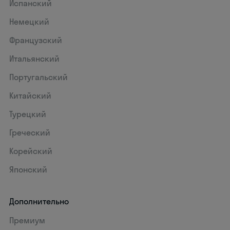
Испанский
Немецкий
Французский
Итальянский
Португальский
Китайский
Турецкий
Греческий
Корейский
Японский
Дополнительно
Премиум