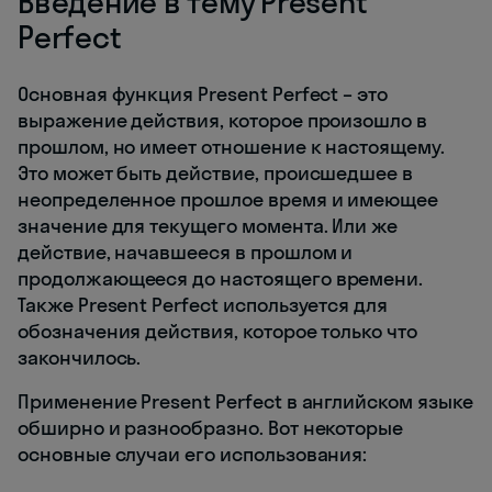
Введение в тему Present
Perfect
Основная функция Present Perfect – это
выражение действия, которое произошло в
прошлом, но имеет отношение к настоящему.
Это может быть действие, происшедшее в
неопределенное прошлое время и имеющее
значение для текущего момента. Или же
действие, начавшееся в прошлом и
продолжающееся до настоящего времени.
Также Present Perfect используется для
обозначения действия, которое только что
закончилось.
Применение Present Perfect в английском языке
обширно и разнообразно. Вот некоторые
основные случаи его использования: