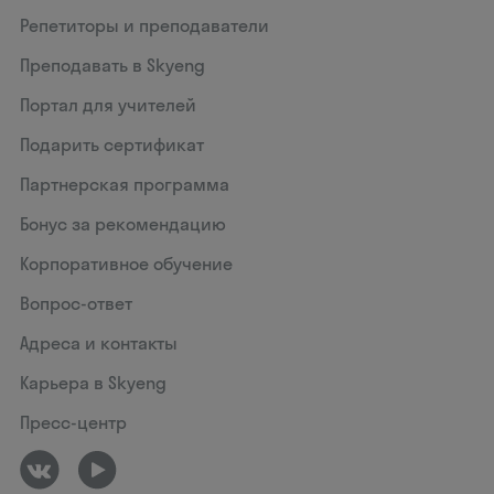
Репетиторы и преподаватели
Преподавать в Skyeng
Портал для учителей
Подарить сертификат
Партнерская программа
Бонус за рекомендацию
Корпоративное обучение
Вопрос-ответ
Адреса и контакты
Карьера в Skyeng
Пресс-центр