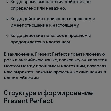
Когда время выполнения действия не
определено или неважно.
Когда действие произошло в прошлом и
имеет отношение к настоящему.
Когда действие началось в прошлом и
продолжается в настоящем.
В заключение, Present Perfect играет ключевую
роль в английском языке, поскольку он является
мостом между прошлым и настоящим, позволяя
нам выражать важные временные отношения в
нашем общении.
Структура и формирование
Present Perfect