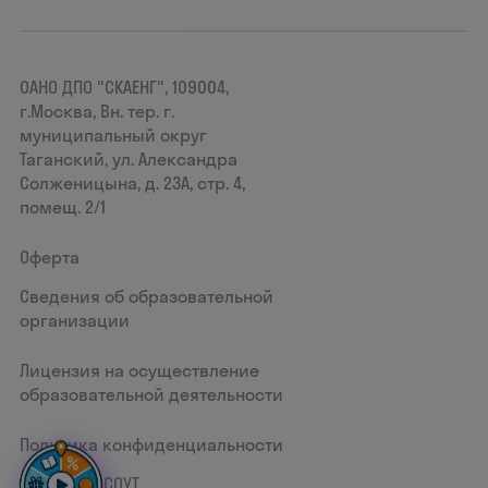
ОАНО ДПО "СКАЕНГ", 109004,
г.Москва, Вн. тер. г.
муниципальный округ
Таганский, ул. Александра
Солженицына, д. 23А, стр. 4,
помещ. 2/1
Оферта
Сведения об образовательной
организации
Лицензия на осуществление
образовательной деятельности
Политика конфиденциальности
Документ СОУТ