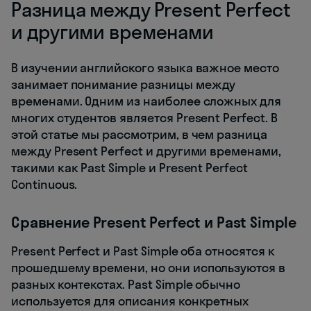
Разница между Present Perfect
и другими временами
В изучении английского языка важное место
занимает понимание разницы между
временами. Одним из наиболее сложных для
многих студентов является Present Perfect. В
этой статье мы рассмотрим, в чем разница
между Present Perfect и другими временами,
такими как Past Simple и Present Perfect
Continuous.
Сравнение Present Perfect и Past Simple
Present Perfect и Past Simple оба относятся к
прошедшему времени, но они используются в
разных контекстах. Past Simple обычно
используется для описания конкретных