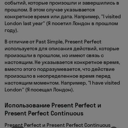
событий, которые произошли и завершились в
прошлом. В этом случае указывается
конкретное время или дата. Например, "I visited
London last year" (Я посетил Лондон в прошлом
году).
В отличие от Past Simple, Present Perfect
используется для описания действий, которые
произошли в прошлом, но имеют связь с
настоящим. Не указывается конкретное время,
вместо этого подразумевается, что действие
произошло в неопределенное время перед
настоящим моментом. Например, "I have visited
London" (Я посещал Лондон).
Использование Present Perfect и
Present Perfect Continuous
Present Perfect и Present Perfect Continuous