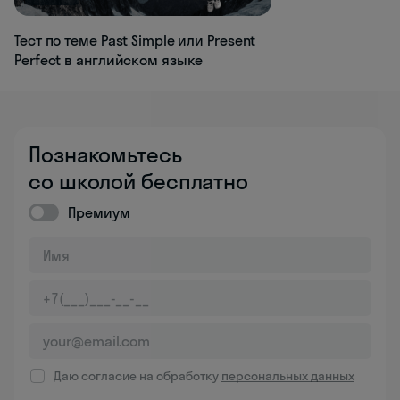
Тест по теме Past Simple или Present
Perfect в английском языке
Познакомьтесь
со школой бесплатно
Премиум
Даю согласие на обработку
персональных данных