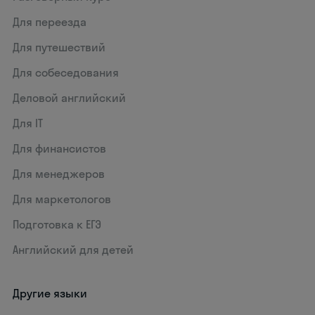
Для переезда
Для путешествий
Для собеседования
Деловой английский
Для IT
Для финансистов
Для менеджеров
Для маркетологов
Подготовка к ЕГЭ
Английский для детей
Другие языки