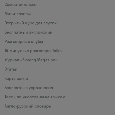
Самостоятельно
Мини-группы
Открытый курс для глухих
Бесплатный английский
Разговорные клубы
15‑минутные разговоры Talks
Журнал «Skyeng Magazine»
Статьи
Карта сайта
Бесплатные упражнения
Тесты по иностранным языкам
Англо-русский словарь