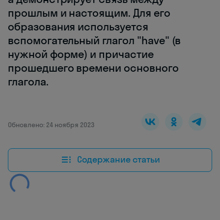
прошлым и настоящим. Для его
образования используется
вспомогательный глагол "have" (в
нужной форме) и причастие
прошедшего времени основного
глагола.
Обновлено: 24 ноября 2023
Содержание статьи