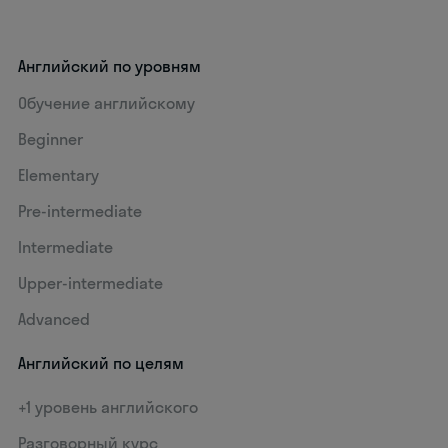
Английский по уровням
Обучение английскому
Beginner
Elementary
Pre-intermediate
Intermediate
Upper-intermediate
Advanced
Английский по целям
+1 уровень английского
Разговорный курс