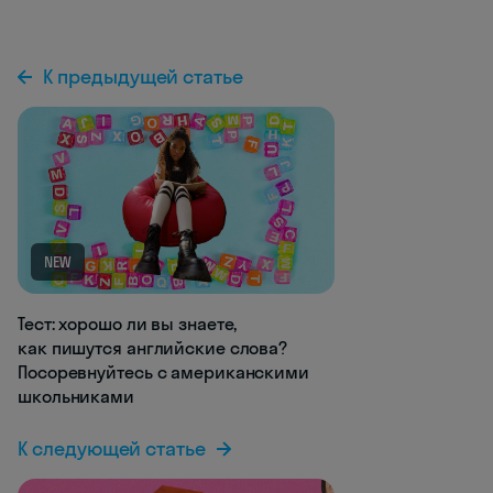
К предыдущей статье
NEW
Тест: хорошо ли вы знаете,
как пишутся английские слова?
Посоревнуйтесь с американскими
школьниками
К следующей статье