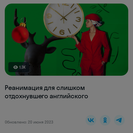
1.3K
Реанимация для слишком
отдохнувшего английского
Обновлено: 20 июня 2023