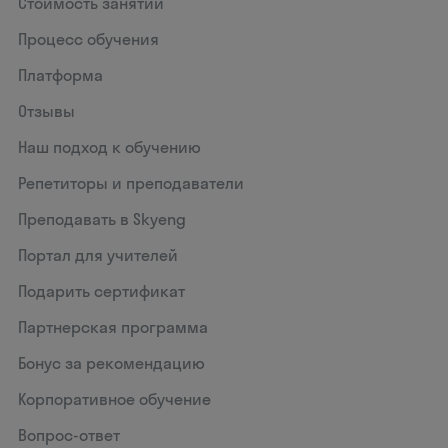
Стоимость занятий
Процесс обучения
Платформа
Отзывы
Наш подход к обучению
Репетиторы и преподаватели
Преподавать в Skyeng
Портал для учителей
Подарить сертификат
Партнерская программа
Бонус за рекомендацию
Корпоративное обучение
Вопрос-ответ