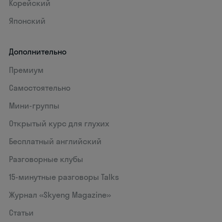
Корейский
Японский
Дополнительно
Премиум
Самостоятельно
Мини-группы
Открытый курс для глухих
Бесплатный английский
Разговорные клубы
15‑минутные разговоры Talks
Журнал «Skyeng Magazine»
Статьи