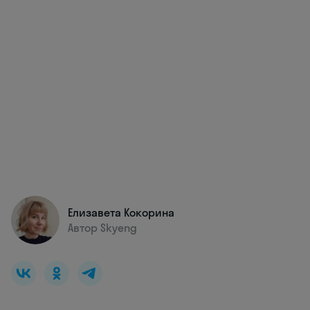
Елизавета Кокорина
Автор Skyeng