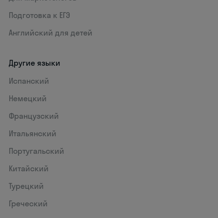
Подготовка к ЕГЭ
Английский для детей
Другие языки
Испанский
Немецкий
Французский
Итальянский
Португальский
Китайский
Турецкий
Греческий