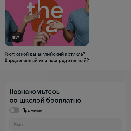
NEW
Тест: какой вы английский артикль?
Определенный или неопределенный?
Познакомьтесь
со школой бесплатно
Премиум