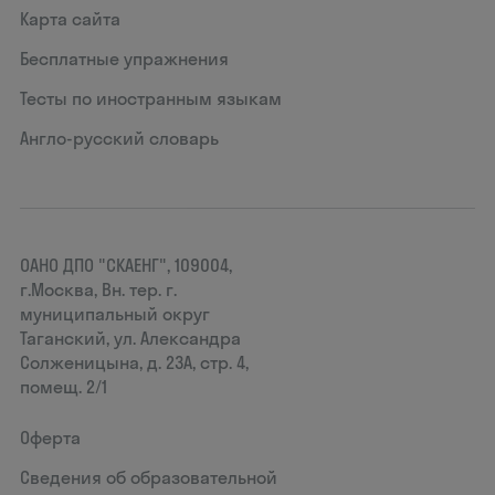
Карта сайта
Бесплатные упражнения
Тесты по иностранным языкам
Англо-русский словарь
ОАНО ДПО "СКАЕНГ", 109004,
г.Москва, Вн. тер. г.
муниципальный округ
Таганский, ул. Александра
Солженицына, д. 23А, стр. 4,
помещ. 2/1
Оферта
Сведения об образовательной