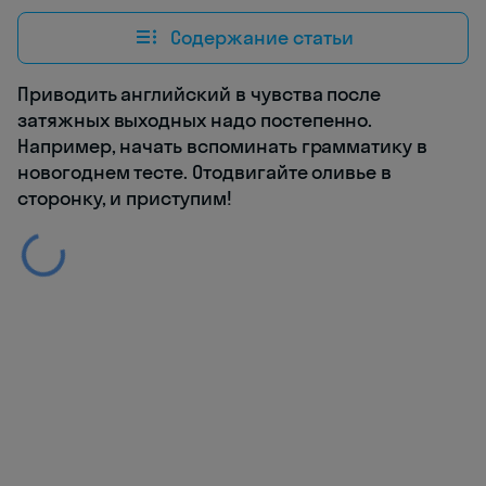
Содержание статьи
Приводить английский в чувства после
затяжных выходных надо постепенно.
Например, начать вспоминать грамматику в
новогоднем тесте. Отодвигайте оливье в
сторонку, и приступим!