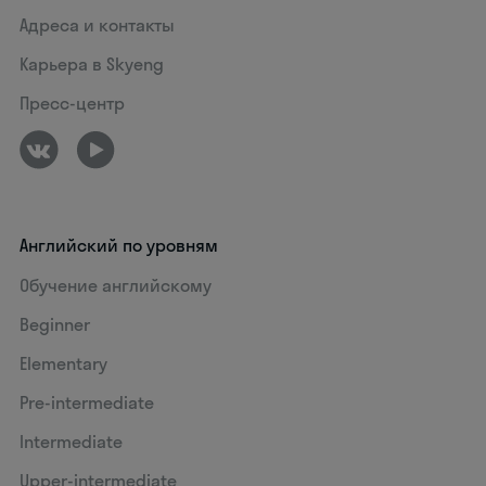
Адреса и контакты
Карьера в Skyeng
Пресс-центр
Английский по уровням
Обучение английскому
Beginner
Elementary
Pre-intermediate
Intermediate
Upper-intermediate