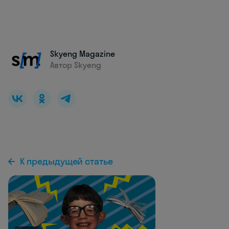
Skyeng Magazine
Автор Skyeng
К предыдущей статье