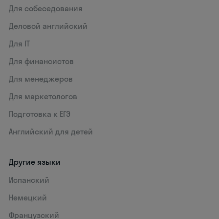
Для собеседования
Деловой английский
Для IT
Для финансистов
Для менеджеров
Для маркетологов
Подготовка к ЕГЭ
Английский для детей
Другие языки
Испанский
Немецкий
Французский