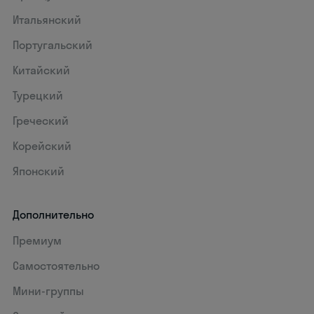
Итальянский
Португальский
Китайский
Турецкий
Греческий
Корейский
Японский
Дополнительно
Премиум
Самостоятельно
Мини-группы