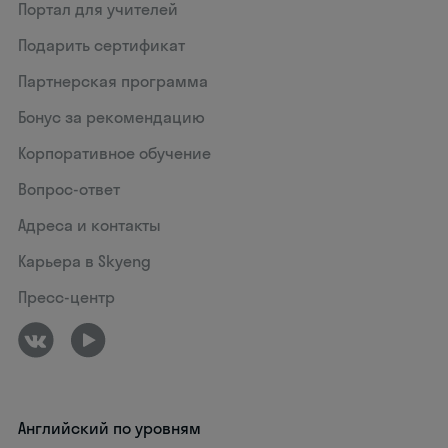
Портал для учителей
Подарить сертификат
Партнерская программа
Бонус за рекомендацию
Корпоративное обучение
Вопрос-ответ
Адреса и контакты
Карьера в Skyeng
Пресс-центр
Английский по уровням