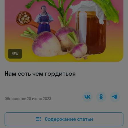
NEW
Нам есть чем гордиться
Обновлено: 20 июня 2023
Содержание статьи