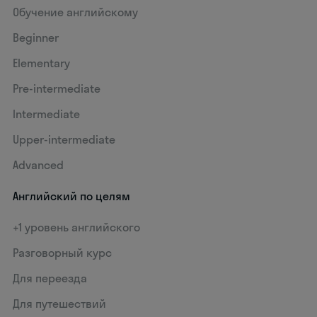
Обучение английскому
Beginner
Elementary
Pre-intermediate
Intermediate
Upper-intermediate
Advanced
Английский по целям
+1 уровень английского
Разговорный курс
Для переезда
Для путешествий