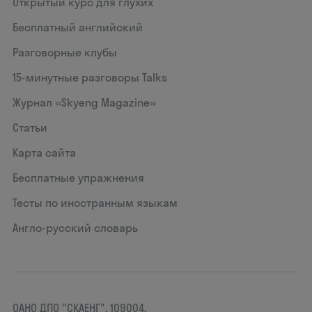
Открытый курс для глухих
Бесплатный английский
Разговорные клубы
15‑минутные разговоры Talks
Журнал «Skyeng Magazine»
Статьи
Карта сайта
Бесплатные упражнения
Тесты по иностранным языкам
Англо-русский словарь
ОАНО ДПО "СКАЕНГ", 109004,