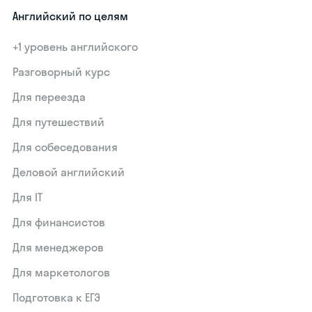
Английский по целям
+1 уровень английского
Разговорный курс
Для переезда
Для путешествий
Для собеседования
Деловой английский
Для IT
Для финансистов
Для менеджеров
Для маркетологов
Подготовка к ЕГЭ