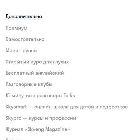
Дополнительно
Премиум
Самостоятельно
Мини-группы
Открытый курс для глухих
Бесплатный английский
Разговорные клубы
15‑минутные разговоры Talks
Skysmart — онлайн-школа для детей и подростков
Skypro — курсы и профессии
Журнал «Skyeng Magazine»