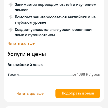
Занимается переводом статей и изучением
языков
Помогает заинтересоваться английским на
глубоком уровне
Создает увлекательные уроки, сравнивая
язык с путешествием
Читать дальше
Услуги и цены
Английский язык
Уроки
от 1090 ₽ / урок
Подобрать время
Читать дальше