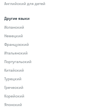
Английский для детей
Другие языки
Испанский
Немецкий
Французский
Итальянский
Португальский
Китайский
Турецкий
Греческий
Корейский
Японский