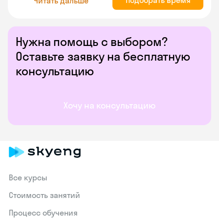
Подобрать время
Читать дальше
Нужна помощь с выбором?
Оставьте заявку на бесплатную
консультацию
Хочу на консультацию
Все курсы
Стоимость занятий
Процесс обучения