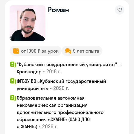
Роман
от 1090 ₽ за урок
9 лет опыта
"Кубанский государственный университет" г.
•
2018 г.
Краснодар
ФГБОУ ВО «Кубанский государственный
•
2020 г.
университет»
Образовательная автономная
некоммерческая организация
дополнительного профессионального
образования «СКАЕНГ» (ОАНО ДПО
•
2026 г.
«СКАЕНГ»)