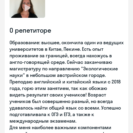
О репетиторе
Образование: высшее, окончила один из ведущих
университетов в Китае, Пекине. Есть опыт
проживание за границей, всегда нахожусь в
англо-говорящей среде. Сейчас заканчиваю
магистратуру по направлению "Экологические
науки" в небольшом австрийском городе.
Преподаю английский и китайский языки с 2018
года, горю этим занятием, так как обожаю
видеть результат своих учеников! Возраст
учеников был совершенно разный, но всегда
удавалось найти общий язык со всеми. Успешно
подготавливала к ОГЭ и ЕГЭ, а также к
международным экзаменам.
Для меня наиболее важными компонентами