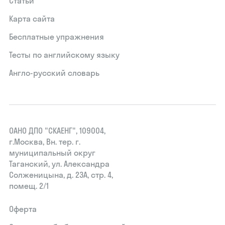
Статьи
Карта сайта
Бесплатные упражнения
Тесты по английскому языку
Англо-русский словарь
ОАНО ДПО "СКАЕНГ", 109004,
г.Москва, Вн. тер. г.
муниципальный округ
Таганский, ул. Александра
Солженицына, д. 23А, стр. 4,
помещ. 2/1
Оферта