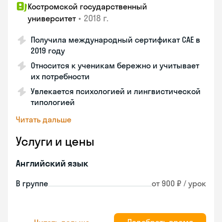
Костромской государственный
•
2018 г.
университет
Получила международный сертификат CAE в
2019 году
Относится к ученикам бережно и учитывает
их потребности
Увлекается психологией и лингвистической
типологией
Читать дальше
Услуги и цены
Английский язык
В группе
от 900 ₽ / урок