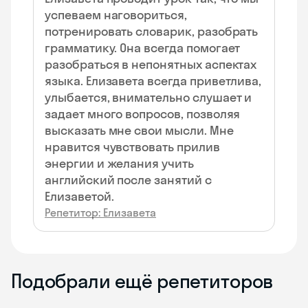
успеваем наговориться,
потренировать словарик, разобрать
грамматику. Она всегда помогает
разобраться в непонятных аспектах
языка. Елизавета всегда приветлива,
улыбается, внимательно слушает и
задает много вопросов, позволяя
высказать мне свои мысли. Мне
нравится чувствовать прилив
энергии и желания учить
английский после занятий с
Елизаветой.
Репетитор: Елизавета
Подобрали ещё репетиторов