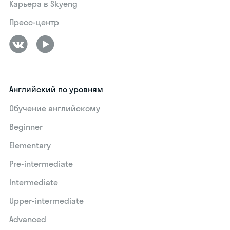
Карьера в Skyeng
Пресс-центр
Английский по уровням
Обучение английскому
Beginner
Elementary
Pre-intermediate
Intermediate
Upper-intermediate
Advanced