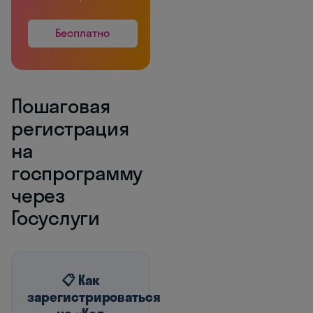
Бесплатно
Пошаговая
регистрация
на
госпрограмму
через
Госуслуги
📋 Как
зарегистрироваться