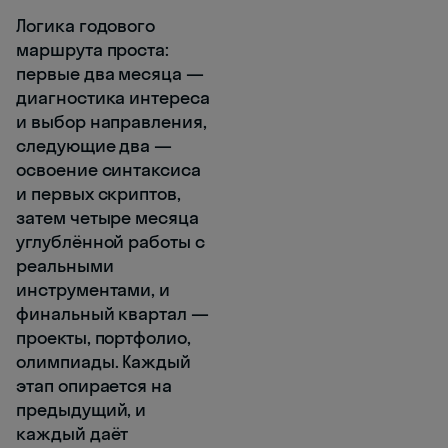
Логика годового
маршрута проста:
первые два месяца —
диагностика интереса
и выбор направления,
следующие два —
освоение синтаксиса
и первых скриптов,
затем четыре месяца
углублённой работы с
реальными
инструментами, и
финальный квартал —
проекты, портфолио,
олимпиады. Каждый
этап опирается на
предыдущий, и
каждый даёт