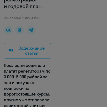
и годовой план.
Обновлено: 11 июня 2026
Содержание
статьи
Пока одни родители
платят репетиторам по
3 000–5 000 рублей за
час и покупают
подписки на
дорогостоящие курсы,
другие уже отправили
своих детей учиться