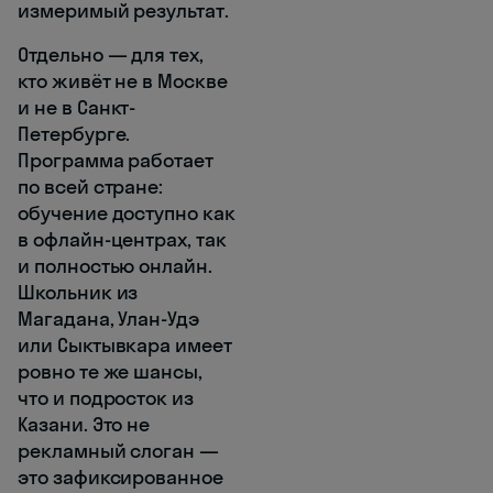
измеримый результат.
Отдельно — для тех,
кто живёт не в Москве
и не в Санкт-
Петербурге.
Программа работает
по всей стране:
обучение доступно как
в офлайн-центрах, так
и полностью онлайн.
Школьник из
Магадана, Улан-Удэ
или Сыктывкара имеет
ровно те же шансы,
что и подросток из
Казани. Это не
рекламный слоган —
это зафиксированное