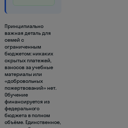
Принципиально
важная деталь для
семей с
ограниченным
бюджетом: никаких
скрытых платежей,
взносов за учебные
материалы или
«добровольных
пожертвований» нет.
Обучение
финансируется из
федерального
бюджета в полном
объёме. Единственное,