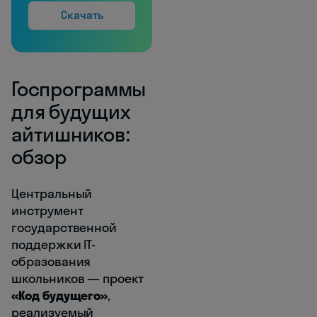
Скачать
Госпрограммы
для будущих
айтишников:
обзор
Центральный
инструмент
государственной
поддержки IT-
образования
школьников — проект
«Код будущего»
,
реализуемый