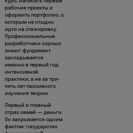
курс, написать первые
рабочие проекты и
оформить портфолио, с
которым не стыдно
идти на стажировку.
Профессиональные
разработчики хорошо
знают: фундамент
закладывается
именно в первый год
интенсивной
практики, а не за три-
пять лет пассивного
изучения теории.
Первый и главный
страх семей — деньги.
Он закрывается одним
фактом: государство