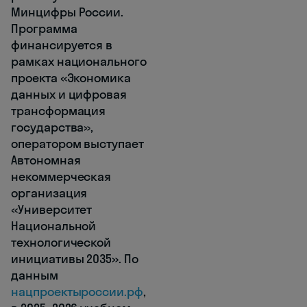
Минцифры России.
Программа
финансируется в
рамках национального
проекта «Экономика
данных и цифровая
трансформация
государства»,
оператором выступает
Автономная
некоммерческая
организация
«Университет
Национальной
технологической
инициативы 2035». По
данным
нацпроектыроссии.рф
,