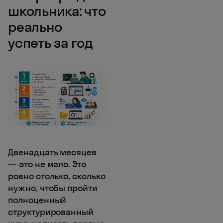
школьника: что
реально
успеть за год
Двенадцать месяцев
— это не мало. Это
ровно столько, сколько
нужно, чтобы пройти
полноценный
структурированный