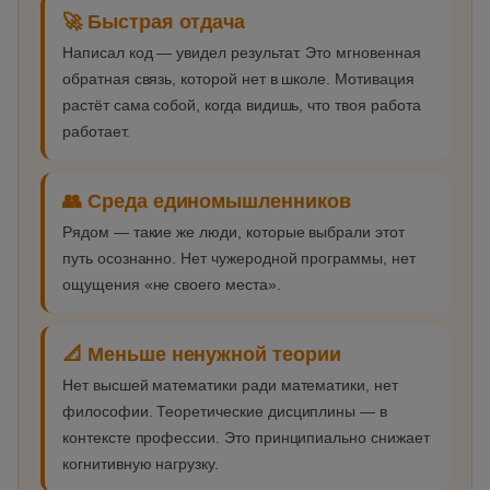
🚀 Быстрая отдача
Написал код — увидел результат. Это мгновенная
обратная связь, которой нет в школе. Мотивация
растёт сама собой, когда видишь, что твоя работа
работает.
👥 Среда единомышленников
Рядом — такие же люди, которые выбрали этот
путь осознанно. Нет чужеродной программы, нет
ощущения «не своего места».
📐 Меньше ненужной теории
Нет высшей математики ради математики, нет
философии. Теоретические дисциплины — в
контексте профессии. Это принципиально снижает
когнитивную нагрузку.