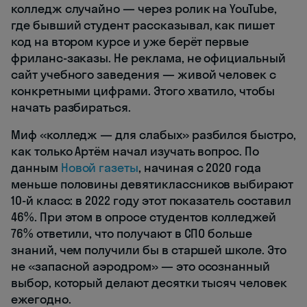
колледж случайно — через ролик на YouTube,
где бывший студент рассказывал, как пишет
код на втором курсе и уже берёт первые
фриланс-заказы. Не реклама, не официальный
сайт учебного заведения — живой человек с
конкретными цифрами. Этого хватило, чтобы
начать разбираться.
Миф «колледж — для слабых» разбился быстро,
как только Артём начал изучать вопрос. По
данным
Новой газеты
, начиная с 2020 года
меньше половины девятиклассников выбирают
10-й класс: в 2022 году этот показатель составил
46%. При этом в опросе студентов колледжей
76% ответили, что получают в СПО больше
знаний, чем получили бы в старшей школе. Это
не «запасной аэродром» — это осознанный
выбор, который делают десятки тысяч человек
ежегодно.