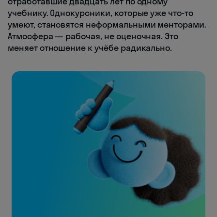
отработавшие двадцать лет по одному
учебнику. Однокурсники, которые уже что-то
умеют, становятся неформальными менторами.
Атмосфера — рабочая, не оценочная. Это
меняет отношение к учёбе радикально.