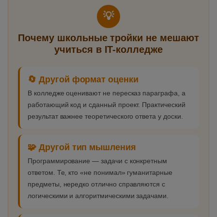
💡
Почему школьные тройки не мешают
учиться в IT-колледже
🔄 Другой формат оценки
В колледже оценивают не пересказ параграфа, а
работающий код и сданный проект. Практический
результат важнее теоретического ответа у доски.
🧩 Другой тип мышления
Программирование — задачи с конкретным
ответом. Те, кто «не понимал» гуманитарные
предметы, нередко отлично справляются с
логическими и алгоритмическими задачами.