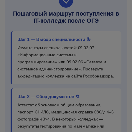
📋
Пошаговый маршрут поступления в
IT-колледж после ОГЭ
Шаг 1 — Выбор специальности 🎯
Изучите коды специальностей: 09.02.07
«Информационные системы и
программирование» или 09.02.06 «Сетевое и
системное администрирование». Проверьте
аккредитацию колледжа на сайте Рособрнадзора.
Шаг 2 — Сбор документов 📁
Аттестат об основном общем образовании,
паспорт, СНИЛС, медицинская справка 086/у, 4–6
фотографий 3×4. В некоторых колледжах —
результаты тестирования по математике или