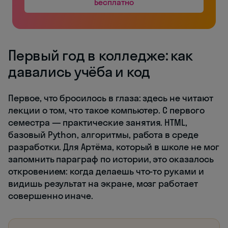
Бесплатно
Первый год в колледже: как
давались учёба и код
Первое, что бросилось в глаза: здесь не читают
лекции о том, что такое компьютер. С первого
семестра — практические занятия. HTML,
базовый Python, алгоритмы, работа в среде
разработки. Для Артёма, который в школе не мог
запомнить параграф по истории, это оказалось
откровением: когда делаешь что-то руками и
видишь результат на экране, мозг работает
совершенно иначе.