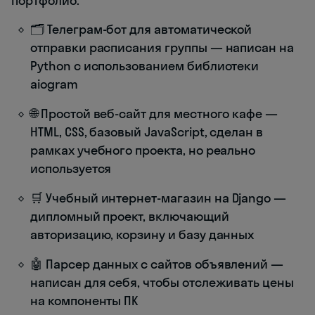
портфолио:
🗂️ Телеграм-бот для автоматической
отправки расписания группы — написан на
Python с использованием библиотеки
aiogram
🌐 Простой веб-сайт для местного кафе —
HTML, CSS, базовый JavaScript, сделан в
рамках учебного проекта, но реально
используется
🛒 Учебный интернет-магазин на Django —
дипломный проект, включающий
авторизацию, корзину и базу данных
🤖 Парсер данных с сайтов объявлений —
написан для себя, чтобы отслеживать цены
на компоненты ПК