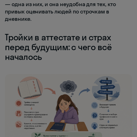
— одна из них, и она неудобна для тех, кто
привык оценивать людей по строчкам в
дневнике.
Тройки в аттестате и страх
перед будущим: с чего всё
началось