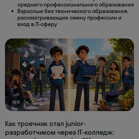
среднего профессионального образования
Взрослые без технического образования,
рассматривающие смену профессии и
вход в IT-сферу
NEW
Как троечник стал junior-
разработчиком через IT-колледж: