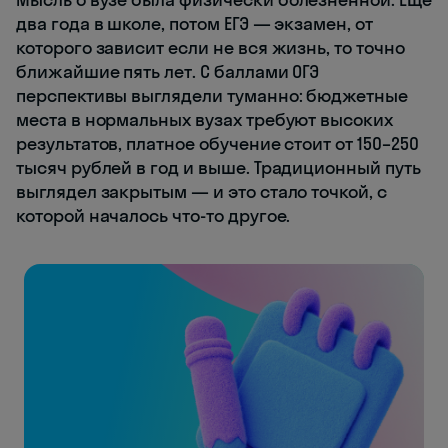
два года в школе, потом ЕГЭ — экзамен, от
которого зависит если не вся жизнь, то точно
ближайшие пять лет. С баллами ОГЭ
перспективы выглядели туманно: бюджетные
места в нормальных вузах требуют высоких
результатов, платное обучение стоит от 150–250
тысяч рублей в год и выше. Традиционный путь
выглядел закрытым — и это стало точкой, с
которой началось что-то другое.