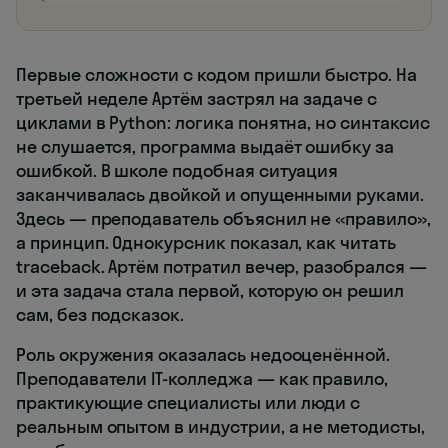
Первые сложности с кодом пришли быстро. На
третьей неделе Артём застрял на задаче с
циклами в Python: логика понятна, но синтаксис
не слушается, программа выдаёт ошибку за
ошибкой. В школе подобная ситуация
заканчивалась двойкой и опущенными руками.
Здесь — преподаватель объяснил не «правило»,
а принцип. Однокурсник показал, как читать
traceback. Артём потратил вечер, разобрался —
и эта задача стала первой, которую он решил
сам, без подсказок.
Роль окружения оказалась недооценённой.
Преподаватели IT-колледжа — как правило,
практикующие специалисты или люди с
реальным опытом в индустрии, а не методисты,