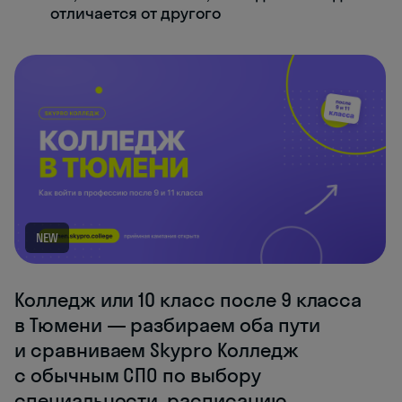
отличается от другого
NEW
Колледж или 10 класс после 9 класса
в Тюмени — разбираем оба пути
и сравниваем Skypro Колледж
с обычным СПО по выбору
специальности, расписанию,