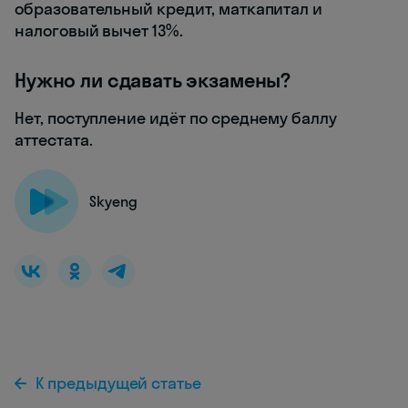
образовательный кредит, маткапитал и
налоговый вычет 13%.
Нужно ли сдавать экзамены?
Нет, поступление идёт по среднему баллу
аттестата.
Skyeng
К предыдущей статье