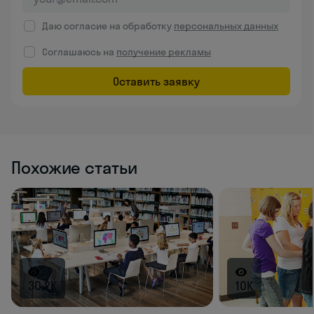
Даю согласие на обработку
персональных данных
Соглашаюсь на
получение рекламы
Оставить заявку
Похожие статьи
30.2K
10K