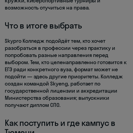
кружки, киберспортивные турниры и
возможность отучиться на права.
Что в итоге выбрать
Skypro Колледж подойдёт тем, кто хочет
разобраться в профессии через практику и
попробовать разные направления перед
выбором. Тем, кто целенаправленно готовится к
ЕГЭ ради конкретного вуза, формат может не
подойти — здесь другие приоритеты. Колледж
создан командой Skyeng, работает по
государственной лицензии и аккредитации
Министерства образования; выпускники
получают диплом СПО.
Как поступить и где кампус в
Тюмени