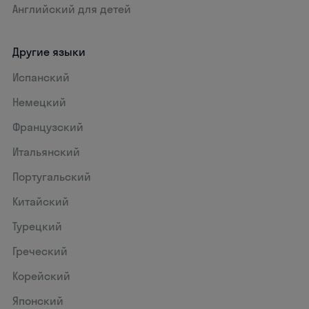
Английский для детей
Другие языки
Испанский
Немецкий
Французский
Итальянский
Португальский
Китайский
Турецкий
Греческий
Корейский
Японский