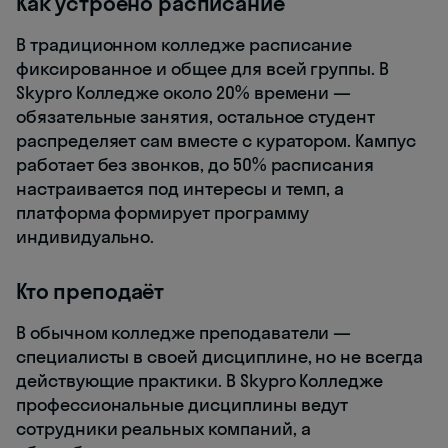
Как устроено расписание
В традиционном колледже расписание
фиксированное и общее для всей группы. В
Skypro Колледже около 20% времени —
обязательные занятия, остальное студент
распределяет сам вместе с куратором. Кампус
работает без звонков, до 50% расписания
настраивается под интересы и темп, а
платформа формирует программу
индивидуально.
Кто преподаёт
В обычном колледже преподаватели —
специалисты в своей дисциплине, но не всегда
действующие практики. В Skypro Колледже
профессиональные дисциплины ведут
сотрудники реальных компаний, а