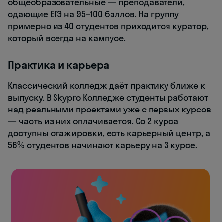
общеобразовательные — преподаватели,
сдающие ЕГЭ на 95–100 баллов. На группу
примерно из 40 студентов приходится куратор,
который всегда на кампусе.
Практика и карьера
Классический колледж даёт практику ближе к
выпуску. В Skypro Колледже студенты работают
над реальными проектами уже с первых курсов
— часть из них оплачивается. Со 2 курса
доступны стажировки, есть карьерный центр, а
56% студентов начинают карьеру на 3 курсе.