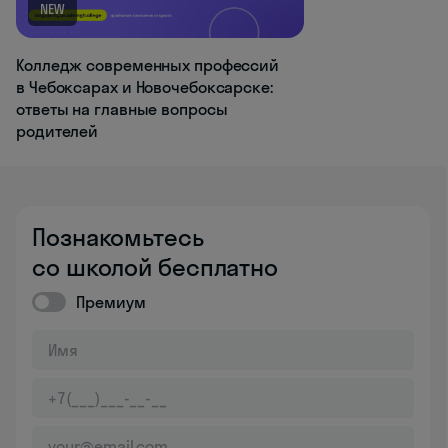
NEW
Колледж современных профессий
в Чебоксарах и Новочебоксарске:
ответы на главные вопросы
родителей
Познакомьтесь
со школой бесплатно
Премиум