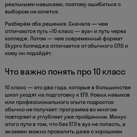
реальными навыками, поэтому ошибиться с
выбором не хочется.
Разберём оба решения. Сначала — чем
отличаются путь «10 класс — вуз» и путь через
колледж. Потом — чем современный формат
Skypro Колледжа отличается от обычного СПО и
кому он подойдёт.
Что важно понять про 10 класс
10 класс — это два года, которые в большинстве
школ уходят на подготовку к ЕГЭ. Новых навыков
или профессионального опыта подросток
обычно не получает: программа во многом
повторяет и углубляет уже пройденное. Минус
этого пути в том, что без ЕГЭ в вуз не попасть, а
экзамен можно провалить даже с хорошими