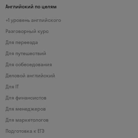
Английский по целям
+1 уровень английского
Разговорный курс
Для переезда
Для путешествий
Для собеседования
Деловой английский
Для IT
Для финансистов
Для менеджеров
Для маркетологов
Подготовка к ЕГЭ