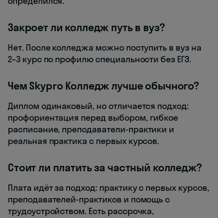
определился.
Закроет ли колледж путь в вуз?
Нет. После колледжа можно поступить в вуз на
2–3 курс по профилю специальности без ЕГЭ.
Чем Skypro Колледж лучше обычного?
Диплом одинаковый, но отличается подход:
профориентация перед выбором, гибкое
расписание, преподаватели-практики и
реальная практика с первых курсов.
Стоит ли платить за частный колледж?
Плата идёт за подход: практику с первых курсов,
преподавателей-практиков и помощь с
трудоустройством. Есть рассрочка,