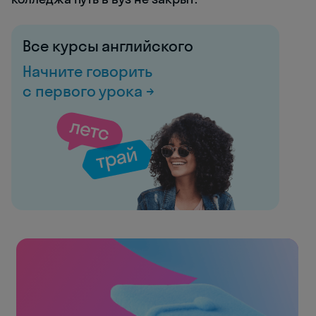
Все курсы английского
Начните говорить
с первого урока →