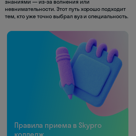
знаниями — из-за волнения или
невнимательности. Этот путь хорошо подходит
тем, кто уже точно выбрал вуз и специальность.
Правила приема в Skypro
колледж