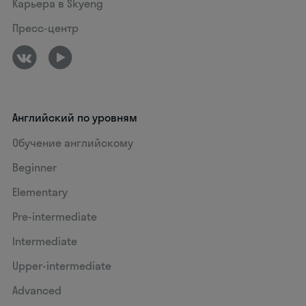
Карьера в Skyeng
Пресс-центр
Английский по уровням
Обучение английскому
Beginner
Elementary
Pre-intermediate
Intermediate
Upper-intermediate
Advanced