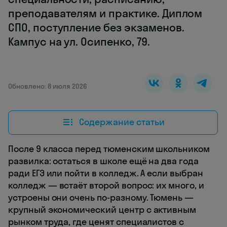
преподавателям и практике. Диплом
СПО, поступление без экзаменов.
Кампус на ул. Осипенко, 79.
Обновлено: 8 июля 2026
Содержание статьи
После 9 класса перед тюменским школьником
развилка: остаться в школе ещё на два года
ради ЕГЭ или пойти в колледж. А если выбран
колледж — встаёт второй вопрос: их много, и
устроены они очень по-разному. Тюмень —
крупный экономический центр с активным
рынком труда, где ценят специалистов с