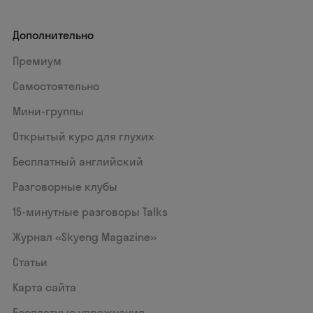
Дополнительно
Премиум
Самостоятельно
Мини-группы
Открытый курс для глухих
Бесплатный английский
Разговорные клубы
15‑минутные разговоры Talks
Журнал «Skyeng Magazine»
Статьи
Карта сайта
Бесплатные упражнения