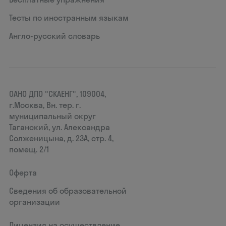
Тесты по иностранным языкам
Англо-русский словарь
ОАНО ДПО "СКАЕНГ", 109004,
г.Москва, Вн. тер. г.
муниципальный округ
Таганский, ул. Александра
Солженицына, д. 23А, стр. 4,
помещ. 2/1
Оферта
Сведения об образовательной
организации
Лицензия на осуществление