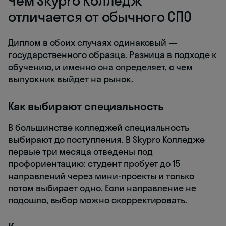
Чем Skypro Колледж
отличается от обычного СПО
Диплом в обоих случаях одинаковый —
государственного образца. Разница в подходе к
обучению, и именно она определяет, с чем
выпускник выйдет на рынок.
Как выбирают специальность
В большинстве колледжей специальность
выбирают до поступления. В Skypro Колледже
первые три месяца отведены под
профориентацию: студент пробует до 15
направлений через мини-проекты и только
потом выбирает одно. Если направление не
подошло, выбор можно скорректировать.