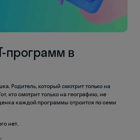
T-программ в
ка. Родитель, который смотрит только на
от, кто смотрит только на географию, не
оценка каждой программы строится по семи
го нет.
.