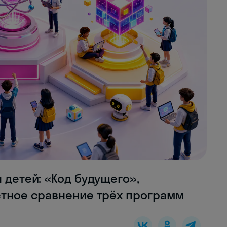
 детей: «Код будущего»,
стное сравнение трёх программ