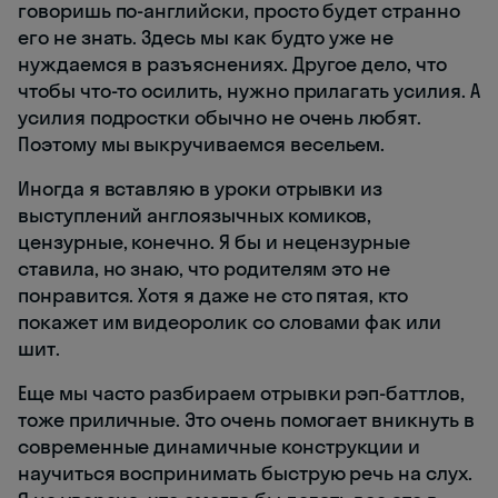
говоришь по-английски, просто будет странно
его не знать. Здесь мы как будто уже не
нуждаемся в разъяснениях. Другое дело, что
чтобы что-то осилить, нужно прилагать усилия. А
усилия подростки обычно не очень любят.
Поэтому мы выкручиваемся весельем.
Иногда я вставляю в уроки отрывки из
выступлений англоязычных комиков,
цензурные, конечно. Я бы и нецензурные
ставила, но знаю, что родителям это не
понравится. Хотя я даже не сто пятая, кто
покажет им видеоролик со словами фак или
шит.
Еще мы часто разбираем отрывки рэп-баттлов,
тоже приличные. Это очень помогает вникнуть в
современные динамичные конструкции и
научиться воспринимать быструю речь на слух.