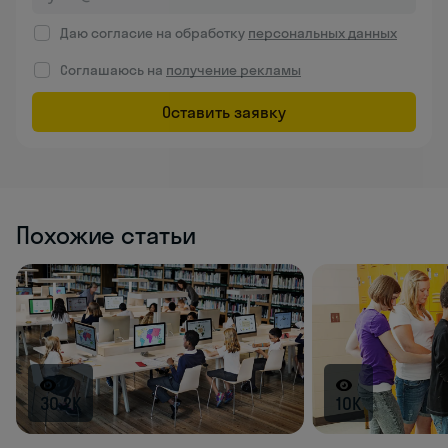
Даю согласие на обработку
персональных данных
Соглашаюсь на
получение рекламы
Оставить заявку
Похожие статьи
30.2K
10K