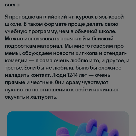
всего.
Я преподаю английский на курсах в языковой
школе. В таком формате проще делать свою
учебную программу, чем в обычной школе.
Можно использовать понятный и близкий
подросткам материал. Мы много говорим про
мемы, обсуждаем новости хип-хопа и стендап-
комедии — я сама очень люблю и то, и другое, и
третье. Если бы не любила, было бы сложнее
наладить контакт. Люди 12-14 лет — очень
прямые и честные. Они сразу чувствуют
лукавство по отношению к себе и начинают
скучать и халтурить.