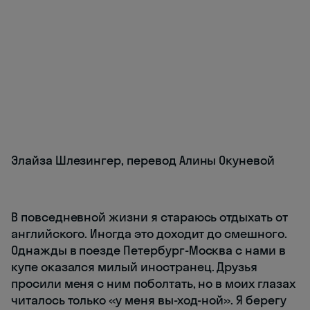
Элайза Шлезингер, перевод Алины Окуневой
В повседневной жизни я стараюсь отдыхать от
английского. Иногда это доходит до смешного.
Однажды в поезде Петербург-Москва с нами в
купе оказался милый иностранец. Друзья
просили меня с ним поболтать, но в моих глазах
читалось только «у меня вы-ход-ной». Я берегу