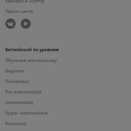
Карьера в Skyeng
Пресс-центр
Английский по уровням
Обучение английскому
Beginner
Elementary
Pre-intermediate
Intermediate
Upper-intermediate
Advanced