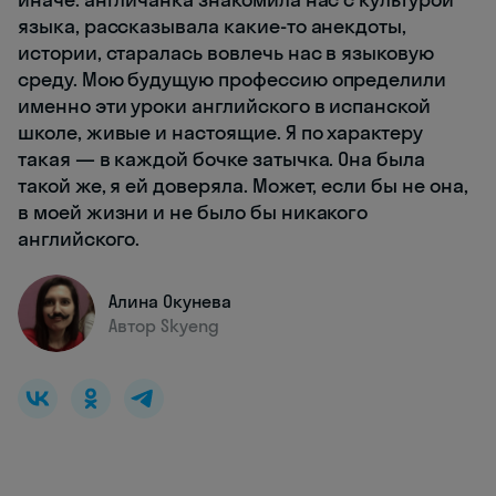
языка, рассказывала какие-то анекдоты,
истории, старалась вовлечь нас в языковую
среду. Мою будущую профессию определили
именно эти уроки английского в испанской
школе, живые и настоящие. Я по характеру
такая — в каждой бочке затычка. Она была
такой же, я ей доверяла. Может, если бы не она,
в моей жизни и не было бы никакого
английского.
Алина Окунева
Автор Skyeng