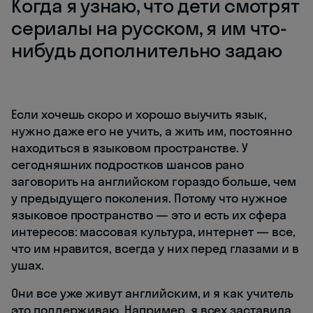
Когда я узнаю, что дети смотрят
сериалы на русском, я им что-
нибудь дополнительно задаю
Если хочешь скоро и хорошо выучить язык,
нужно даже его не учить, а жить им, постоянно
находиться в языковом пространстве. У
сегодняшних подростков шансов рано
заговорить на английском гораздо больше, чем
у предыдущего поколения. Потому что нужное
языковое пространство — это и есть их сфера
интересов: массовая культура, интернет — все,
что им нравится, всегда у них перед глазами и в
ушах.
Они все уже живут английским, и я как учитель
это поддерживаю. Например, я всех заставила