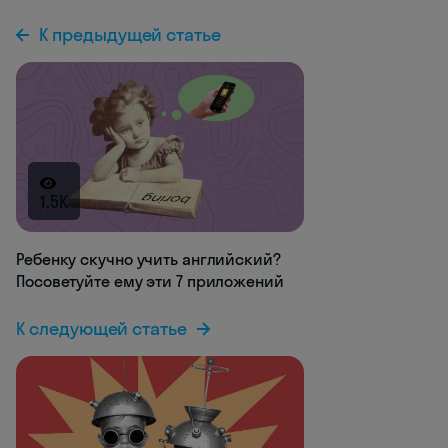
К предыдущей статье
1.5K
Ребенку скучно учить английский?
Посоветуйте ему эти 7 приложений
К следующей статье