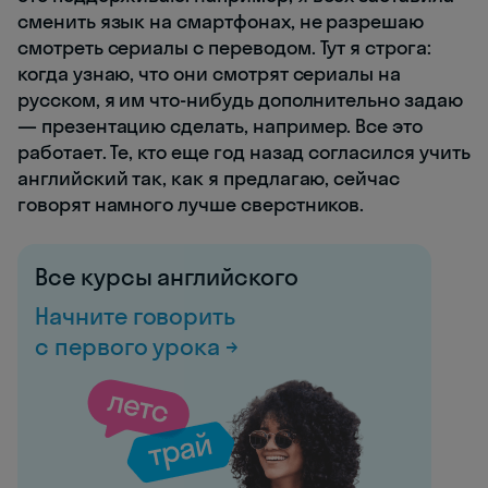
сменить язык на смартфонах, не разрешаю
смотреть сериалы с переводом. Тут я строга:
когда узнаю, что они смотрят сериалы на
русском, я им что-нибудь дополнительно задаю
— презентацию сделать, например. Все это
работает. Те, кто еще год назад согласился учить
английский так, как я предлагаю, сейчас
говорят намного лучше сверстников.
Все курсы английского
Начните говорить
с первого урока →