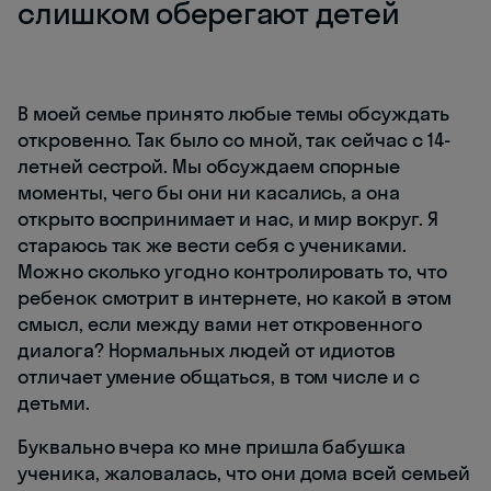
слишком оберегают детей
В моей семье принято любые темы обсуждать
откровенно. Так было со мной, так сейчас с 14-
летней сестрой. Мы обсуждаем спорные
моменты, чего бы они ни касались, а она
открыто воспринимает и нас, и мир вокруг. Я
стараюсь так же вести себя с учениками.
Можно сколько угодно контролировать то, что
ребенок смотрит в интернете, но какой в этом
смысл, если между вами нет откровенного
диалога? Нормальных людей от идиотов
отличает умение общаться, в том числе и с
детьми.
Буквально вчера ко мне пришла бабушка
ученика, жаловалась, что они дома всей семьей