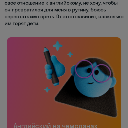
свое отношение к английскому, не хочу, чтобы
он превратился для меня в рутину, боюсь
перестать им гореть. От этого зависит, насколько
им горят дети.
Английский на чемоданах