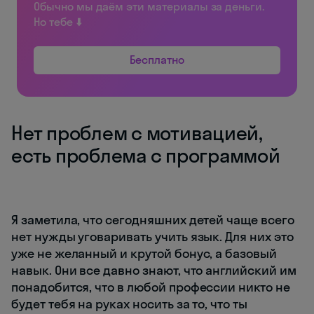
Обычно мы даём эти материалы за деньги.
Но тебе ⬇️
Бесплатно
Нет проблем с мотивацией,
есть проблема с программой
Я заметила, что сегодняшних детей чаще всего
нет нужды уговаривать учить язык. Для них это
уже не желанный и крутой бонус, а базовый
навык. Они все давно знают, что английский им
понадобится, что в любой профессии никто не
будет тебя на руках носить за то, что ты