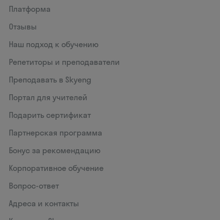
Платформа
Отзывы
Наш подход к обучению
Репетиторы и преподаватели
Преподавать в Skyeng
Портал для учителей
Подарить сертификат
Партнерская программа
Бонус за рекомендацию
Корпоративное обучение
Вопрос-ответ
Адреса и контакты