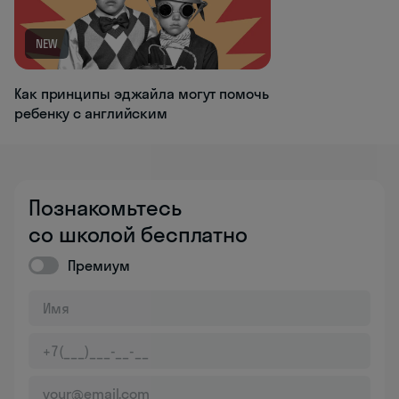
NEW
Как принципы эджайла могут помочь
ребенку с английским
Познакомьтесь
со школой бесплатно
Премиум