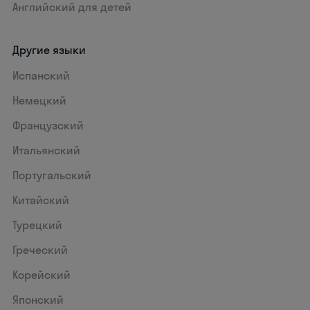
Английский для детей
Другие языки
Испанский
Немецкий
Французский
Итальянский
Португальский
Китайский
Турецкий
Греческий
Корейский
Японский