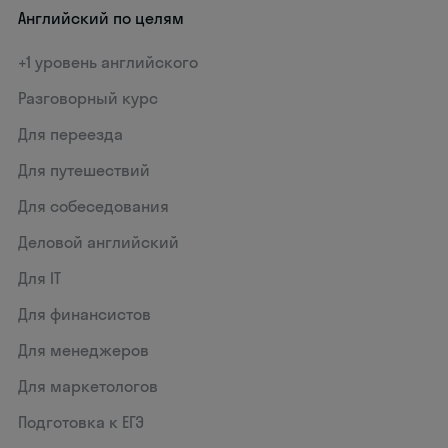
Английский по целям
+1 уровень английского
Разговорный курс
Для переезда
Для путешествий
Для собеседования
Деловой английский
Для IT
Для финансистов
Для менеджеров
Для маркетологов
Подготовка к ЕГЭ