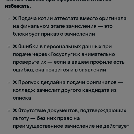
избежать.
❌ Подача копии аттестата вместо оригинала
на финальном этапе зачисления — это
блокирует приказ о зачислении
❌ Ошибки в персональных данных при
подаче через «Госуслуги»: внимательно
проверьте их — если в вашем профиле есть
ошибка, она появится и в заявлении
❌ Пропуск дедлайна подачи оригиналов —
колледж зачислит другого кандидата из
списка
❌ Отсутствие документов, подтверждающих
льготу — без них право на
преимущественное зачисление не действует