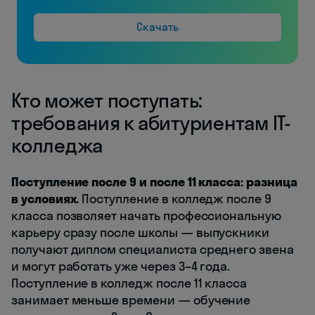
Скачать
Кто может поступать:
требования к абитуриентам IT-
колледжа
Поступление после 9 и после 11 класса: разница
в условиях.
Поступление в колледж после 9
класса позволяет начать профессиональную
карьеру сразу после школы — выпускники
получают диплом специалиста среднего звена
и могут работать уже через 3–4 года.
Поступление в колледж после 11 класса
занимает меньше времени — обучение