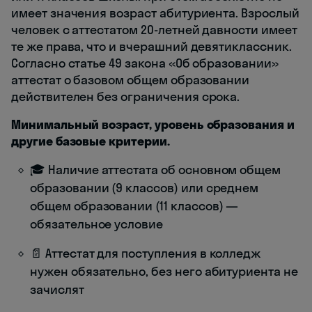
имеет значения возраст абитуриента. Взрослый
человек с аттестатом 20-летней давности имеет
те же права, что и вчерашний девятиклассник.
Согласно статье 49 закона «Об образовании»
аттестат о базовом общем образовании
действителен без ограничения срока.
Минимальный возраст, уровень образования и
другие базовые критерии.
🎓 Наличие аттестата об основном общем
образовании (9 классов) или среднем
общем образовании (11 классов) —
обязательное условие
📄 Аттестат для поступления в колледж
нужен обязательно, без него абитуриента не
зачислят