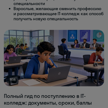
специальности
Взрослые, желающие сменить профессию
и рассматривающие IT-колледж как способ
получить новую специальность
NEW
Полный гид по поступлению в IT-
колледж: документы, сроки, баллы