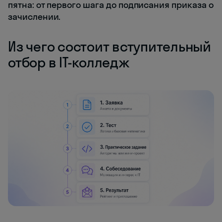
пятна: от первого шага до подписания приказа о
зачислении.
Из чего состоит вступительный
отбор в IT-колледж