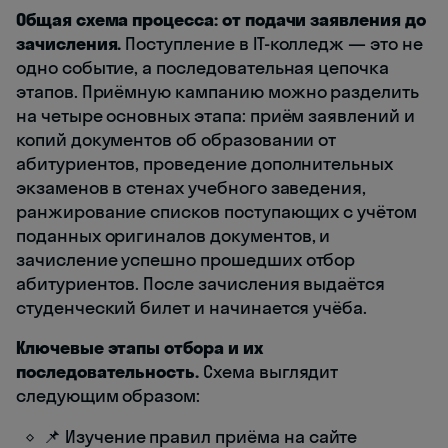
Общая схема процесса: от подачи заявления до
зачисления.
Поступление в IT-колледж — это не
одно событие, а последовательная цепочка
этапов. Приёмную кампанию можно разделить
на четыре основных этапа: приём заявлений и
копий документов об образовании от
абитуриентов, проведение дополнительных
экзаменов в стенах учебного заведения,
ранжирование списков поступающих с учётом
поданных оригиналов документов, и
зачисление успешно прошедших отбор
абитуриентов. После зачисления выдаётся
студенческий билет и начинается учёба.
Ключевые этапы отбора и их
последовательность.
Схема выглядит
следующим образом:
📌 Изучение правил приёма на сайте