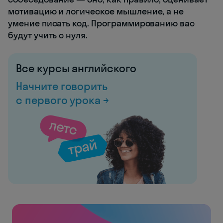
мотивацию и логическое мышление, а не
умение писать код. Программированию вас
будут учить с нуля.
Все курсы английского
Начните говорить
с первого урока →