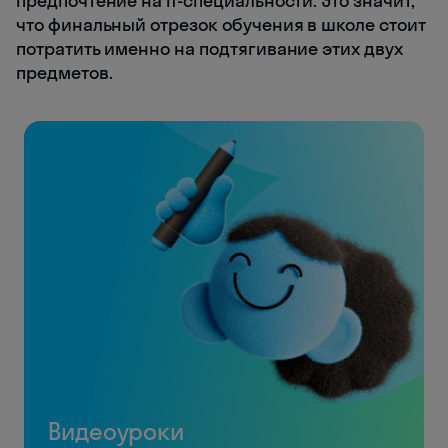
предпочтение на IT-специальности. Это значит,
что финальный отрезок обучения в школе стоит
потратить именно на подтягивание этих двух
предметов.
Видеоуроки