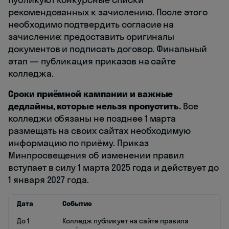
рекомендованных к зачислению. После этого
необходимо подтвердить согласие на
зачисление: предоставить оригиналы
документов и подписать договор. Финальный
этап — публикация приказов на сайте
колледжа.
Сроки приёмной кампании и важные
дедлайны, которые нельзя пропустить.
Все
колледжи обязаны не позднее 1 марта
размещать на своих сайтах необходимую
информацию по приёму. Приказ
Минпросвещения об изменении правил
вступает в силу 1 марта 2025 года и действует до
1 января 2027 года.
Дата
Событие
До 1
Колледж публикует на сайте правила