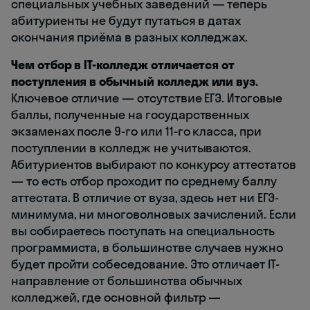
специальных учебных заведений — теперь
абитуриенты не будут путаться в датах
окончания приёма в разных колледжах.
Чем отбор в IT-колледж отличается от
поступления в обычный колледж или вуз.
Ключевое отличие — отсутствие ЕГЭ. Итоговые
баллы, полученные на государственных
экзаменах после 9-го или 11-го класса, при
поступлении в колледж не учитываются.
Абитуриентов выбирают по конкурсу аттестатов
— то есть отбор проходит по среднему баллу
аттестата. В отличие от вуза, здесь нет ни ЕГЭ-
минимума, ни многоволновых зачислений. Если
вы собираетесь поступать на специальность
программиста, в большинстве случаев нужно
будет пройти собеседование. Это отличает IT-
направление от большинства обычных
колледжей, где основной фильтр —