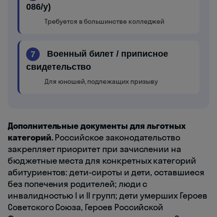
086/у)
Требуется в большинстве колледжей
Военный билет / приписное
7
свидетельство
Для юношей, подлежащих призыву
Дополнительные документы для льготных
категорий.
Российское законодательство
закрепляет приоритет при зачислении на
бюджетные места для конкретных категорий
абитуриентов: дети-сироты и дети, оставшиеся
без попечения родителей; люди с
инвалидностью I и II групп; дети умерших Героев
Советского Союза, Героев Российской