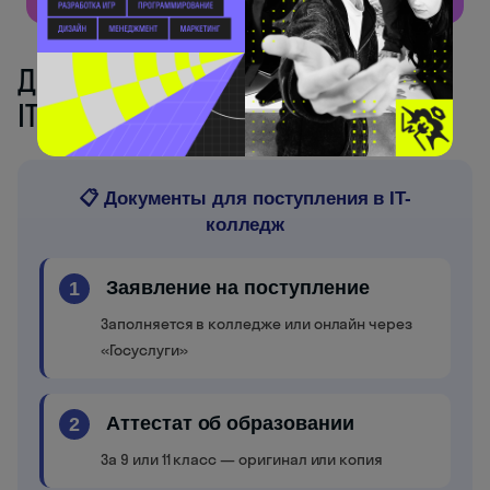
Документы для поступления в
IT-колледж: полный список
📋 Документы для поступления в IT-
колледж
Заявление на поступление
1
Заполняется в колледже или онлайн через
«Госуслуги»
Аттестат об образовании
2
За 9 или 11 класс — оригинал или копия