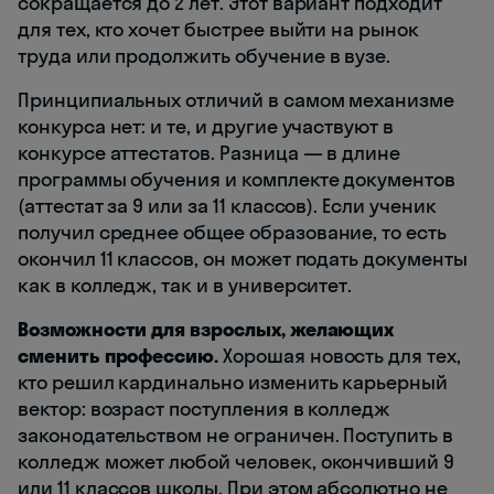
сокращается до 2 лет. Этот вариант подходит
для тех, кто хочет быстрее выйти на рынок
труда или продолжить обучение в вузе.
Принципиальных отличий в самом механизме
конкурса нет: и те, и другие участвуют в
конкурсе аттестатов. Разница — в длине
программы обучения и комплекте документов
(аттестат за 9 или за 11 классов). Если ученик
получил среднее общее образование, то есть
окончил 11 классов, он может подать документы
как в колледж, так и в университет.
Возможности для взрослых, желающих
сменить профессию.
Хорошая новость для тех,
кто решил кардинально изменить карьерный
вектор: возраст поступления в колледж
законодательством не ограничен. Поступить в
колледж может любой человек, окончивший 9
или 11 классов школы. При этом абсолютно не