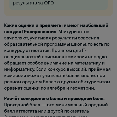
результата за ОГЭ
Какие оценки и предметы имеют наибольший
вес для IT-направления.
Абитуриентов
зачисляют, учитывая результаты освоения
образовательной программы школы, то есть по
конкурсу аттестатов. При этом для IT-
специальностей приёмная комиссия нередко
обращает особое внимание на математику и
информатику. Если конкурс высокий, приёмная
комиссия может учитывать баллы иначе: при
равном среднем балле с другим абитуриентом
сравнят оценки по алгебре и геометрии.
Расчёт конкурсного балла и проходной балл.
Проходной балл — это минимальный средний
балл аттестата или другой показатель