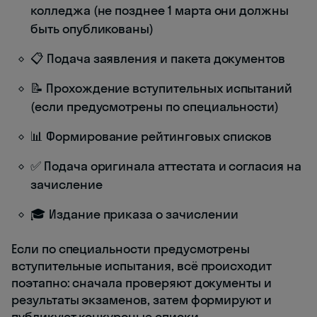
колледжа (не позднее 1 марта они должны
быть опубликованы)
📋 Подача заявления и пакета документов
📝 Прохождение вступительных испытаний
(если предусмотрены по специальности)
📊 Формирование рейтинговых списков
✅ Подача оригинала аттестата и согласия на
зачисление
🎓 Издание приказа о зачислении
Если по специальности предусмотрены
вступительные испытания, всё происходит
поэтапно: сначала проверяют документы и
результаты экзаменов, затем формируют и
публикуют конкурсные списки