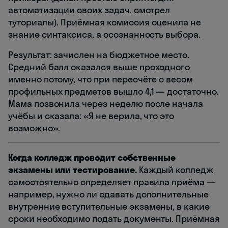
автоматизации своих задач, смотрел
туториалы). Приёмная комиссия оценила не
знание синтаксиса, а осознанность выбора.
Результат: зачислен на бюджетное место.
Средний балл оказался выше проходного
именно потому, что при пересчёте с весом
профильных предметов вышло 4,1 — достаточно.
Мама позвонила через неделю после начала
учёбы и сказала: «Я не верила, что это
возможно».
Когда колледж проводит собственные
экзамены или тестирование.
Каждый колледж
самостоятельно определяет правила приёма —
например, нужно ли сдавать дополнительные
внутренние вступительные экзамены, в какие
сроки необходимо подать документы. Приёмная