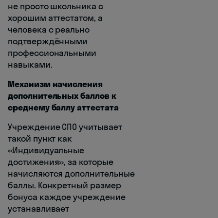
не просто школьника с
хорошим аттестатом, а
человека с реально
подтверждёнными
профессиональными
навыками.
Механизм начисления
дополнительных баллов к
среднему баллу аттестата
Учреждение СПО учитывает
такой пункт как
«Индивидуальные
достижения», за которые
начисляются дополнительные
баллы. Конкретный размер
бонуса каждое учреждение
устанавливает