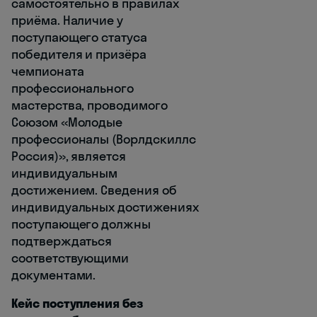
самостоятельно в правилах
приёма. Наличие у
поступающего статуса
победителя и призёра
чемпионата
профессионального
мастерства, проводимого
Союзом «Молодые
профессионалы (Ворлдскиллс
Россия)», является
индивидуальным
достижением. Сведения об
индивидуальных достижениях
поступающего должны
подтверждаться
соответствующими
документами.
Кейс поступления без