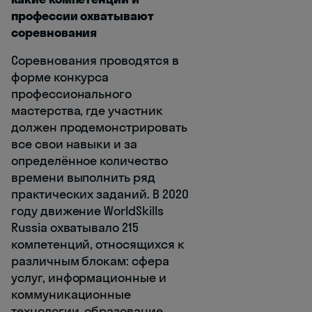
профессии охватывают
соревнования
Соревнования проводятся в
форме конкурса
профессионального
мастерства, где участник
должен продемонстрировать
все свои навыки и за
определённое количество
времени выполнить ряд
практических заданий. В 2020
году движение WorldSkills
Russia охватывало 215
компетенций, относящихся к
различным блокам: сфера
услуг, информационные и
коммуникационные
технологии, образование,