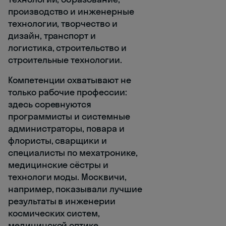
производство и инженерные
технологии, творчество и
дизайн, транспорт и
логистика, строительство и
строительные технологии.
Компетенции охватывают не
только рабочие профессии:
здесь соревнуются
программисты и системные
администраторы, повара и
флористы, сварщики и
специалисты по мехатронике,
медицинские сёстры и
технологи моды. Москвичи,
например, показывали лучшие
результаты в инженерии
космических систем,
медицинской оптике,