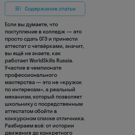
Содержание статьи
Если вы думаете, что
поступление в колледж — это
просто сдать ОГЭ и принести
аттестат с четвёрками, значит,
вы ещё не знаете, как
работает WorldSkills Russia.
Участие в чемпионате
профессионального
мастерства — это не «кружок
по интересам», а реальный
механизм, который позволяет
школьнику с посредственным
аттестатом обойти в
конкурсном списке отличника.
Разбираем всё: от истории
движения до конкретного