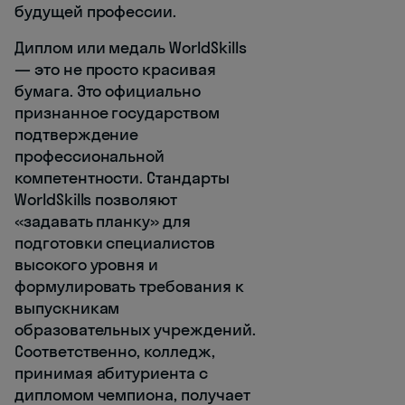
будущей профессии.
Диплом или медаль WorldSkills
— это не просто красивая
бумага. Это официально
признанное государством
подтверждение
профессиональной
компетентности. Стандарты
WorldSkills позволяют
«задавать планку» для
подготовки специалистов
высокого уровня и
формулировать требования к
выпускникам
образовательных учреждений.
Соответственно, колледж,
принимая абитуриента с
дипломом чемпиона, получает