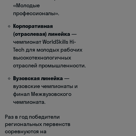
«Молодые
профессионалы».
Корпоративная
(отраслевая) линейка
—
чемпионат WorldSkills Hi-
Tech для молодых рабочих
высокотехнологичных
отраслей промышленности.
Вузовская линейка
—
вузовские чемпионаты и
финал Межвузовского
чемпионата.
Раз в год победители
региональных первенств
соревнуются на