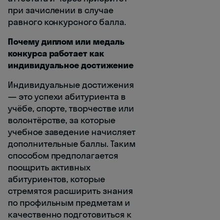
при зачислении в случае
равного конкурсного балла.
Почему диплом или медаль
конкурса работает как
индивидуальное достижение
Индивидуальные достижения
— это успехи абитуриента в
учёбе, спорте, творчестве или
волонтёрстве, за которые
учебное заведение начисляет
дополнительные баллы. Таким
способом предполагается
поощрить активных
абитуриентов, которые
стремятся расширить знания
по профильным предметам и
качественно подготовиться к