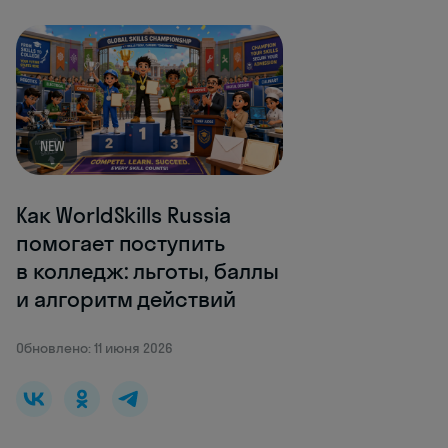
NEW
Как WorldSkills Russia
помогает поступить
в колледж: льготы, баллы
и алгоритм действий
Обновлено: 11 июня 2026