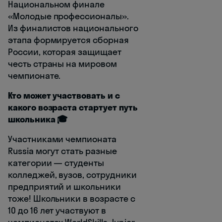
Национальном финале
«Молодые профессионалы».
Из финалистов национального
этапа формируется сборная
России, которая защищает
честь страны на мировом
чемпионате.
Кто может участвовать и с
какого возраста стартует путь
школьника 🎓
Участниками чемпионата
Russia могут стать разные
категории — студенты
колледжей, вузов, сотрудники
предприятий и школьники
тоже! Школьники в возрасте с
10 до 16 лет участвуют в