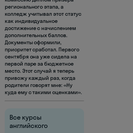
регионального этапа, а
колледж учитывал этот статус
как индивидуальное
достижение с начислением
дополнительных баллов.
Документы оформили,
приоритет сработал. Первого
сентября она уже сидела на
первой паре за бюджетное
место. Этот случай я теперь
привожу каждый раз, когда
родители говорят мне: «Ну
куда ему с такими оценками».
Все курсы
английского