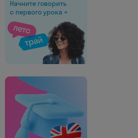
Начните говорить
с первого урока →