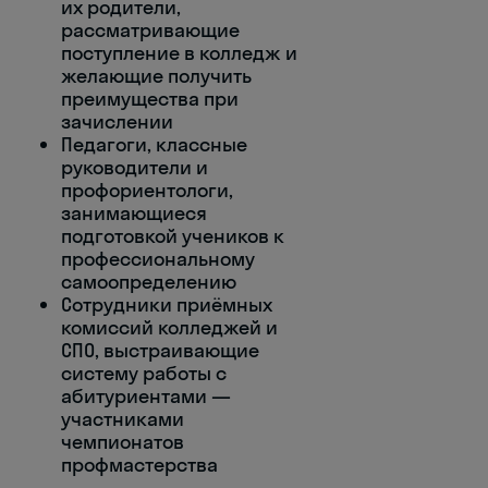
их родители,
рассматривающие
поступление в колледж и
желающие получить
преимущества при
зачислении
Педагоги, классные
руководители и
профориентологи,
занимающиеся
подготовкой учеников к
профессиональному
самоопределению
Сотрудники приёмных
комиссий колледжей и
СПО, выстраивающие
систему работы с
абитуриентами —
участниками
чемпионатов
профмастерства