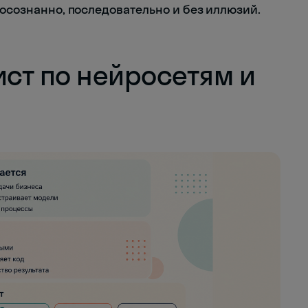
 осознанно, последовательно и без иллюзий.
ист по нейросетям и