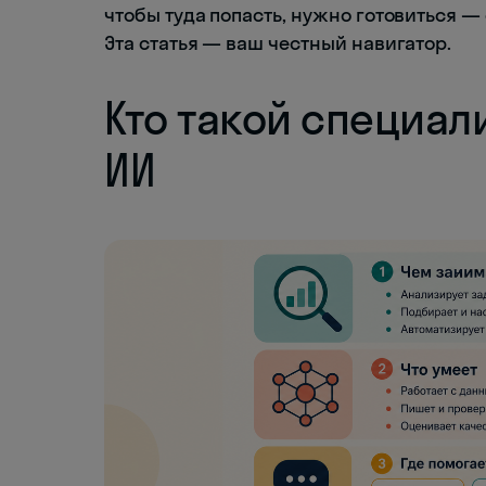
чтобы туда попасть, нужно готовиться —
Эта статья — ваш честный навигатор.
Кто такой специал
ИИ