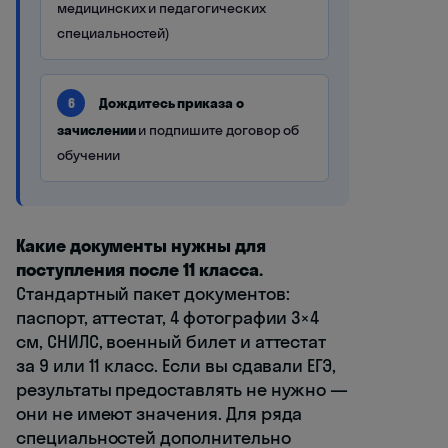
медицинских и педагогических
специальностей)
Дождитесь приказа о
6
зачислении
и подпишите договор об
обучении
Какие документы нужны для
поступления после 11 класса.
Стандартный пакет документов:
паспорт, аттестат, 4 фотографии 3×4
см, СНИЛС, военный билет и аттестат
за 9 или 11 класс. Если вы сдавали ЕГЭ,
результаты предоставлять не нужно —
они не имеют значения. Для ряда
специальностей дополнительно