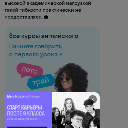
высокой академической нагрузкой
такой гибкости практически не
предоставляет. 💼
Все курсы английского
Начните говорить
с первого урока →
✕