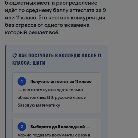
бюджетных мест, а распределение
идёт по среднему баллу аттестата за 9
или 11 класс. Это честная конкуренция
без стресса от одного экзамена,
который решает всё.
📋 КАК ПОСТУПИТЬ В КОЛЛЕДЖ ПОСЛЕ 11
КЛАССА: ШАГИ
Получите аттестат за 11 класс
1
— для этого нужно сдать только
обязательные ЕГЭ: русский язык и
базовую математику
Выберите до 5 колледжей
—
2
можно подавать документы сразу в