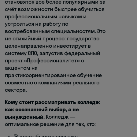
становятся всё более популярными за
счёт возможности быстрее обучиться
профессиональным навыкам и
устроиться на работу по
востребованным специальностям. Это
не стихийный процесс: государство
целенаправленно инвестирует в
систему СПО, запустив федеральный
проект «Профессионалитет» с
акцентом на
практикоориентированное обучение
совместно с компаниями реального
сектора.
Кому стоит рассматривать колледж
как осознанный выбор, а не
вынужденный.
Колледж —
оптимальное решение для тех, кто:
🎯 хочет быстро получить