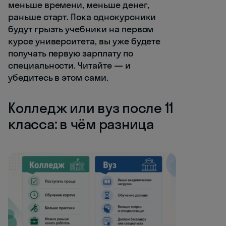
меньше времени, меньше денег,
раньше старт. Пока однокурсники
будут грызть учебники на первом
курсе университета, вы уже будете
получать первую зарплату по
специальности. Читайте — и
убедитесь в этом сами.
Колледж или вуз после 11
класса: в чём разница