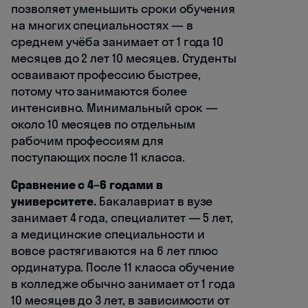
позволяет уменьшить сроки обучения
на многих специальностях — в
среднем учёба занимает от 1 года 10
месяцев до 2 лет 10 месяцев. Студенты
осваивают профессию быстрее,
потому что занимаются более
интенсивно. Минимальный срок —
около 10 месяцев по отдельным
рабочим профессиям для
поступающих после 11 класса.
Сравнение с 4–6 годами в
университете.
Бакалавриат в вузе
занимает 4 года, специалитет — 5 лет,
а медицинские специальности и
вовсе растягиваются на 6 лет плюс
ординатура. После 11 класса обучение
в колледже обычно занимает от 1 года
10 месяцев до 3 лет, в зависимости от