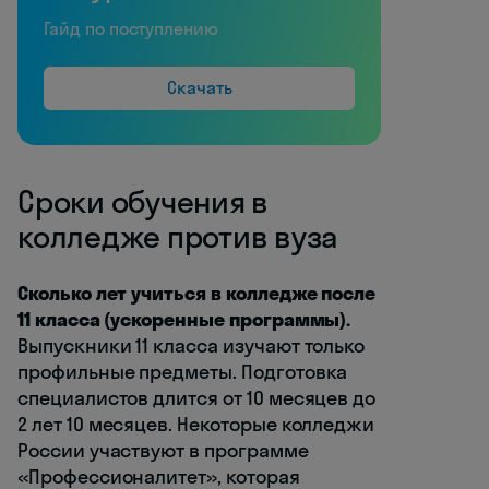
Гайд по поступлению
Скачать
Сроки обучения в
колледже против вуза
Сколько лет учиться в колледже после
11 класса (ускоренные программы).
Выпускники 11 класса изучают только
профильные предметы. Подготовка
специалистов длится от 10 месяцев до
2 лет 10 месяцев. Некоторые колледжи
России участвуют в программе
«Профессионалитет», которая