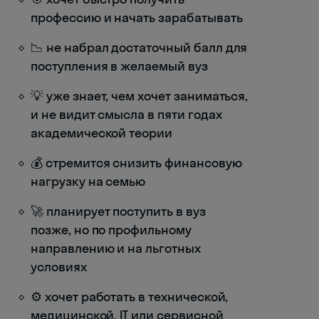
профессию и начать зарабатывать
📉 не набрал достаточный балл для
поступления в желаемый вуз
💡 уже знает, чем хочет заниматься,
и не видит смысла в пяти годах
академической теории
💰 стремится снизить финансовую
нагрузку на семью
🚀 планирует поступить в вуз
позже, но по профильному
направлению и на льготных
условиях
⚙️ хочет работать в технической,
медицинской, IT или сервисной