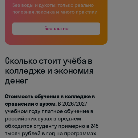
Без воды и духоты: только реально
полезная лексика и много практики
Бесплатно
Сколько стоит учёба в
колледже и экономия
денег
Стоимость обучения в колледже в
сравнении с вузом.
В 2026/2027
учебном году платное обучение в
российских вузах в среднем
обходится студенту примерно в 245
тысяч рублей в год на программах