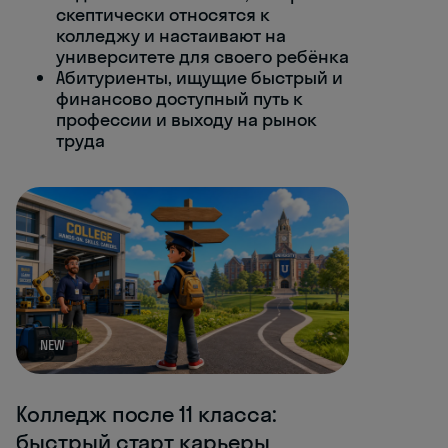
скептически относятся к
колледжу и настаивают на
университете для своего ребёнка
Абитуриенты, ищущие быстрый и
финансово доступный путь к
профессии и выходу на рынок
труда
NEW
Колледж после 11 класса:
быстрый старт карьеры