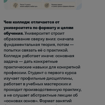
Чем колледж отличается от
университета по формату и целям
обучения.
Университет строит
образование сверху вниз: сначала
фундаментальная теория, потом —
попытки связать её с практикой.
Колледж работает иначе: основная
задача — дать конкретные
практические навыки для конкретной
профессии. Студент с первого курса
изучает профильные дисциплины,
работает в учебных мастерских и
проходит производственную практику,
а не слушает абстрактные лекции об
«основах основ». Формат занятий