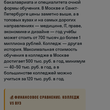
бакалавриата и специалитета очной
формы обучения. В Москве и Санкт-
Петербурге цены заметно выше, а в
топовых вузах и на самых дорогих
направлениях — медицине, IT, праве,
экономике и дизайне — год учёбы
может стоить от 700 тысяч до более 1
миллиона рублей. Колледж — другая
история. Максимальная стоимость
обучения в колледже в Москве
достигает 500 тыс. руб. в год, минимум
— 40–50 тыс. руб. в год, а в
большинстве колледжей можно
учиться за 120 тыс. руб. в год.
💰 ФИНАНСОВОЕ СРАВНЕНИЕ: КОЛЛЕДЖ
VS ВУЗ