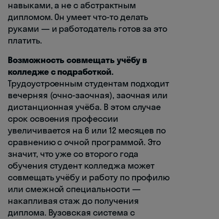
навыками, а не с абстрактным
дипломом. Он умеет что-то делать
руками — и работодатель готов за это
платить.
Возможность совмещать учёбу в
колледже с подработкой.
Трудоустроенным студентам подходит
вечерняя (очно-заочная), заочная или
дистанционная учёба. В этом случае
срок освоения профессии
увеличивается на 6 или 12 месяцев по
сравнению с очной программой. Это
значит, что уже со второго года
обучения студент колледжа может
совмещать учёбу и работу по профилю
или смежной специальности —
накапливая стаж до получения
диплома. Вузовская система с