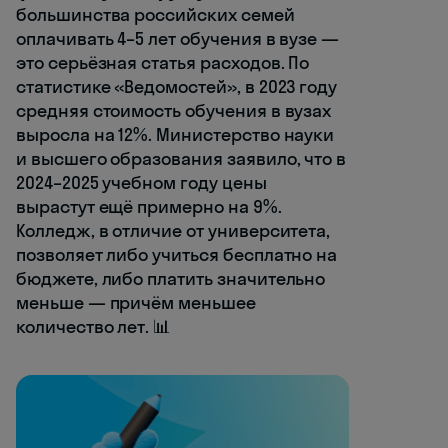
большинства российских семей
оплачивать 4–5 лет обучения в вузе —
это серьёзная статья расходов. По
статистике «Ведомостей», в 2023 году
средняя стоимость обучения в вузах
выросла на 12%. Министерство науки
и высшего образования заявило, что в
2024–2025 учебном году цены
вырастут ещё примерно на 9%.
Колледж, в отличие от университета,
позволяет либо учиться бесплатно на
бюджете, либо платить значительно
меньше — причём меньшее
количество лет. 📊