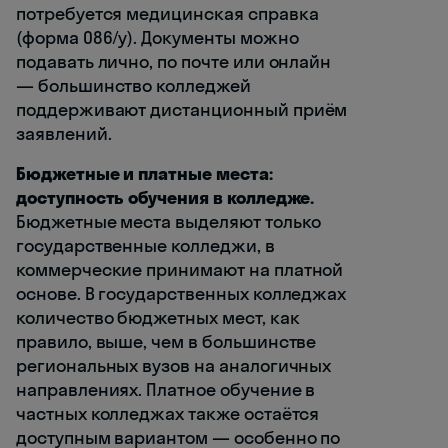
потребуется медицинская справка
(форма 086/у). Документы можно
подавать лично, по почте или онлайн
— большинство колледжей
поддерживают дистанционный приём
заявлений.
Бюджетные и платные места:
доступность обучения в колледже.
Бюджетные места выделяют только
государственные колледжи, в
коммерческие принимают на платной
основе. В государственных колледжах
количество бюджетных мест, как
правило, выше, чем в большинстве
региональных вузов на аналогичных
направлениях. Платное обучение в
частных колледжах также остаётся
доступным вариантом — особенно по