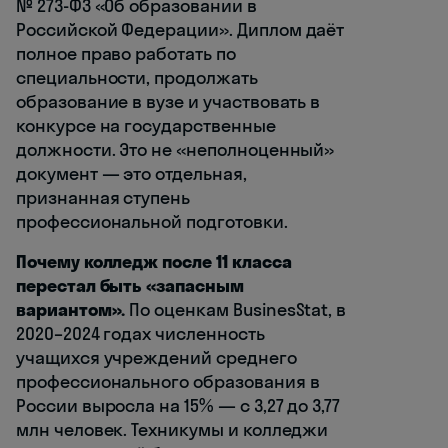
№ 273-ФЗ «Об образовании в
Российской Федерации». Диплом даёт
полное право работать по
специальности, продолжать
образование в вузе и участвовать в
конкурсе на государственные
должности. Это не «неполноценный»
документ — это отдельная,
признанная ступень
профессиональной подготовки.
Почему колледж после 11 класса
перестал быть «запасным
вариантом».
По оценкам BusinesStat, в
2020–2024 годах численность
учащихся учреждений среднего
профессионального образования в
России выросла на 15% — с 3,27 до 3,77
млн человек. Техникумы и колледжи