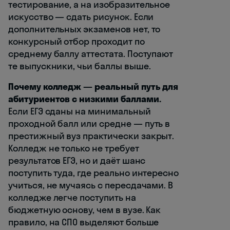
тестирование, а на изобразительное
искусство — сдать рисунок. Если
дополнительных экзаменов нет, то
конкурсный отбор проходит по
среднему баллу аттестата. Поступают
те выпускники, чьи баллы выше.
Почему колледж — реальный путь для
абитуриентов с низкими баллами.
Если ЕГЭ сданы на минимальный
проходной балл или средне — путь в
престижный вуз практически закрыт.
Колледж не только не требует
результатов ЕГЭ, но и даёт шанс
поступить туда, где реально интересно
учиться, не мучаясь с пересдачами. В
колледже легче поступить на
бюджетную основу, чем в вузе. Как
правило, на СПО выделяют больше