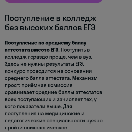
Поступление в колледж
без высоких баллов ЕГЭ
Поступление по среднему баллу
аттестата вместо ЕГЭ.
Поступить в
колледж гораздо проще, чем в вуз.
Здесь не нужны результаты ЕГЭ,
конкурс проводится на основании
среднего балла аттестата. Механизм
прост: приёмная комиссия
сравнивает средние баллы аттестатов
всех поступающих и зачисляет тех, у
кого показатели выше. Для
поступления на медицинские и
педагогические специальности нужно
пройти психологическое