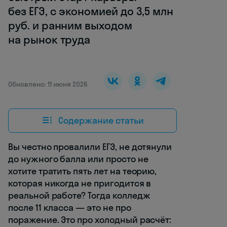
без ЕГЭ, с экономией до 3,5 млн
руб. и ранним выходом
на рынок труда
Обновлено: 11 июня 2026
Содержание статьи
Вы честно провалили ЕГЭ, не дотянули
до нужного балла или просто не
хотите тратить пять лет на теорию,
которая никогда не пригодится в
реальной работе? Тогда колледж
после 11 класса — это не про
поражение. Это про холодный расчёт: