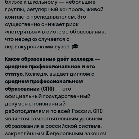
ближе к школьному — небольшие
группы, регулярный контроль, живой
контакт с преподавателем. Это
существенно снижает риск
«потеряться» в системе образования,
что нередко случается с
первокурсниками вузов. 🎓
Какое образование даёт колледж —
среднее профессиональное и его
статус.
Колледж выдаёт диплом о
среднем профессиональном
образовании (СПО)
— это
официальный государственный
документ, признанный
работодателями по всей России. СПО
является самостоятельным уровнем
образования в российской системе,
закреплённым Федеральным законом