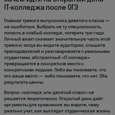
IT-колледжа после ОГЭ
Главная тревога выпускника девятого класса —
не ошибиться. Выбрать не ту специальность,
попасть в слабый колледж, потерять три года.
Личный визит снимает значительную часть этой
тревоги: когда вы видите аудитории, слышите
преподавателей и разговариваете с реальными
студентами, абстрактный «IT-колледж»
превращается в конкретное место с
конкретными людьми. Либо вы понимаете, что
это ваше место — либо понимаете, что нет. Оба
результата ценны.
Вопрос «колледж или десятый класс» не
решается теоретически. Открытый день даёт
аргументы для сравнения: вы видите, чему
реально учат, как выглядит студенческая жизнь