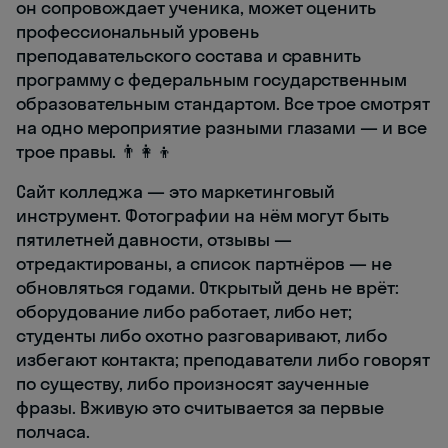
он сопровождает ученика, может оценить
профессиональный уровень
преподавательского состава и сравнить
программу с федеральным государственным
образовательным стандартом. Все трое смотрят
на одно мероприятие разными глазами — и все
трое правы. 👨‍👩‍👦
Сайт колледжа — это маркетинговый
инструмент. Фотографии на нём могут быть
пятилетней давности, отзывы —
отредактированы, а список партнёров — не
обновляться годами. Открытый день не врёт:
оборудование либо работает, либо нет;
студенты либо охотно разговаривают, либо
избегают контакта; преподаватели либо говорят
по существу, либо произносят заученные
фразы. Вживую это считывается за первые
полчаса.