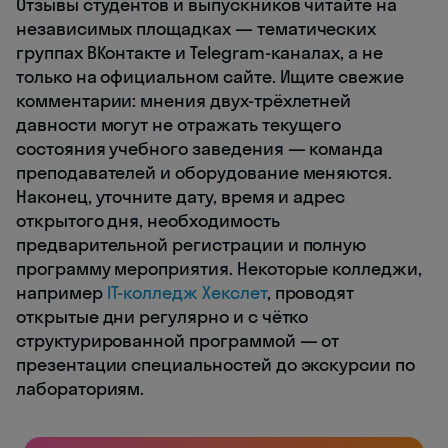
Отзывы студентов и выпускников читайте на
независимых площадках — тематических
группах ВКонтакте и Telegram-каналах, а не
только на официальном сайте. Ищите свежие
комментарии: мнения двух-трёхлетней
давности могут не отражать текущего
состояния учебного заведения — команда
преподавателей и оборудование меняются.
Наконец, уточните дату, время и адрес
открытого дня, необходимость
предварительной регистрации и полную
программу мероприятия. Некоторые колледжи,
например
IT-колледж Хекслет
, проводят
открытые дни регулярно и с чётко
структурированной программой — от
презентации специальностей до экскурсии по
лабораториям.