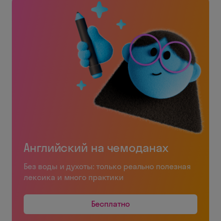
Английский на чемоданах
Без воды и духоты: только реально полезная
лексика и много практики
Бесплатно