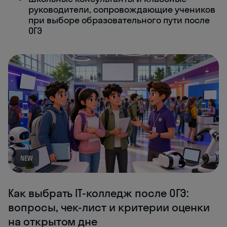
руководители, сопровождающие учеников
при выборе образовательного пути после
ОГЭ
NEW
Как выбрать IT-колледж после ОГЭ:
вопросы, чек-лист и критерии оценки
на открытом дне