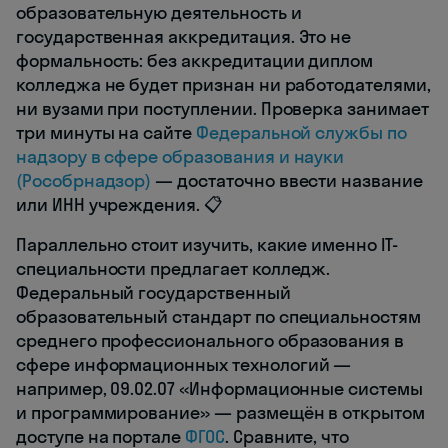
образовательную деятельность и
государственная аккредитация. Это не
формальность: без аккредитации диплом
колледжа не будет признан ни работодателями,
ни вузами при поступлении. Проверка занимает
три минуты на сайте
Федеральной службы по
надзору в сфере образования и науки
(Рособрнадзор)
— достаточно ввести название
или ИНН учреждения. 📋
Параллельно стоит изучить, какие именно IT-
специальности предлагает колледж.
Федеральный государственный
образовательный стандарт по специальностям
среднего профессионального образования в
сфере информационных технологий —
например, 09.02.07 «Информационные системы
и программирование» — размещён в открытом
доступе на портале
ФГОС
. Сравните, что