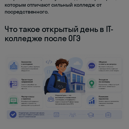
которым отличают сильный колледж от
посредственного.
Что такое открытый день в IT-
колледже после ОГЭ