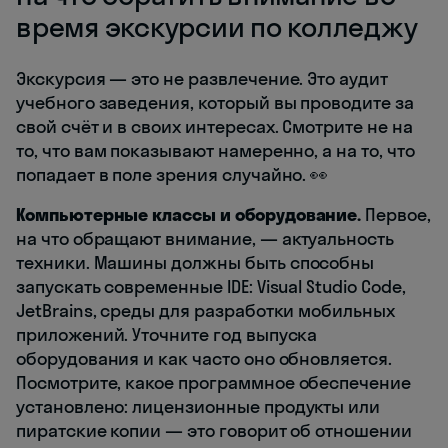
время экскурсии по колледжу
Экскурсия — это не развлечение. Это аудит
учебного заведения, который вы проводите за
свой счёт и в своих интересах. Смотрите не на
то, что вам показывают намеренно, а на то, что
попадает в поле зрения случайно. 👀
Компьютерные классы и оборудование.
Первое,
на что обращают внимание, — актуальность
техники. Машины должны быть способны
запускать современные IDE: Visual Studio Code,
JetBrains, среды для разработки мобильных
приложений. Уточните год выпуска
оборудования и как часто оно обновляется.
Посмотрите, какое программное обеспечение
установлено: лицензионные продукты или
пиратские копии — это говорит об отношении