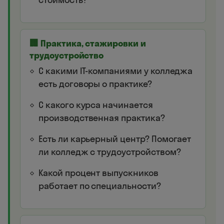
🏢 Практика, стажировки и
трудоустройство
С какими IT-компаниями у колледжа
есть договоры о практике?
С какого курса начинается
производственная практика?
Есть ли карьерный центр? Помогает
ли колледж с трудоустройством?
Какой процент выпускников
работает по специальности?