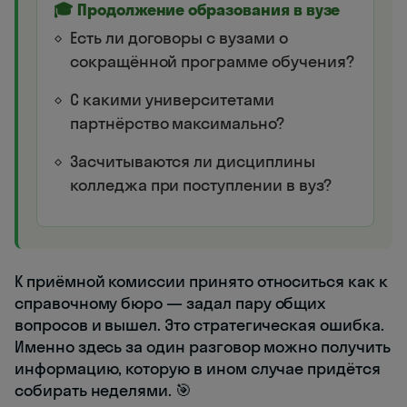
🎓 Продолжение образования в вузе
Есть ли договоры с вузами о
сокращённой программе обучения?
С какими университетами
партнёрство максимально?
Засчитываются ли дисциплины
колледжа при поступлении в вуз?
К приёмной комиссии принято относиться как к
справочному бюро — задал пару общих
вопросов и вышел. Это стратегическая ошибка.
Именно здесь за один разговор можно получить
информацию, которую в ином случае придётся
собирать неделями. 🎯