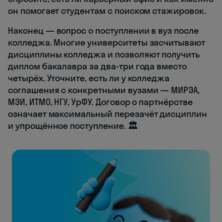
он помогает студентам с поиском стажировок.
Наконец — вопрос о поступлении в вуз после
колледжа. Многие университеты засчитывают
дисциплины колледжа и позволяют получить
диплом бакалавра за два-три года вместо
четырёх. Уточните, есть ли у колледжа
соглашения с конкретными вузами — МИРЭА,
МЭИ, ИТМО, НГУ, УрФУ. Договор о партнёрстве
означает максимальный перезачёт дисциплин
и упрощённое поступление. 🏛️