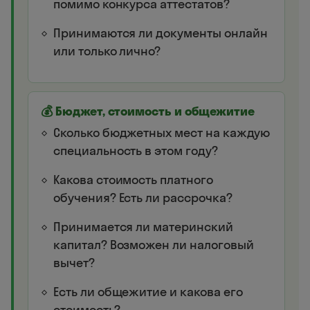
помимо конкурса аттестатов?
Принимаются ли документы онлайн
или только лично?
💰 Бюджет, стоимость и общежитие
Сколько бюджетных мест на каждую
специальность в этом году?
Какова стоимость платного
обучения? Есть ли рассрочка?
Принимается ли материнский
капитал? Возможен ли налоговый
вычет?
Есть ли общежитие и какова его
стоимость?