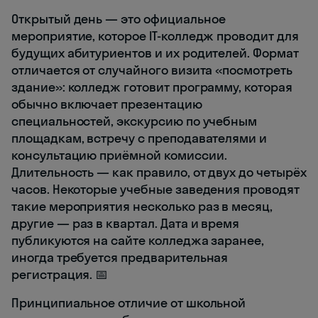
Открытый день — это официальное
мероприятие, которое IT-колледж проводит для
будущих абитуриентов и их родителей. Формат
отличается от случайного визита «посмотреть
здание»: колледж готовит программу, которая
обычно включает презентацию
специальностей, экскурсию по учебным
площадкам, встречу с преподавателями и
консультацию приёмной комиссии.
Длительность — как правило, от двух до четырёх
часов. Некоторые учебные заведения проводят
такие мероприятия несколько раз в месяц,
другие — раз в квартал. Дата и время
публикуются на сайте колледжа заранее,
иногда требуется предварительная
регистрация. 📅
Принципиальное отличие от школьной