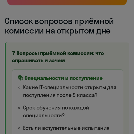
Список вопросов приёмной
комиссии на открытом дне
❓ Вопросы приёмной комиссии: что
спрашивать и зачем
📚 Специальности и поступление
Какие IT-специальности открыты для
поступления после 9 класса?
Срок обучения по каждой
специальности?
Есть ли вступительные испытания