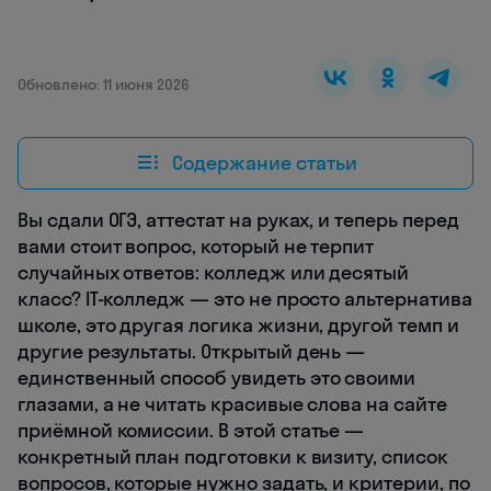
Обновлено: 11 июня 2026
Содержание статьи
Вы сдали ОГЭ, аттестат на руках, и теперь перед
вами стоит вопрос, который не терпит
случайных ответов: колледж или десятый
класс? IT-колледж — это не просто альтернатива
школе, это другая логика жизни, другой темп и
другие результаты. Открытый день —
единственный способ увидеть это своими
глазами, а не читать красивые слова на сайте
приёмной комиссии. В этой статье —
конкретный план подготовки к визиту, список
вопросов, которые нужно задать, и критерии, по