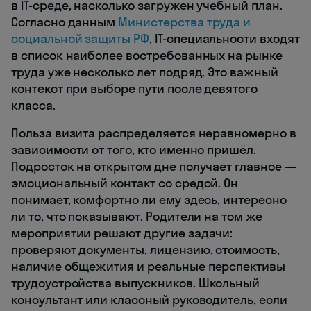
в IT-среде, насколько загружен учебный план.
Согласно данным
Министерства труда и
социальной защиты РФ
, IT-специальности входят
в список наиболее востребованных на рынке
труда уже несколько лет подряд. Это важный
контекст при выборе пути после девятого
класса.
Польза визита распределяется неравномерно в
зависимости от того, кто именно пришёл.
Подросток на открытом дне получает главное —
эмоциональный контакт со средой. Он
понимает, комфортно ли ему здесь, интересно
ли то, что показывают. Родители на том же
мероприятии решают другие задачи:
проверяют документы, лицензию, стоимость,
наличие общежития и реальные перспективы
трудоустройства выпускников. Школьный
консультант или классный руководитель, если