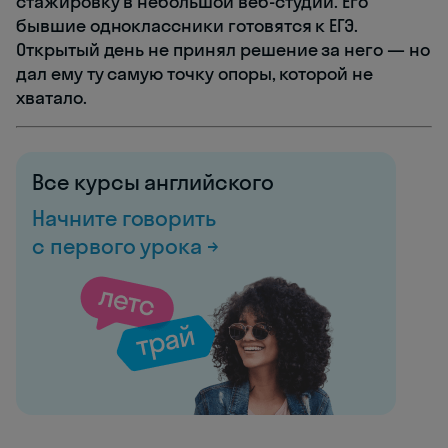
стажировку в небольшой веб-студии. Его
бывшие одноклассники готовятся к ЕГЭ.
Открытый день не принял решение за него — но
дал ему ту самую точку опоры, которой не
хватало.
Все курсы английского
Начните говорить
с первого урока →