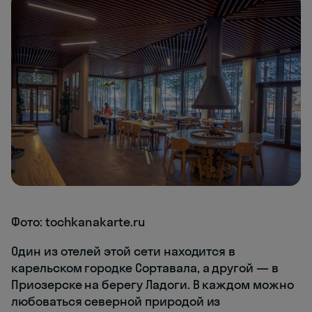
Фото: tochkanakarte.ru
Один из отелей этой сети находится в
карельском городке Сортавала, а другой — в
Приозерске на берегу Ладоги. В каждом можно
любоваться северной природой из