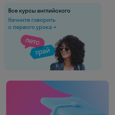
Все курсы английского
Начните говорить
с первого урока →