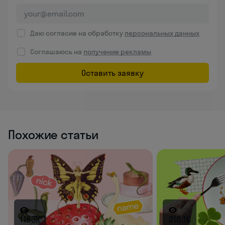
Даю согласие на обработку
персональных данных
Соглашаюсь на
получение рекламы
Оставить заявку
Похожие статьи
1183K
216.1K