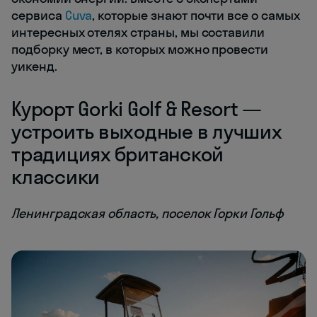
сервиса
Cuva
, которые знают почти все о самых
интересных отелях страны, мы составили
подборку мест, в которых можно провести
уикенд.
Курорт Gorki Golf & Resort
—
устроить выходные в лучших
традициях британской
классики
Ленинградская область, поселок Горки Гольф