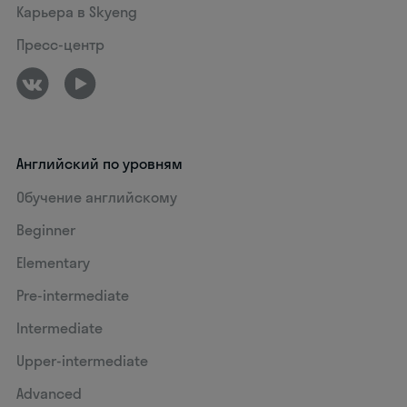
Карьера в Skyeng
Пресс-центр
Английский по уровням
Обучение английскому
Beginner
Elementary
Pre-intermediate
Intermediate
Upper-intermediate
Advanced