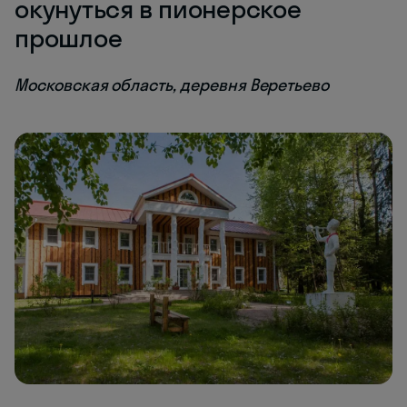
окунуться в пионерское
прошлое
Московская область, деревня Веретьево