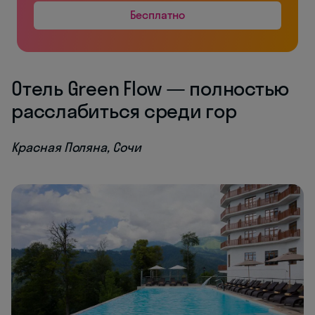
Бесплатно
Отель Green Flow — полностью
расслабиться среди гор
Красная Поляна, Сочи