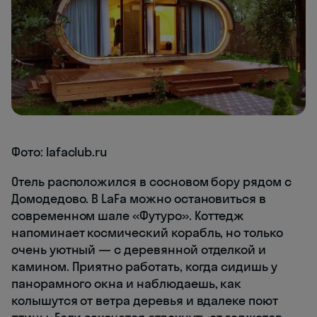
Фото: lafaclub.ru
Отель расположился в сосновом бору рядом с
Домодедово. В LaFa можно остановиться в
современном шале «Футуро». Коттедж
напоминает космический корабль, но только
очень уютный — с деревянной отделкой и
камином. Приятно работать, когда сидишь у
панорамного окна и наблюдаешь, как
колышутся от ветра деревья и вдалеке поют