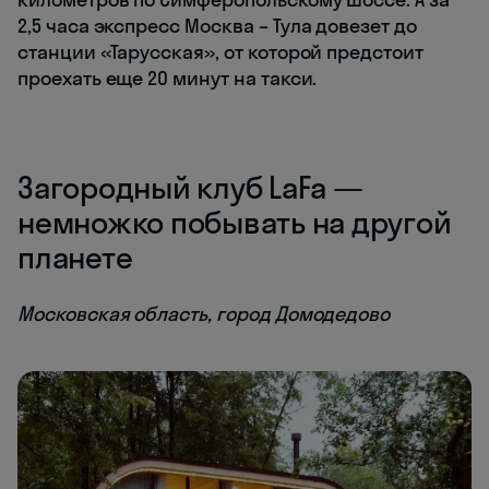
2,5 часа экспресс Москва
–
Тула довезет до
станции «Тарусская», от которой предстоит
проехать еще 20 минут на такси.
Загородный клуб LaFa —
немножко побывать на другой
планете
Московская область, город Домодедово