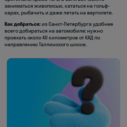
заниматься живописью, кататься на гольф-
карах, рыбачить и даже летать на вертолете.
Как добраться:
из Санкт-Петербурга удобнее
всего добираться на автомобиле: нужно
проехать около 40 километров от КАД по
направлению Таллинского шоссе.