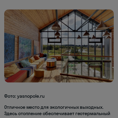
Фото: yasnopole.ru
Отличное место для экологичных выходных.
Здесь отопление обеспечивает геотермальный