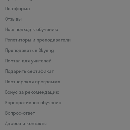
Платформа
Отзывы
Наш подход к обучению
Репетиторы и преподаватели
Преподавать в Skyeng
Портал для учителей
Подарить сертификат
Партнерская программа
Бонус за рекомендацию
Корпоративное обучение
Вопрос-ответ
Адреса и контакты