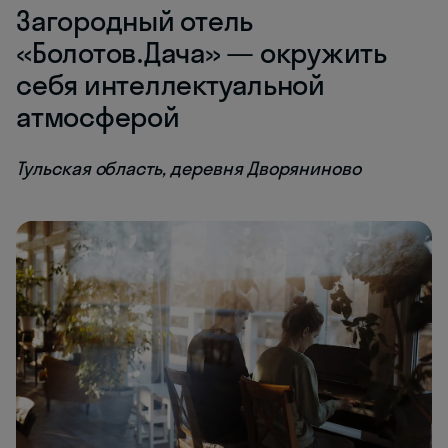
Загородный отель
«Болотов.Дача» — окружить
себя интеллектуальной
атмосферой
Тульская область, деревня Дворяниново