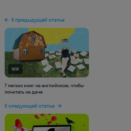
К предыдущей статье
NEW
7 легких книг на английском, чтобы
почитать на даче
К следующей статье