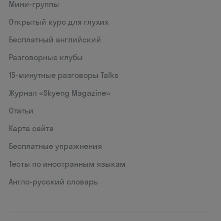
Мини-группы
Открытый курс для глухих
Бесплатный английский
Разговорные клубы
15‑минутные разговоры Talks
Журнал «Skyeng Magazine»
Статьи
Карта сайта
Бесплатные упражнения
Тесты по иностранным языкам
Англо-русский словарь