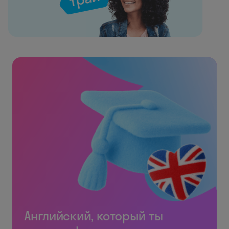
Английский, который ты