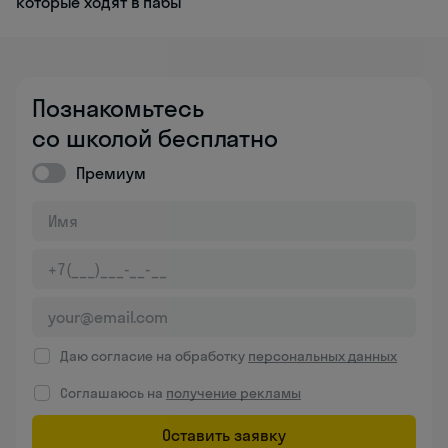
которые ходят в пабы
Познакомьтесь
со школой бесплатно
Премиум
Даю согласие на обработку
персональных данных
Соглашаюсь на
получение рекламы
Оставить заявку