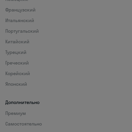
Французский
Итальянский
Португальский
Китайский
Турецкий
Греческий
Корейский
Японский
Дополнительно
Премиум
Самостоятельно