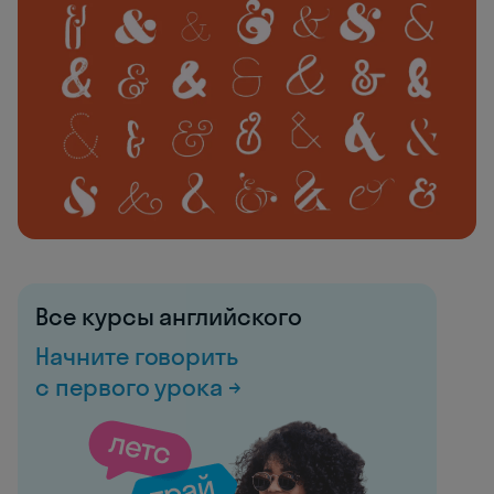
Все курсы английского
Начните говорить
с первого урока →