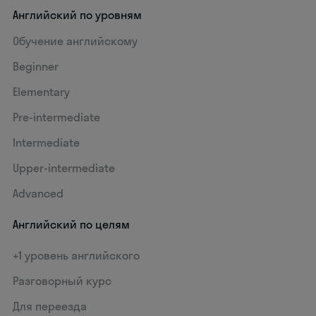
Английский по уровням
Обучение английскому
Beginner
Elementary
Pre-intermediate
Intermediate
Upper-intermediate
Advanced
Английский по целям
+1 уровень английского
Разговорный курс
Для переезда