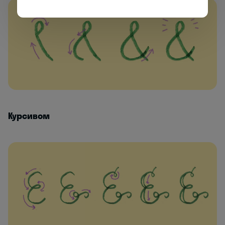
Курсивом