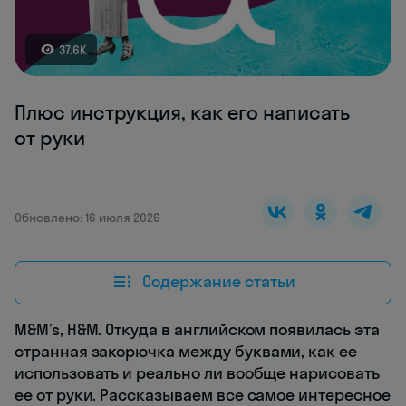
37.6K
Плюс инструкция, как его написать
от руки
Обновлено: 16 июля 2026
Содержание статьи
M&M’s, H&M. Откуда в английском появилась эта
странная закорючка между буквами, как ее
использовать и реально ли вообще нарисовать
ее от руки. Рассказываем все самое интересное