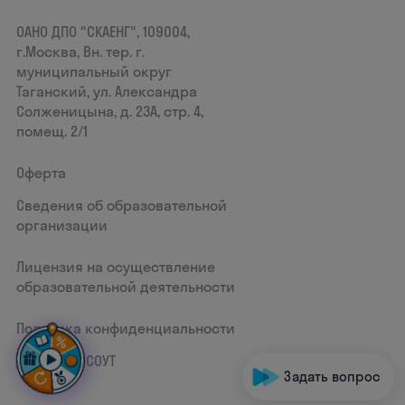
ОАНО ДПО "СКАЕНГ", 109004,
г.Москва, Вн. тер. г.
муниципальный округ
Таганский, ул. Александра
Солженицына, д. 23А, стр. 4,
помещ. 2/1
Оферта
Сведения об образовательной
организации
Лицензия на осуществление
образовательной деятельности
Политика конфиденциальности
Документ СОУТ
Задать вопрос