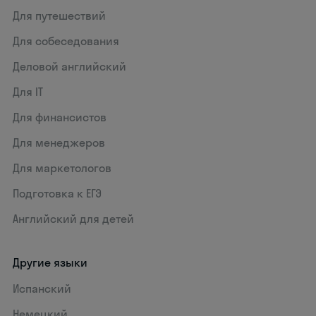
Для путешествий
Для собеседования
Деловой английский
Для IT
Для финансистов
Для менеджеров
Для маркетологов
Подготовка к ЕГЭ
Английский для детей
Другие языки
Испанский
Немецкий