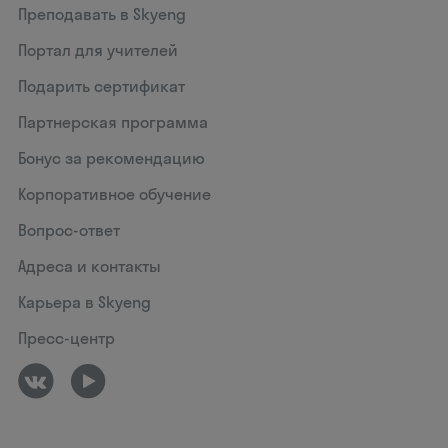
Преподавать в Skyeng
Портал для учителей
Подарить сертификат
Партнерская программа
Бонус за рекомендацию
Корпоративное обучение
Вопрос-ответ
Адреса и контакты
Карьера в Skyeng
Пресс-центр