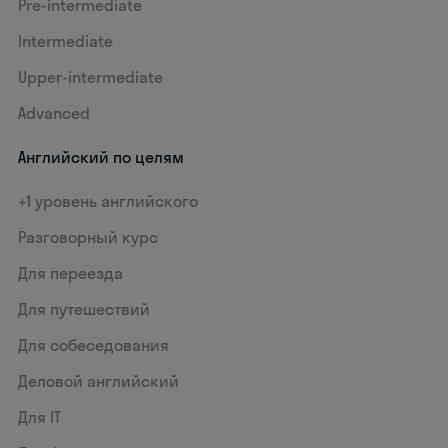
Pre-intermediate
Intermediate
Upper-intermediate
Advanced
Английский по целям
+1 уровень английского
Разговорный курс
Для переезда
Для путешествий
Для собеседования
Деловой английский
Для IT