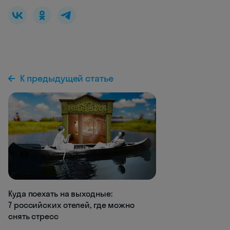
К предыдущей статье
1.2K
Куда поехать на выходные:
7 российских отелей, где можно
снять стресс