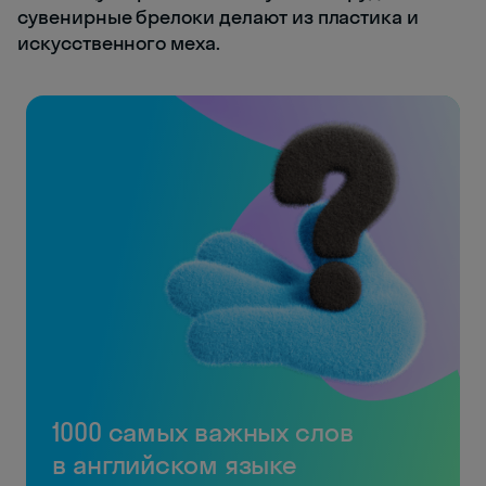
сувенирные брелоки делают из пластика и
искусственного меха.
1000 самых важных слов
в английском языке