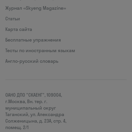
Журнал «Skyeng Magazine»
Статьи
Карта сайта
Бесплатные упражнения
Тесты по иностранным языкам
Англо-русский словарь
ОАНО ДПО "СКАЕНГ", 109004,
г.Москва, Вн. тер. г.
муниципальный округ
Таганский, ул. Александра
Солженицына, д. 23А, стр. 4,
помещ. 2/1