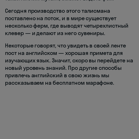
Сегодня производство этого талисмана
поставлено на поток, и в мире существует
несколько ферм, где выводят четырехлистный
клевер — и делают из него сувениры.
Некоторые говорят, что увидеть в своей ленте
пост на английском — хорошая примета для
изучающих язык. Значит, скоро вы перейдете на
новый уровень знаний. Про другие способы
привлечь английский в свою жизнь мы
рассказываем на бесплатном марафоне.