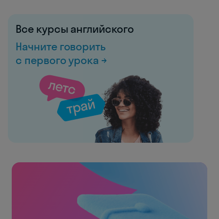
Все курсы английского
Начните говорить
с первого урока →