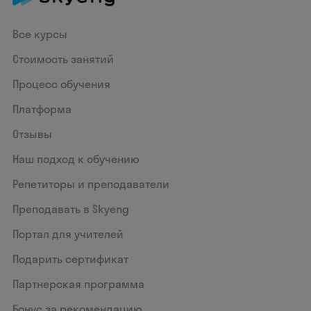
Все курсы
Стоимость занятий
Процесс обучения
Платформа
Отзывы
Наш подход к обучению
Репетиторы и преподаватели
Преподавать в Skyeng
Портал для учителей
Подарить сертификат
Партнерская программа
Бонус за рекомендацию