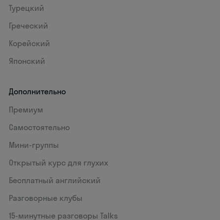
Турецкий
Греческий
Корейский
Японский
Дополнительно
Премиум
Самостоятельно
Мини-группы
Открытый курс для глухих
Бесплатный английский
Разговорные клубы
15‑минутные разговоры Talks