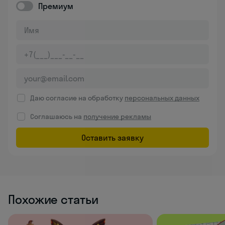
Премиум
Даю согласие на обработку
персональных данных
Соглашаюсь на
получение рекламы
Оставить заявку
Похожие статьи