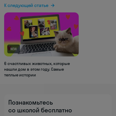
К следующей статье
NEW
6 счастливых животных, которые
нашли дом в этом году. Самые
теплые истории
Познакомьтесь
со школой бесплатно