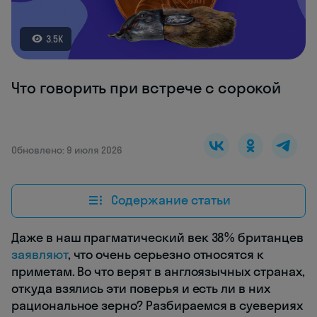
3.5K
Что говорить при встрече с сорокой
Обновлено: 9 июля 2026
Содержание статьи
Даже в наш прагматический век 38% британцев
заявляют
, что очень серьезно относятся к
приметам. Во что верят в англоязычных странах,
откуда взялись эти поверья и есть ли в них
рациональное зерно? Разбираемся в суевериях