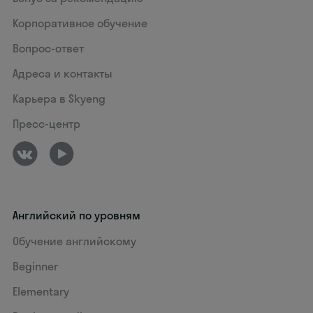
Корпоративное обучение
Вопрос-ответ
Адреса и контакты
Карьера в Skyeng
Пресс-центр
Английский по уровням
Обучение английскому
Beginner
Elementary