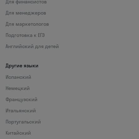
Для финансистов
Для менеджеров
Для маркетологов
Подготовка к ЕГЭ
Английский для детей
Другие языки
Испанский
Немецкий
Французский
Итальянский
Португальский
Китайский