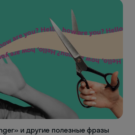
longer» и другие полезные фразы