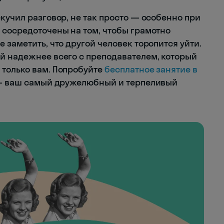
кучил разговор, не так просто — особенно при
 сосредоточены на том, чтобы грамотно
 заметить, что другой человек торопится уйти.
й надежнее всего с преподавателем, который
только вам. Попробуйте
бесплатное занятие в
 — ваш самый дружелюбный и терпеливый