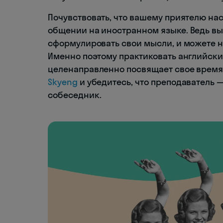
Почувствовать, что вашему приятелю нас
общении на иностранном языке. Ведь вы
сформулировать свои мысли, и можете не
Именно поэтому практиковать английски
целенаправленно посвящает свое время 
Skyeng
и убедитесь, что преподаватель
собеседник.