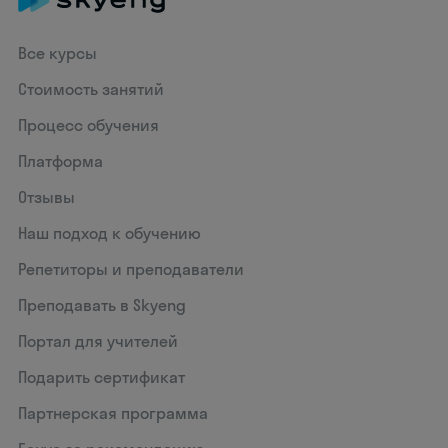
Все курсы
Стоимость занятий
Процесс обучения
Платформа
Отзывы
Наш подход к обучению
Репетиторы и преподаватели
Преподавать в Skyeng
Портал для учителей
Подарить сертификат
Партнерская программа