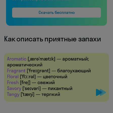
Скачать бесплатно
Как описать приятные запахи