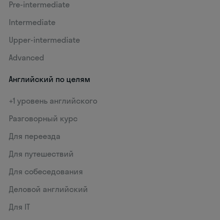
Pre-intermediate
Intermediate
Upper-intermediate
Advanced
Английский по целям
+1 уровень английского
Разговорный курс
Для переезда
Для путешествий
Для собеседования
Деловой английский
Для IT