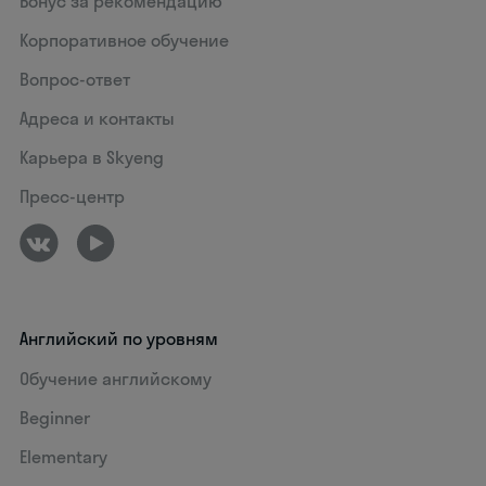
Бонус за рекомендацию
Корпоративное обучение
Вопрос-ответ
Адреса и контакты
Карьера в Skyeng
Пресс-центр
Английский по уровням
Обучение английскому
Beginner
Elementary