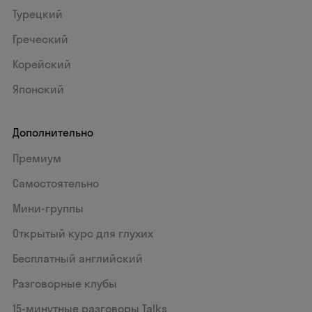
Турецкий
Греческий
Корейский
Японский
Дополнительно
Премиум
Самостоятельно
Мини-группы
Открытый курс для глухих
Бесплатный английский
Разговорные клубы
15‑минутные разговоры Talks