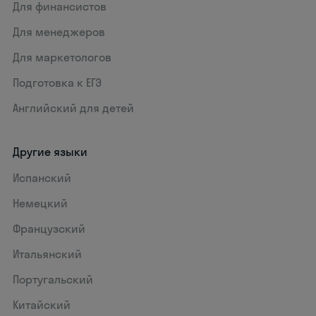
Для финансистов
Для менеджеров
Для маркетологов
Подготовка к ЕГЭ
Английский для детей
Другие языки
Испанский
Немецкий
Французский
Итальянский
Португальский
Китайский