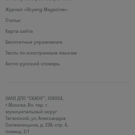
Журнал «Skyeng Magazine»
Статьи
Карта сайта
Бесплатные упражнения
Тесты по иностранным языкам
Англо-русский словарь
ОАНО ДПО "СКАЕНГ", 109004,
г.Москва, Вн. тер. г.
муниципальный округ
Таганский, ул. Александра
Солженицына, д. 23А, стр. 4,
помещ. 2/1