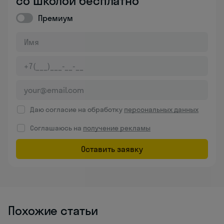
со школой бесплатно
Премиум
Даю согласие на обработку
персональных данных
Соглашаюсь на
получение рекламы
Оставить заявку
Похожие статьи