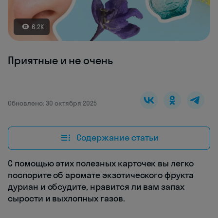
6.2K
Приятные и не очень
Обновлено: 30 октября 2025
Содержание статьи
С помощью этих полезных карточек вы легко
поспорите об аромате экзотического фрукта
дуриан и обсудите, нравится ли вам запах
сырости и выхлопных газов.