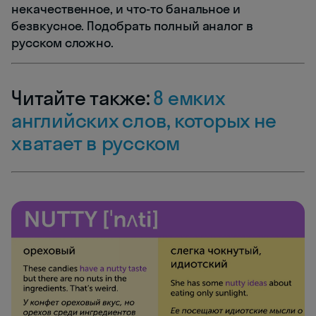
некачественное, и что-то банальное и
безвкусное. Подобрать полный аналог в
русском сложно.
Читайте также:
8 емких
английских слов, которых не
хватает в русском