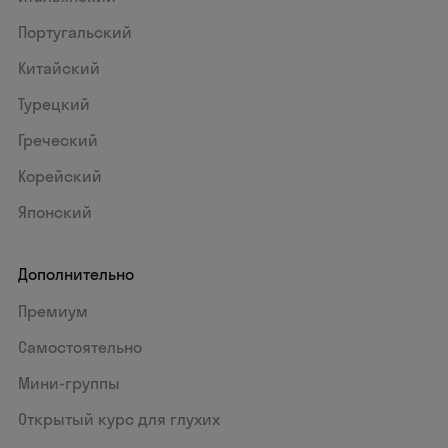
Португальский
Китайский
Турецкий
Греческий
Корейский
Японский
Дополнительно
Премиум
Самостоятельно
Мини-группы
Открытый курс для глухих