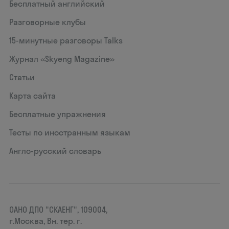
Бесплатный английский
Разговорные клубы
15‑минутные разговоры Talks
Журнал «Skyeng Magazine»
Статьи
Карта сайта
Бесплатные упражнения
Тесты по иностранным языкам
Англо-русский словарь
ОАНО ДПО "СКАЕНГ", 109004,
г.Москва, Вн. тер. г.