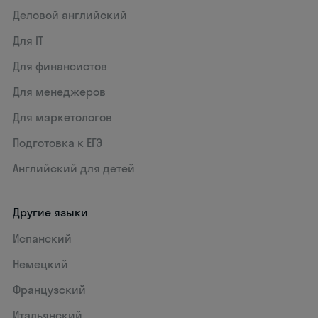
Деловой английский
Для IT
Для финансистов
Для менеджеров
Для маркетологов
Подготовка к ЕГЭ
Английский для детей
Другие языки
Испанский
Немецкий
Французский
Итальянский