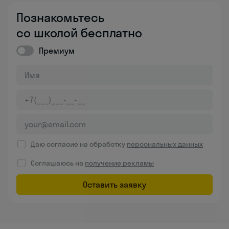
Познакомьтесь
со школой бесплатно
Премиум
Даю согласие на обработку
персональных данных
Соглашаюсь на
получение рекламы
Оставить заявку