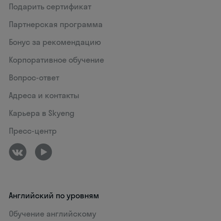
Подарить сертификат
Партнерская программа
Бонус за рекомендацию
Корпоративное обучение
Вопрос-ответ
Адреса и контакты
Карьера в Skyeng
Пресс-центр
Английский по уровням
Обучение английскому