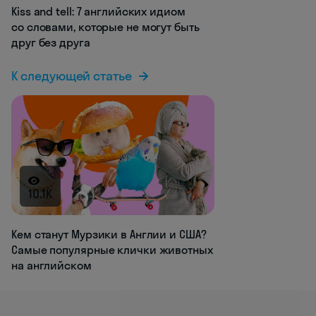
Kiss and tell: 7 английских идиом
со словами, которые не могут быть
друг без друга
К следующей статье
10.1K
Кем станут Мурзики в Англии и США?
Самые популярные клички животных
на английском