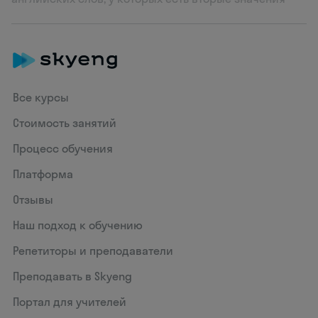
Все курсы
Стоимость занятий
Процесс обучения
Платформа
Отзывы
Наш подход к обучению
Репетиторы и преподаватели
Преподавать в Skyeng
Портал для учителей