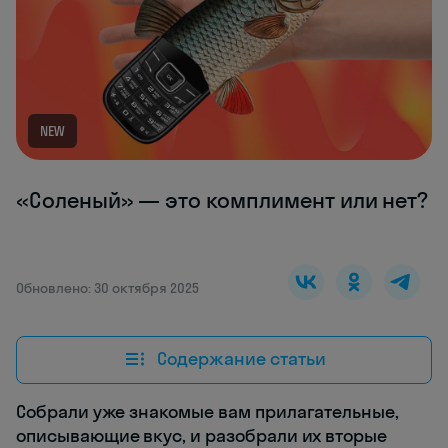
NEW
«Соленый» — это комплимент или нет?
Обновлено: 30 октября 2025
Содержание статьи
Собрали уже знакомые вам прилагательные,
описывающие вкус, и разобрали их вторые