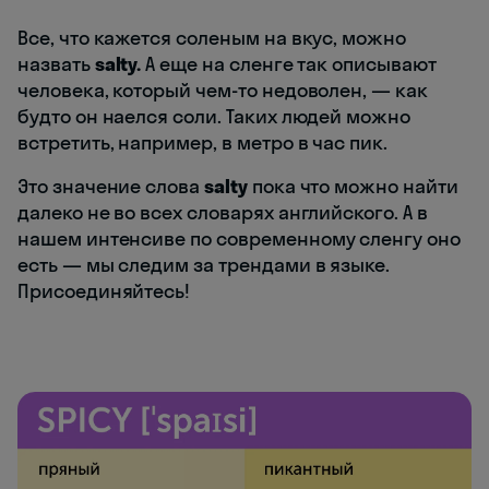
Все, что кажется соленым на вкус, можно
назвать
salty.
А еще на сленге так описывают
человека, который чем-то недоволен, — как
будто он наелся соли. Таких людей можно
встретить, например, в метро в час пик.
Это значение слова
salty
пока что можно найти
далеко не во всех словарях английского. А в
нашем интенсиве по современному сленгу оно
есть — мы следим за трендами в языке.
Присоединяйтесь!