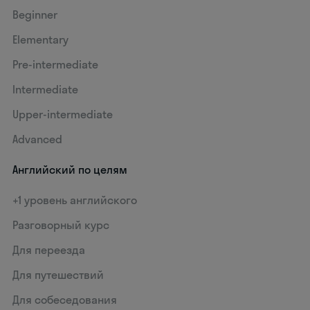
Beginner
Elementary
Pre-intermediate
Intermediate
Upper-intermediate
Advanced
Английский по целям
+1 уровень английского
Разговорный курс
Для переезда
Для путешествий
Для собеседования