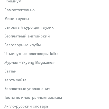
Премиум
Самостоятельно
Мини-группы
Открытый курс для глухих
Бесплатный английский
Разговорные клубы
15‑минутные разговоры Talks
Журнал «Skyeng Magazine»
Статьи
Карта сайта
Бесплатные упражнения
Тесты по иностранным языкам
Англо-русский словарь