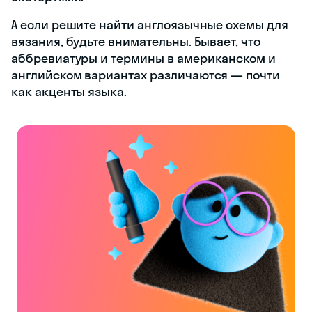
А если решите найти англоязычные схемы для
вязания, будьте внимательны. Бывает, что
аббревиатуры и термины в американском и
английском вариантах различаются — почти
как акценты языка.