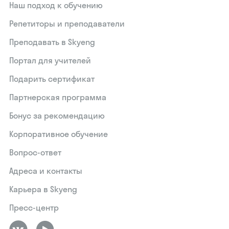
Наш подход к обучению
Репетиторы и преподаватели
Преподавать в Skyeng
Портал для учителей
Подарить сертификат
Партнерская программа
Бонус за рекомендацию
Корпоративное обучение
Вопрос-ответ
Адреса и контакты
Карьера в Skyeng
Пресс-центр