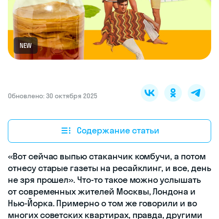
NEW
Обновлено: 30 октября 2025
Содержание статьи
«Вот сейчас выпью стаканчик комбучи, а потом
отнесу старые газеты на ресайклинг, и все, день
не зря прошел». Что-то такое можно услышать
от современных жителей Москвы, Лондона и
Нью-Йорка. Примерно о том же говорили и во
многих советских квартирах, правда, другими