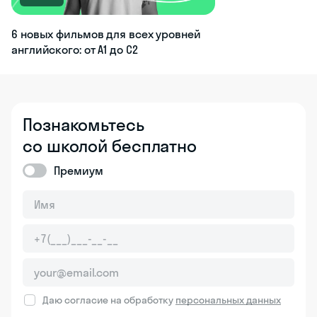
6 новых фильмов для всех уровней
английского: от А1 до С2
Познакомьтесь
со школой бесплатно
Премиум
Даю согласие на обработку
персональных данных