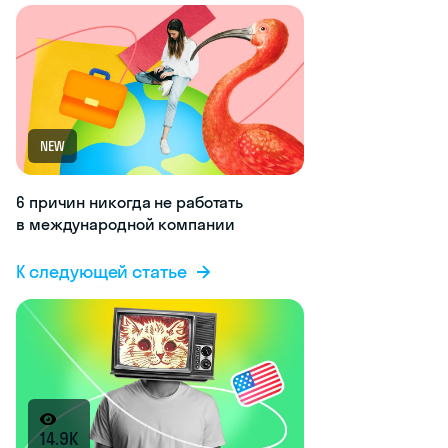
NEW
6 причин никогда не работать
в международной компании
К следующей статье
14.9K