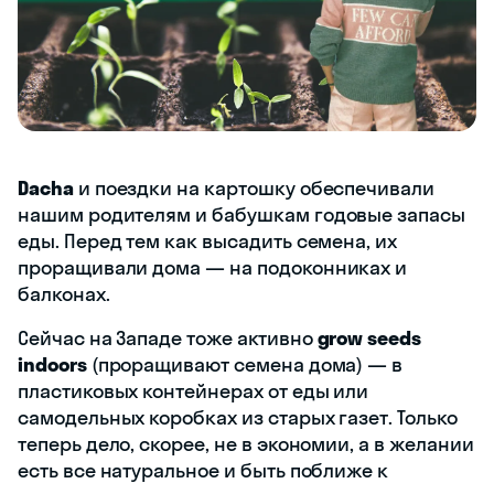
Dacha
и поездки на картошку обеспечивали
нашим родителям и бабушкам годовые запасы
еды. Перед тем как высадить семена, их
проращивали дома — на подоконниках и
балконах.
Сейчас на Западе тоже активно
grow seeds
indoors
(проращивают семена дома) — в
пластиковых контейнерах от еды или
самодельных коробках из старых газет. Только
теперь дело, скорее, не в экономии, а в желании
есть все натуральное и быть поближе к