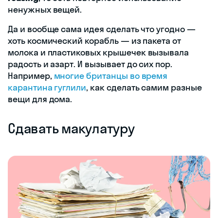
ненужных вещей.
Да и вообще сама идея сделать что угодно —
хоть космический корабль — из пакета от
молока и пластиковых крышечек вызывала
радость и азарт. И вызывает до сих пор.
Например,
многие британцы во время
карантина гуглили
, как сделать самим разные
вещи для дома.
Сдавать макулатуру