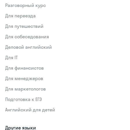
Разговорный курс
Для переезда
Для путешествий
Для собеседования
Деловой английский
Для IT
Для финансистов
Для менеджеров
Для маркетологов
Подготовка к ЕГЭ
Английский для детей
Другие языки