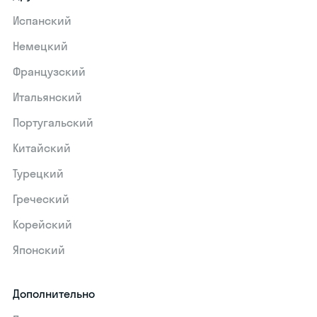
Испанский
Немецкий
Французский
Итальянский
Португальский
Китайский
Турецкий
Греческий
Корейский
Японский
Дополнительно