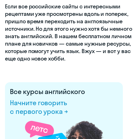
Если все российские сайты с интересными
рецептами уже просмотрены вдоль и поперек,
пришло время переходить на англоязычные
источники. Но для этого нужно хотя бы немного
знать английский. В нашем бесплатном личном
плане для новичков — самые нужные ресурсы,
которые помогут учить язык. Вжух — и вот у вас
еще одно новое хобби.
Все курсы английского
Начните говорить
с первого урока →