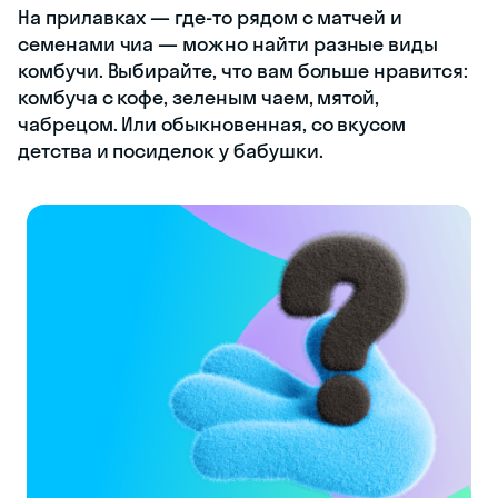
На прилавках — где-то рядом с матчей и
семенами чиа — можно найти разные виды
комбучи. Выбирайте, что вам больше нравится:
комбуча с кофе, зеленым чаем, мятой,
чабрецом. Или обыкновенная, со вкусом
детства и посиделок у бабушки.