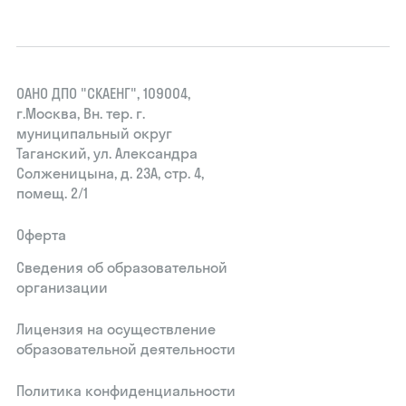
ОАНО ДПО "СКАЕНГ", 109004,
г.Москва, Вн. тер. г.
муниципальный округ
Таганский, ул. Александра
Солженицына, д. 23А, стр. 4,
помещ. 2/1
Оферта
Сведения об образовательной
организации
Лицензия на осуществление
образовательной деятельности
Политика конфиденциальности