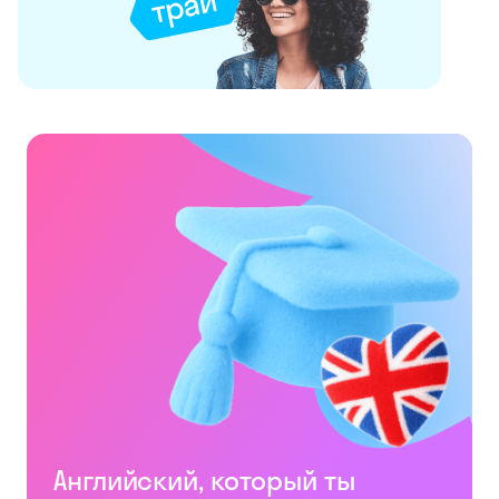
Английский, который ты