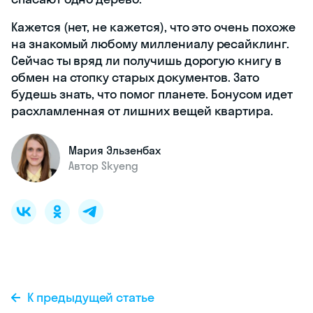
Кажется (нет, не кажется), что это очень похоже
на знакомый любому миллениалу ресайклинг.
Сейчас ты вряд ли получишь дорогую книгу в
обмен на стопку старых документов. Зато
будешь знать, что помог планете. Бонусом идет
расхламленная от лишних вещей квартира.
Мария Эльзенбах
Автор Skyeng
К предыдущей статье