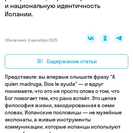
и национальную идентичность
Испании.
Обновлено: 4 декабря 2025
Содержание статьи
Представьте: вы впервые слышите фразу "A
quien madruga, Dios le ayuda" — и вдруг
понимаете, что это не просто слова о том, что
Бог помогает тем, кто рано встаёт. Это целая
философия жизни, закодированная в семи
словах. Испанские пословицы — не музейные
экспонаты, а живые инструменты
коммуникации, которые испанцы используют