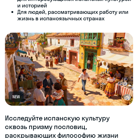
и историей
Для людей, рассматривающих работу или
жизнь в испаноязычных странах
NEW
Исследуйте испанскую культуру
сквозь призму пословиц,
раскрывающих философию жизни