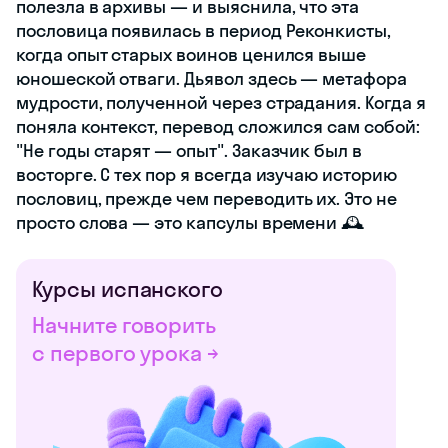
полезла в архивы — и выяснила, что эта
пословица появилась в период Реконкисты,
когда опыт старых воинов ценился выше
юношеской отваги. Дьявол здесь — метафора
мудрости, полученной через страдания. Когда я
поняла контекст, перевод сложился сам собой:
"Не годы старят — опыт". Заказчик был в
восторге. С тех пор я всегда изучаю историю
пословиц, прежде чем переводить их. Это не
просто слова — это капсулы времени 🕰️
Курсы испанского
Начните говорить
с первого урока →