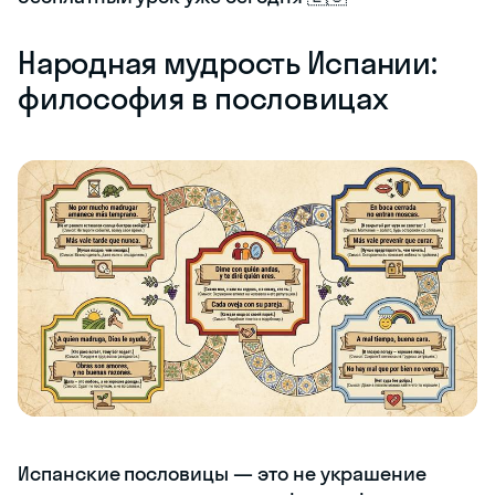
Народная мудрость Испании:
философия в пословицах
Испанские пословицы — это не украшение