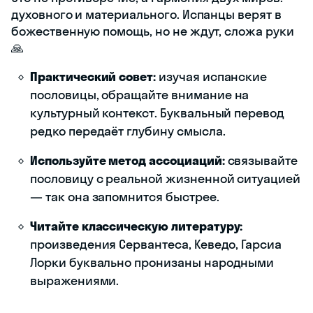
духовного и материального. Испанцы верят в
божественную помощь, но не ждут, сложа руки
🙏
Практический совет:
изучая испанские
пословицы, обращайте внимание на
культурный контекст. Буквальный перевод
редко передаёт глубину смысла.
Используйте метод ассоциаций:
связывайте
пословицу с реальной жизненной ситуацией
— так она запомнится быстрее.
Читайте классическую литературу:
произведения Сервантеса, Кеведо, Гарсиа
Лорки буквально пронизаны народными
выражениями.