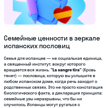
Семейные ценности в зеркале
испанских пословиц
Семья для испанцев — не социальная единица,
а священный институт, вокруг которого
вращается вся жизнь.
"La sangre tira"
(Кровь
тянет) — пословица, которую вы услышите в
любом испанском доме, когда речь заходит о
родственных связях. Это не просто констатация
биологического факта, а декларация принципа:
семейные узы неразрывны, что бы ни
случилось. Испанцы могут ругаться с