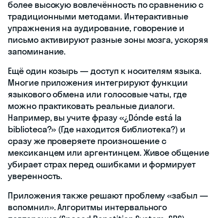
более высокую вовлечённость по сравнению с
традиционными методами. Интерактивные
упражнения на аудирование, говорение и
письмо активируют разные зоны мозга, ускоряя
запоминание.
Ещё один козырь — доступ к носителям языка.
Многие приложения интегрируют функции
языкового обмена или голосовые чаты, где
можно практиковать реальные диалоги.
Например, вы учите фразу «¿Dónde está la
biblioteca?» (Где находится библиотека?) и
сразу же проверяете произношение с
мексиканцем или аргентинцем. Живое общение
убирает страх перед ошибками и формирует
уверенность.
Приложения также решают проблему «забыл —
вспомнил». Алгоритмы интервального