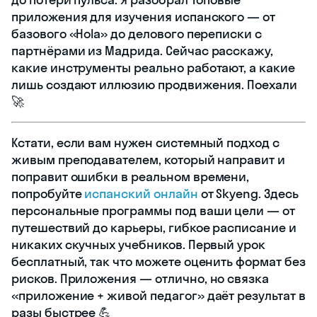
приложения для изучения испанского — от
базового «Hola» до делового переписки с
партнёрами из Мадрида. Сейчас расскажу,
какие инструменты реально работают, а какие
лишь создают иллюзию продвижения. Поехали
🚀
Кстати, если вам нужен системный подход с
живым преподавателем, который направит и
поправит ошибки в реальном времени,
попробуйте
испанский онлайн
от Skyeng. Здесь
персональные программы под ваши цели — от
путешествий до карьеры, гибкое расписание и
никаких скучных учебников. Первый урок
бесплатный, так что можете оценить формат без
рисков. Приложения — отлично, но связка
«приложение + живой педагог» даёт результат в
разы быстрее 💪