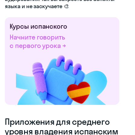
языка и не заскучаете 🎨
Курсы испанского
Начните говорить
с первого урока →
Приложения для среднего
уровня владения испанским