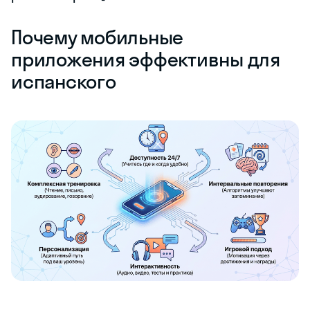
Почему мобильные
приложения эффективны для
испанского