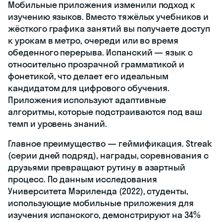
Мобильные приложения изменили подход к
изучению языков. Вместо тяжёлых учебников и
жёсткого графика занятий вы получаете доступ
к урокам в метро, очереди или во время
обеденного перерыва. Испанский — язык с
относительно прозрачной грамматикой и
фонетикой, что делает его идеальным
кандидатом для цифрового обучения.
Приложения используют адаптивные
алгоритмы, которые подстраиваются под ваш
темп и уровень знаний.
Главное преимущество — геймификация. Streak
(серии дней подряд), награды, соревнования с
друзьями превращают рутину в азартный
процесс. По данным исследования
Университета Мэриленда (2022), студенты,
использующие мобильные приложения для
изучения испанского, демонстрируют на 34%