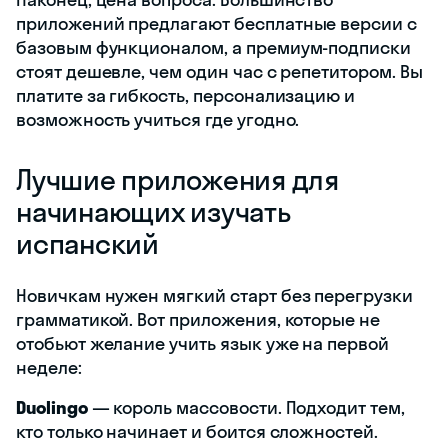
приложений предлагают бесплатные версии с
базовым функционалом, а премиум-подписки
стоят дешевле, чем один час с репетитором. Вы
платите за гибкость, персонализацию и
возможность учиться где угодно.
Лучшие приложения для
начинающих изучать
испанский
Новичкам нужен мягкий старт без перегрузки
грамматикой. Вот приложения, которые не
отобьют желание учить язык уже на первой
неделе:
Duolingo
— король массовости. Подходит тем,
кто только начинает и боится сложностей.