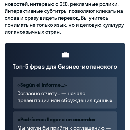
новостей, интервью с CEO, рекламные ролики.
Интерактивные субтитры позволяют кликать на
слова и сразу видеть перевод. Вы учитесь
понимать не только язык, но и деловую культуру
испаноязычных стран.
💼
Топ-5 фраз для бизнес-испанского
«Según el informe...»
Согласно отчёту... — начало
презентации или обсуждения данных
«Podríamos llegar a un acuerdo»
Мы могли бы прийти к соглашению —