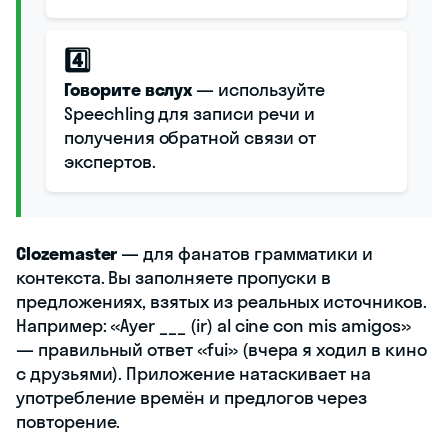
4️⃣
Говорите вслух
— используйте
Speechling для записи речи и
получения обратной связи от
экспертов.
Clozemaster
— для фанатов грамматики и
контекста. Вы заполняете пропуски в
предложениях, взятых из реальных источников.
Например: «Ayer ___ (ir) al cine con mis amigos»
— правильный ответ «fui» (вчера я ходил в кино
с друзьями). Приложение натаскивает на
употребление времён и предлогов через
повторение.