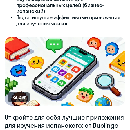
профессиональных целей (бизнес-
испанский)
Люди, ищущие эффективные приложения
для изучения языков
2.6K
Откройте для себя лучшие приложения
для изучения испанского: от Duolingo