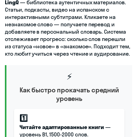
LingQ
— библиотека аутентичных материалов.
Статьи, подкасты, видео на испанском с
интерактивными субтитрами. Кликаете на
незнакомое слово — получаете перевод и
добавляете в персональный словарь. Система
отслеживает прогресс: сколько слов перешли
из статуса «новое» в «знакомое». Подходит тем,
кто любит учиться через чтение и аудирование.
⚡
Как быстро прокачать средний
уровень
1️⃣
Читайте адаптированные книги
—
уровень B1, 1500-2000 слов.