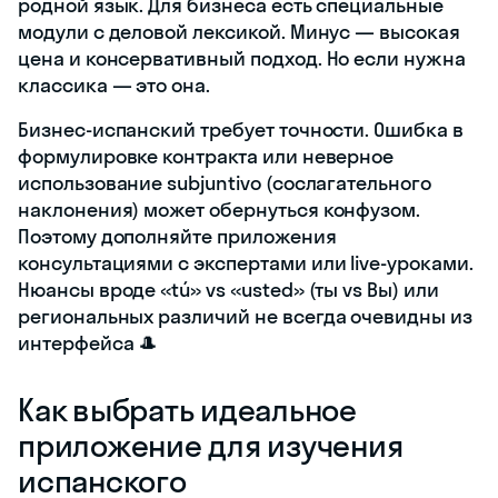
родной язык. Для бизнеса есть специальные
модули с деловой лексикой. Минус — высокая
цена и консервативный подход. Но если нужна
классика — это она.
Бизнес-испанский требует точности. Ошибка в
формулировке контракта или неверное
использование subjuntivo (сослагательного
наклонения) может обернуться конфузом.
Поэтому дополняйте приложения
консультациями с экспертами или live-уроками.
Нюансы вроде «tú» vs «usted» (ты vs Вы) или
региональных различий не всегда очевидны из
интерфейса 🎩
Как выбрать идеальное
приложение для изучения
испанского