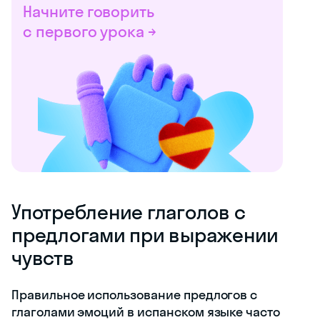
Начните говорить
с первого урока →
Употребление глаголов с
предлогами при выражении
чувств
Правильное использование предлогов с
глаголами эмоций в испанском языке часто