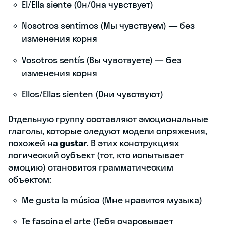
Él/Ella siente (Он/Она чувствует)
Nosotros sentimos (Мы чувствуем) — без
изменения корня
Vosotros sentís (Вы чувствуете) — без
изменения корня
Ellos/Ellas sienten (Они чувствуют)
Отдельную группу составляют эмоциональные
глаголы, которые следуют модели спряжения,
похожей на
gustar
. В этих конструкциях
логический субъект (тот, кто испытывает
эмоцию) становится грамматическим
объектом:
Me gusta la música (Мне нравится музыка)
Te fascina el arte (Тебя очаровывает