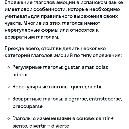
Спряжение глаголов эмоций в испанском языке
имеет свои особенности, которые необходимо
учитывать для правильного выражения своих
чувств. Многие из этих глаголов имеют
нерегулярные формы или относятся к
возвратным глаголам.
Прежде всего, стоит выделить несколько
категорий глаголов эмоций по типу спряжения:
Регулярные глаголы: gustar, amar, odiar,
adorar
Нерегулярные глаголы: querer, sentir
Возвратные глаголы: alegrarse, entristecerse,
preocuparse
Глаголы с изменениями в основе: sentir →
siento, divertir → divierte