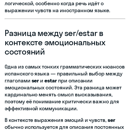
логической, особенно когда речь идёт о
выражении чувств на иностранном языке.
Разница между ser/estar в
контексте эмоциональных
состояний
Одна из самых тонких грамматических нюансов
испанского языка — правильный выбор между
глаголами
ser
и
estar
при описании
эмоциональных состояний. Эта разница может
кардинально менять смысл высказывания,
поэтому её понимание критически важно для
эффективной коммуникации.
В контексте выражения эмоций и чувств,
ser
обычно используется для описания постоянных