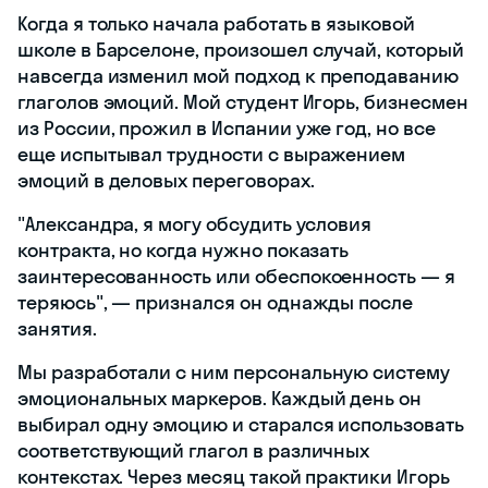
Когда я только начала работать в языковой
школе в Барселоне, произошел случай, который
навсегда изменил мой подход к преподаванию
глаголов эмоций. Мой студент Игорь, бизнесмен
из России, прожил в Испании уже год, но все
еще испытывал трудности с выражением
эмоций в деловых переговорах.
"Александра, я могу обсудить условия
контракта, но когда нужно показать
заинтересованность или обеспокоенность — я
теряюсь", — признался он однажды после
занятия.
Мы разработали с ним персональную систему
эмоциональных маркеров. Каждый день он
выбирал одну эмоцию и старался использовать
соответствующий глагол в различных
контекстах. Через месяц такой практики Игорь