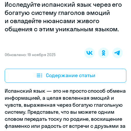
Исследуйте испанский язык через его
богатую систему глаголов эмоций
и овладейте нюансами живого
общения с этим уникальным языком.
Обновлено: 19 ноября 2025
Содержание статьи
Испанский язык — это не просто способ обмена
информацией, а целая вселенная эмоций и
чувств, выраженная через богатую глагольную
систему. Представьте, что вы можете одним
словом передать тоску по родине, восхищение
фламенко или радость от встречи с друзьями за