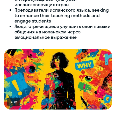
испаноговорящих стран
Преподаватели испанского языка, seeking
to enhance their teaching methods and
engage students
Люди, стремящиеся улучшить свои навыки
общения на испанском через
эмоциональное выражение
NEW