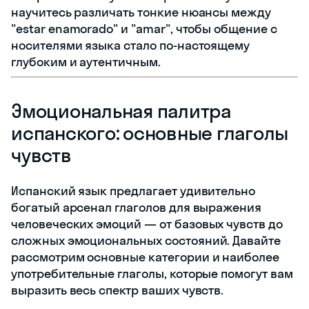
научитесь различать тонкие нюансы между
"estar enamorado" и "amar", чтобы общение с
носителями языка стало по-настоящему
глубоким и аутентичным.
Эмоциональная палитра
испанского: основные глаголы
чувств
Испанский язык предлагает удивительно
богатый арсенал глаголов для выражения
человеческих эмоций — от базовых чувств до
сложных эмоциональных состояний. Давайте
рассмотрим основные категории и наиболее
употребительные глаголы, которые помогут вам
выразить весь спектр ваших чувств.