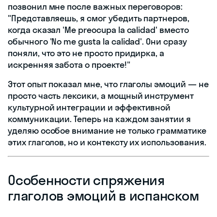
позвонил мне после важных переговоров:
"Представляешь, я смог убедить партнеров,
когда сказал 'Me preocupa la calidad' вместо
обычного 'No me gusta la calidad'. Они сразу
поняли, что это не просто придирка, а
искренняя забота о проекте!"
Этот опыт показал мне, что глаголы эмоций — не
просто часть лексики, а мощный инструмент
культурной интеграции и эффективной
коммуникации. Теперь на каждом занятии я
уделяю особое внимание не только грамматике
этих глаголов, но и контексту их использования.
Особенности спряжения
глаголов эмоций в испанском