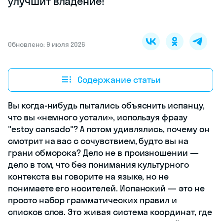
улучшит владение!
Обновлено: 9 июля 2026
Содержание статьи
Вы когда-нибудь пытались объяснить испанцу,
что вы «немного устали», используя фразу
"estoy cansado"? А потом удивлялись, почему он
смотрит на вас с сочувствием, будто вы на
грани обморока? Дело не в произношении —
дело в том, что без понимания культурного
контекста вы говорите на языке, но не
понимаете его носителей. Испанский — это не
просто набор грамматических правил и
списков слов. Это живая система координат, где