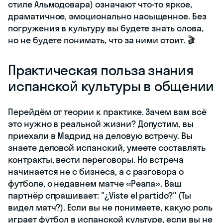
стиле Альмодовара) означают что-то яркое,
драматичное, эмоционально насыщенное. Без
погружения в культуру вы будете знать слова,
но не будете понимать, что за ними стоит. 🎬
Практическая польза знания
испанской культуры в общении
Перейдём от теории к практике. Зачем вам всё
это нужно в реальной жизни? Допустим, вы
приехали в Мадрид на деловую встречу. Вы
знаете деловой испанский, умеете составлять
контракты, вести переговоры. Но встреча
начинается не с бизнеса, а с разговора о
футболе, о недавнем матче «Реала». Ваш
партнёр спрашивает: "¿Viste el partido?" (Ты
видел матч?). Если вы не понимаете, какую роль
играет футбол в испанской культуре, если вы не