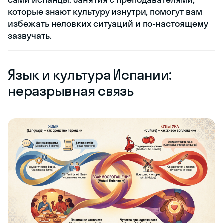
которые знают культуру изнутри, помогут вам
избежать неловких ситуаций и по-настоящему
зазвучать.
Язык и культура Испании:
неразрывная связь