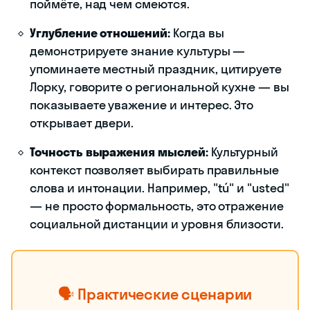
поймёте, над чем смеются.
Углубление отношений:
Когда вы
демонстрируете знание культуры —
упоминаете местный праздник, цитируете
Лорку, говорите о региональной кухне — вы
показываете уважение и интерес. Это
открывает двери.
Точность выражения мыслей:
Культурный
контекст позволяет выбирать правильные
слова и интонации. Например, "tú" и "usted"
— не просто формальность, это отражение
социальной дистанции и уровня близости.
🗣️ Практические сценарии