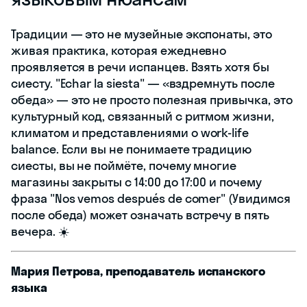
Традиции — это не музейные экспонаты, это
живая практика, которая ежедневно
проявляется в речи испанцев. Взять хотя бы
сиесту. "Echar la siesta" — «вздремнуть после
обеда» — это не просто полезная привычка, это
культурный код, связанный с ритмом жизни,
климатом и представлениями о work-life
balance. Если вы не понимаете традицию
сиесты, вы не поймёте, почему многие
магазины закрыты с 14:00 до 17:00 и почему
фраза "Nos vemos después de comer" (Увидимся
после обеда) может означать встречу в пять
вечера. ☀️
Мария Петрова, преподаватель испанского
языка