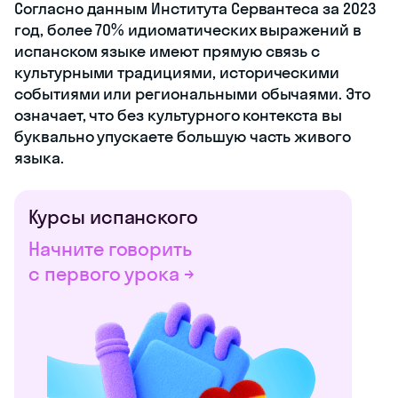
Согласно данным Института Сервантеса за 2023
год, более 70% идиоматических выражений в
испанском языке имеют прямую связь с
культурными традициями, историческими
событиями или региональными обычаями. Это
означает, что без культурного контекста вы
буквально упускаете большую часть живого
языка.
Курсы испанского
Начните говорить
с первого урока →