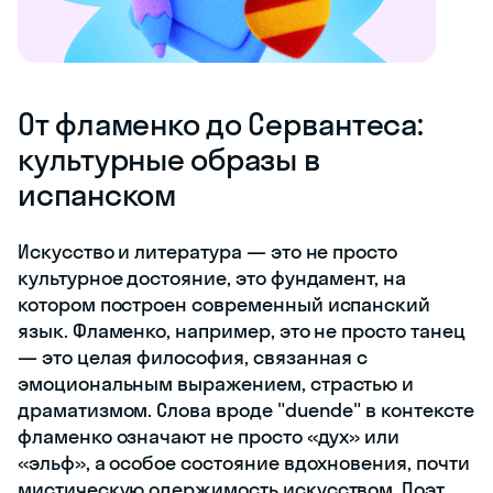
От фламенко до Сервантеса:
культурные образы в
испанском
Искусство и литература — это не просто
культурное достояние, это фундамент, на
котором построен современный испанский
язык. Фламенко, например, это не просто танец
— это целая философия, связанная с
эмоциональным выражением, страстью и
драматизмом. Слова вроде "duende" в контексте
фламенко означают не просто «дух» или
«эльф», а особое состояние вдохновения, почти
мистическую одержимость искусством. Поэт