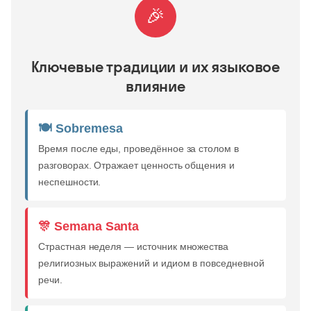
🎉
Ключевые традиции и их языковое
влияние
🍽️ Sobremesa
Время после еды, проведённое за столом в
разговорах. Отражает ценность общения и
неспешности.
🎊 Semana Santa
Страстная неделя — источник множества
религиозных выражений и идиом в повседневной
речи.