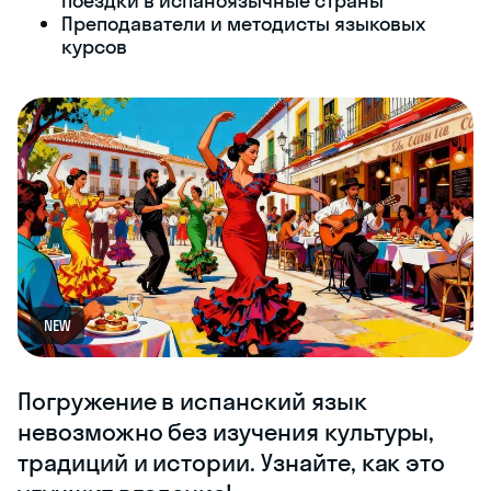
поездки в испаноязычные страны
Преподаватели и методисты языковых
курсов
NEW
Погружение в испанский язык
невозможно без изучения культуры,
традиций и истории. Узнайте, как это