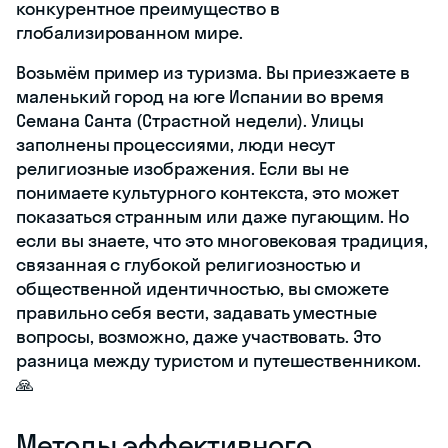
конкурентное преимущество в
глобализированном мире.
Возьмём пример из туризма. Вы приезжаете в
маленький город на юге Испании во время
Семана Санта (Страстной недели). Улицы
заполнены процессиями, люди несут
религиозные изображения. Если вы не
понимаете культурного контекста, это может
показаться странным или даже пугающим. Но
если вы знаете, что это многовековая традиция,
связанная с глубокой религиозностью и
общественной идентичностью, вы сможете
правильно себя вести, задавать уместные
вопросы, возможно, даже участвовать. Это
разница между туристом и путешественником.
🙏
Методы эффективного