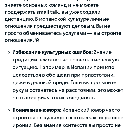
знаете основных команд и не можете
поддержать small talk, вы уже создали
дистанцию. В испанской культуре личные
отношения предшествуют деловым. Вы не
просто обмениваетесь услугами — вы строите
отношения. ⚽
Избежание культурных ошибок:
Знание
традиций помогает не попасть в неловкую
ситуацию. Например, в Испании принято
целоваться в обе щеки при приветствии,
даже в деловой среде. Если вы протянете
руку и останетесь на расстоянии, это может
быть воспринято как холодность.
Понимание юмора:
Испанский юмор часто
строится на культурных отсылках, игре слов,
иронии. Без знания контекста вы просто не