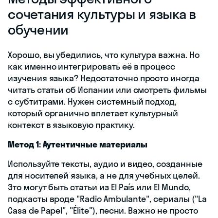
сочетания культуры и языка в
обучении
Хорошо, вы убедились, что культура важна. Но
как именно интегрировать её в процесс
изучения языка? Недостаточно просто иногда
читать статьи об Испании или смотреть фильмы
с субтитрами. Нужен системный подход,
который органично вплетает культурный
контекст в языковую практику.
Метод 1: Аутентичные материалы
Используйте тексты, аудио и видео, созданные
для носителей языка, а не для учебных целей.
Это могут быть статьи из El País или El Mundo,
подкасты вроде "Radio Ambulante", сериалы ("La
Casa de Papel", "Élite"), песни. Важно не просто