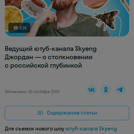
2.2K
Ведущий ютуб-канала Skyeng
Джордан — о столкновении
с российской глубинкой
Обновлено: 30 октября 2025
Содержание статьи
Для съемок нового шоу
ютуб-канала Skyeng