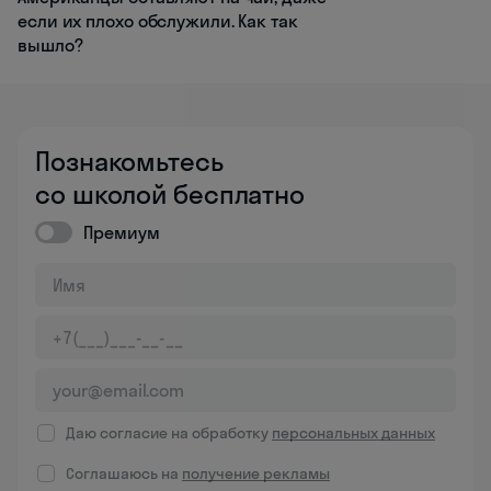
если их плохо обслужили. Как так
вышло?
Познакомьтесь
со школой бесплатно
Премиум
Даю согласие на обработку
персональных данных
Соглашаюсь на
получение рекламы