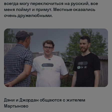
всегда могу переключиться на русский, все
меня поймут и примут. Местные оказались
очень дружелюбными.
Дэни и Джордан общаются с жителем
Мартыново