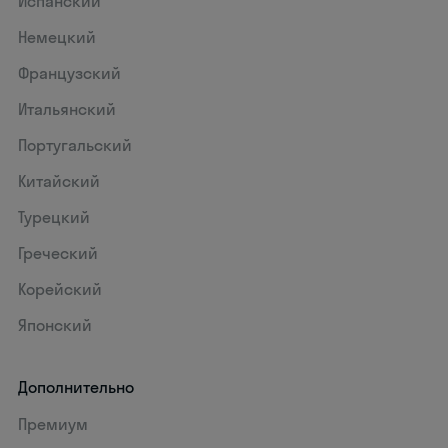
Испанский
Немецкий
Французский
Итальянский
Португальский
Китайский
Турецкий
Греческий
Корейский
Японский
Дополнительно
Премиум