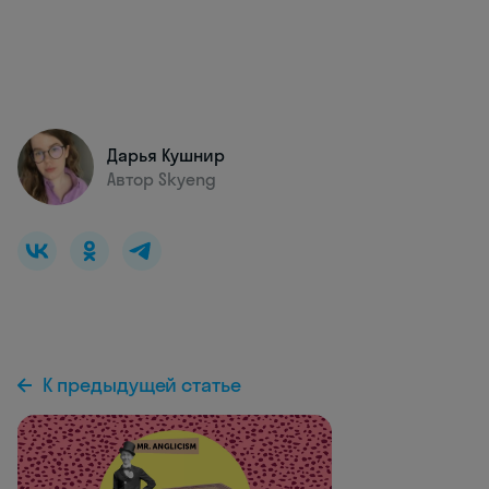
Дарья Кушнир
Автор Skyeng
К предыдущей статье