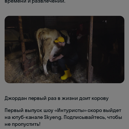
времени и развлечений.
Джордан первый раз в жизни доит корову
Первый выпуск шоу «Интуристы» скоро выйдет
на ютуб-канале Skyeng. Подписывайтесь, чтобы
не пропустить!