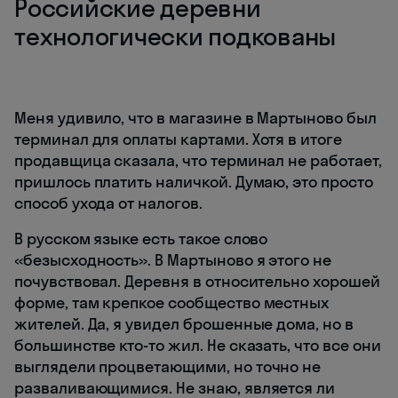
Российские деревни
технологически подкованы
Меня удивило, что в магазине в Мартыново был
терминал для оплаты картами. Хотя в итоге
продавщица сказала, что терминал не работает,
пришлось платить наличкой. Думаю, это просто
способ ухода от налогов.
В русском языке есть такое слово
«безысходность». В Мартыново я этого не
почувствовал. Деревня в относительно хорошей
форме, там крепкое сообщество местных
жителей. Да, я увидел брошенные дома, но в
большинстве кто-то жил. Не сказать, что все они
выглядели процветающими, но точно не
разваливающимися. Не знаю, является ли