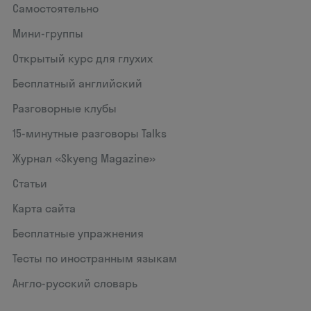
Самостоятельно
Мини-группы
Открытый курс для глухих
Бесплатный английский
Разговорные клубы
15‑минутные разговоры Talks
Журнал «Skyeng Magazine»
Статьи
Карта сайта
Бесплатные упражнения
Тесты по иностранным языкам
Англо-русский словарь