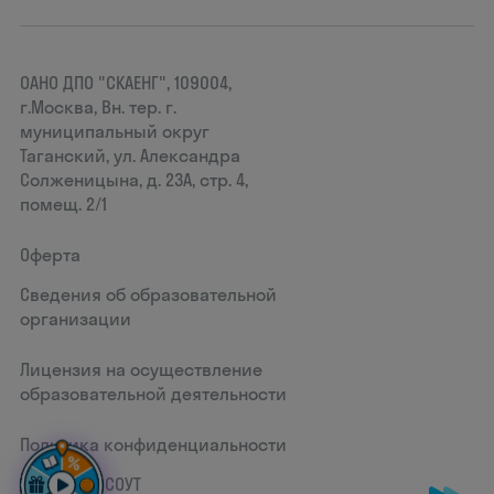
ОАНО ДПО "СКАЕНГ", 109004,
г.Москва, Вн. тер. г.
муниципальный округ
Таганский, ул. Александра
Солженицына, д. 23А, стр. 4,
помещ. 2/1
Оферта
Сведения об образовательной
организации
Лицензия на осуществление
образовательной деятельности
Политика конфиденциальности
Документ СОУТ