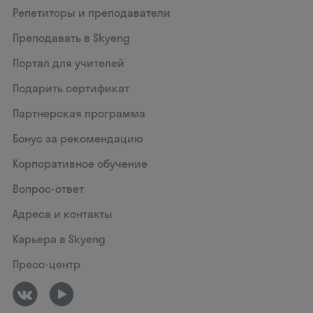
Репетиторы и преподаватели
Преподавать в Skyeng
Портал для учителей
Подарить сертификат
Партнерская программа
Бонус за рекомендацию
Корпоративное обучение
Вопрос-ответ
Адреса и контакты
Карьера в Skyeng
Пресс-центр