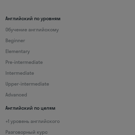
Английский по уровням
Обучение английскому
Beginner
Elementary
Pre-intermediate
Intermediate
Upper-intermediate
Advanced
Английский по целям
+1 уровень английского
Разговорный курс