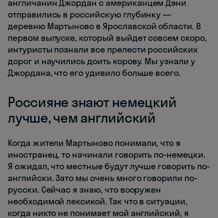
англичанин Джордан с американцем Дэни
отправились в российскую глубинку —
деревню Мартыново в Ярославской области. В
первом выпуске, который выйдет совсем скоро,
интуристы познали все прелести российских
дорог и научились доить корову. Мы узнали у
Джордана, что его удивило больше всего.
Россияне знают немецкий
лучше, чем английский
Когда жители Мартыново понимали, что я
иностранец, то начинали говорить по-немецки.
Я ожидал, что местные будут лучше говорить по-
английски. Зато мы очень много говорили по-
русски. Сейчас я знаю, что вооружен
необходимой лексикой. Так что в ситуации,
когда никто не понимает мой английский, я