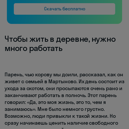
Скачать бесплатно
Чтобы жить в деревне, нужно
много работать
Парень, чью корову мы доили, рассказал, как он
живет с семьей в Мартыново. Их день состоит из
ухода за скотом, они просыпаются очень рано и
заканчивают работать в полночь. Этот парень
говорил: «Да, это моя жизнь, это то, чем я
занимаюсь». Мне было немного грустно.
Возможно, люди привыкли к такой жизни. Но
сразу начинаешь ценить наличие свободного