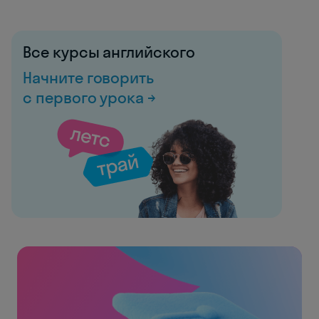
Все курсы английского
Начните говорить
с первого урока →