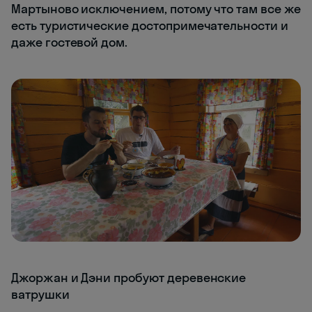
Мартыново исключением, потому что там все же
есть туристические достопримечательности и
даже гостевой дом.
Джоржан и Дэни пробуют деревенские
ватрушки