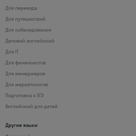
Для переезда
Для путешествий
Для собеседования
Деловой английский
Для IT
Для финансистов
Для менеджеров
Для маркетологов
Подготовка к ЕГЭ
Английский для детей
Другие языки