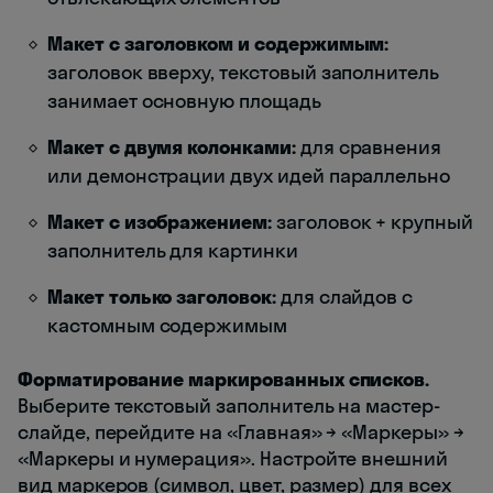
Макет с заголовком и содержимым:
заголовок вверху, текстовый заполнитель
занимает основную площадь
Макет с двумя колонками:
для сравнения
или демонстрации двух идей параллельно
Макет с изображением:
заголовок + крупный
заполнитель для картинки
Макет только заголовок:
для слайдов с
кастомным содержимым
Форматирование маркированных списков.
Выберите текстовый заполнитель на мастер-
слайде, перейдите на «Главная» → «Маркеры» →
«Маркеры и нумерация». Настройте внешний
вид маркеров (символ, цвет, размер) для всех