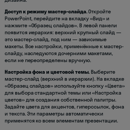
Доступ к режиму мастер-слайда.
Откройте
PowerPoint, перейдите на вкладку «Вид» и
нажмите «Образец слайдов». В левой панели
появится иерархия: верхний крупный слайд —
это мастер-слайд, под ним — зависимые
макеты. Все настройки, применённые к мастер-
слайду, наследуются дочерними макетами,
если не переопределены вручную.
Настройка фона и цветовой темы.
Выберите
мастер-слайд (верхний в иерархии). На вкладке
«Образец слайдов» используйте кнопку «Цвета»
для выбора стандартной темы или «Настройка
цветов» для создания собственной палитры.
Задайте цвета для акцентов, гиперссылок, фона
и текста. Эти параметры автоматически
применятся ко всем элементам презентации.