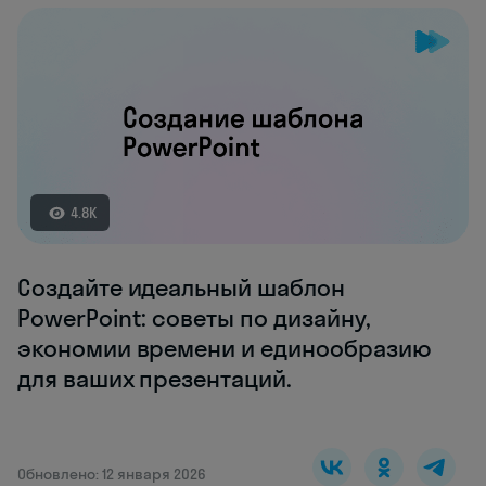
4.8K
Создайте идеальный шаблон
PowerPoint: советы по дизайну,
экономии времени и единообразию
для ваших презентаций.
Обновлено: 12 января 2026