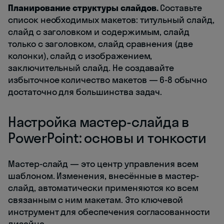
Планирование структуры слайдов.
Составьте
список необходимых макетов: титульный слайд,
слайд с заголовком и содержимым, слайд
только с заголовком, слайд сравнения (две
колонки), слайд с изображением,
заключительный слайд. Не создавайте
избыточное количество макетов — 6-8 обычно
достаточно для большинства задач.
Настройка мастер-слайда в
PowerPoint: основы и тонкости
Мастер-слайд — это центр управления всем
шаблоном. Изменения, внесённые в мастер-
слайд, автоматически применяются ко всем
связанным с ним макетам. Это ключевой
инструмент для обеспечения согласованности
дизайна.