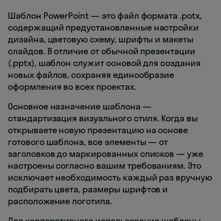
Шаблон PowerPoint — это файл формата .potx,
содержащий предустановленные настройки
дизайна, цветовую схему, шрифты и макеты
слайдов. В отличие от обычной презентации
(.pptx), шаблон служит основой для создания
новых файлов, сохраняя единообразие
оформления во всех проектах.
Основное назначение шаблона —
стандартизация визуального стиля. Когда вы
открываете новую презентацию на основе
готового шаблона, все элементы — от
заголовков до маркированных списков — уже
настроены согласно вашим требованиям. Это
исключает необходимость каждый раз вручную
подбирать цвета, размеры шрифтов и
расположение логотипа.
Для корпоративного использования шаблоны