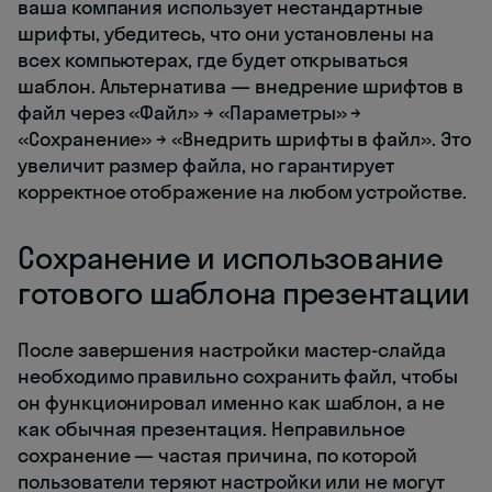
ваша компания использует нестандартные
шрифты, убедитесь, что они установлены на
всех компьютерах, где будет открываться
шаблон. Альтернатива — внедрение шрифтов в
файл через «Файл» → «Параметры» →
«Сохранение» → «Внедрить шрифты в файл». Это
увеличит размер файла, но гарантирует
корректное отображение на любом устройстве.
Сохранение и использование
готового шаблона презентации
После завершения настройки мастер-слайда
необходимо правильно сохранить файл, чтобы
он функционировал именно как шаблон, а не
как обычная презентация. Неправильное
сохранение — частая причина, по которой
пользователи теряют настройки или не могут