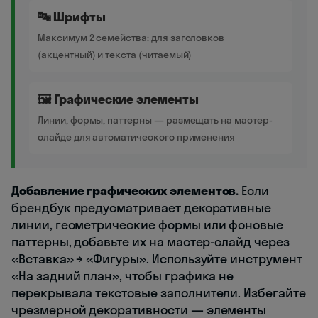
🔤 Шрифты
Максимум 2 семейства: для заголовков
(акцентный) и текста (читаемый)
🖼️ Графические элементы
Линии, формы, паттерны — размещать на мастер-
слайде для автоматического применения
Добавление графических элементов.
Если
брендбук предусматривает декоративные
линии, геометрические формы или фоновые
паттерны, добавьте их на мастер-слайд через
«Вставка» → «Фигуры». Используйте инструмент
«На задний план», чтобы графика не
перекрывала текстовые заполнители. Избегайте
чрезмерной декоративности — элементы