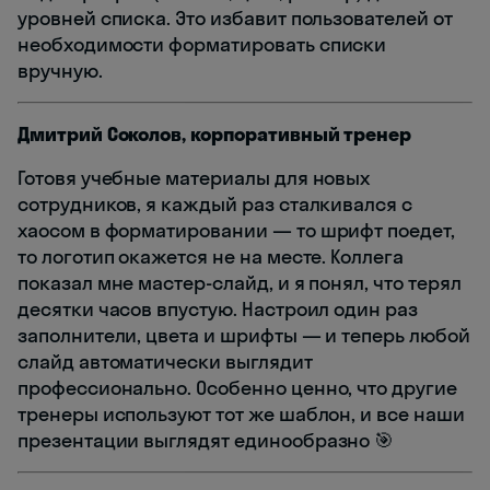
уровней списка. Это избавит пользователей от
необходимости форматировать списки
вручную.
Дмитрий Соколов, корпоративный тренер
Готовя учебные материалы для новых
сотрудников, я каждый раз сталкивался с
хаосом в форматировании — то шрифт поедет,
то логотип окажется не на месте. Коллега
показал мне мастер-слайд, и я понял, что терял
десятки часов впустую. Настроил один раз
заполнители, цвета и шрифты — и теперь любой
слайд автоматически выглядит
профессионально. Особенно ценно, что другие
тренеры используют тот же шаблон, и все наши
презентации выглядят единообразно 🎯