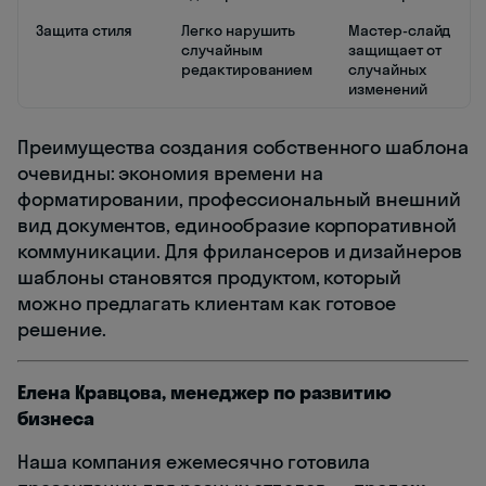
Защита стиля
Легко нарушить
Мастер-слайд
случайным
защищает от
редактированием
случайных
изменений
Преимущества создания собственного шаблона
очевидны: экономия времени на
форматировании, профессиональный внешний
вид документов, единообразие корпоративной
коммуникации. Для фрилансеров и дизайнеров
шаблоны становятся продуктом, который
можно предлагать клиентам как готовое
решение.
Елена Кравцова, менеджер по развитию
бизнеса
Наша компания ежемесячно готовила