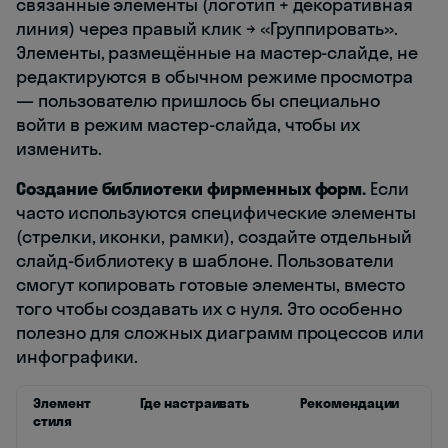
связанные элементы (логотип + декоративная
линия) через правый клик → «Группировать».
Элементы, размещённые на мастер-слайде, не
редактируются в обычном режиме просмотра
— пользователю пришлось бы специально
войти в режим мастер-слайда, чтобы их
изменить.
Создание библиотеки фирменных форм.
Если
часто используются специфические элементы
(стрелки, иконки, рамки), создайте отдельный
слайд-библиотеку в шаблоне. Пользователи
смогут копировать готовые элементы, вместо
того чтобы создавать их с нуля. Это особенно
полезно для сложных диаграмм процессов или
инфографики.
Элемент
Где настраивать
Рекомендации
стиля