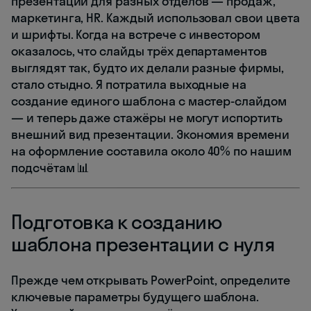
презентации для разных отделов — продаж,
маркетинга, HR. Каждый использовал свои цвета
и шрифты. Когда на встрече с инвестором
оказалось, что слайды трёх департаментов
выглядят так, будто их делали разные фирмы,
стало стыдно. Я потратила выходные на
создание единого шаблона с мастер-слайдом
— и теперь даже стажёры не могут испортить
внешний вид презентации. Экономия времени
на оформление составила около 40% по нашим
подсчётам 📊
Подготовка к созданию
шаблона презентации с нуля
Прежде чем открывать PowerPoint, определите
ключевые параметры будущего шаблона.