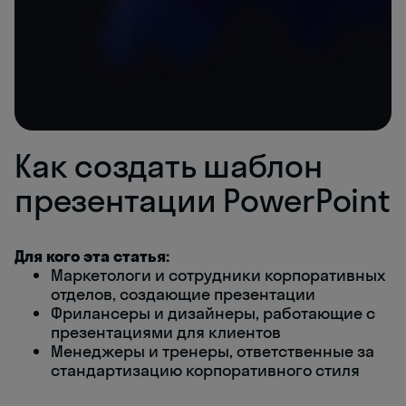
Как создать шаблон
презентации PowerPoint
Для кого эта статья:
Маркетологи и сотрудники корпоративных
отделов, создающие презентации
Фрилансеры и дизайнеры, работающие с
презентациями для клиентов
Менеджеры и тренеры, ответственные за
стандартизацию корпоративного стиля