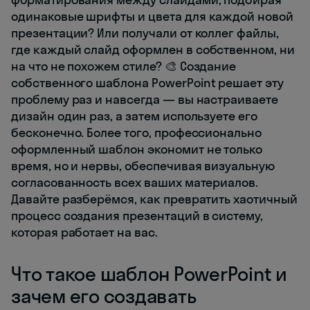
одинаковые шрифты и цвета для каждой новой
презентации? Или получали от коллег файлы,
где каждый слайд оформлен в собственном, ни
на что не похожем стиле? 🎨 Создание
собственного шаблона PowerPoint решает эту
проблему раз и навсегда — вы настраиваете
дизайн один раз, а затем используете его
бесконечно. Более того, профессионально
оформленный шаблон экономит не только
время, но и нервы, обеспечивая визуальную
согласованность всех ваших материалов.
Давайте разберёмся, как превратить хаотичный
процесс создания презентаций в систему,
которая работает на вас.
Что такое шаблон PowerPoint и
зачем его создавать