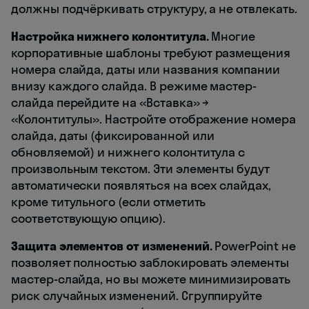
должны подчёркивать структуру, а не отвлекать.
Настройка нижнего колонтитула.
Многие
корпоративные шаблоны требуют размещения
номера слайда, даты или названия компании
внизу каждого слайда. В режиме мастер-
слайда перейдите на «Вставка» →
«Колонтитулы». Настройте отображение номера
слайда, даты (фиксированной или
обновляемой) и нижнего колонтитула с
произвольным текстом. Эти элементы будут
автоматически появляться на всех слайдах,
кроме титульного (если отметить
соответствующую опцию).
Защита элементов от изменений.
PowerPoint не
позволяет полностью заблокировать элементы
мастер-слайда, но вы можете минимизировать
риск случайных изменений. Сгруппируйте