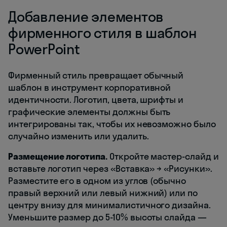
Добавление элементов
фирменного стиля в шаблон
PowerPoint
Фирменный стиль превращает обычный
шаблон в инструмент корпоративной
идентичности. Логотип, цвета, шрифты и
графические элементы должны быть
интегрированы так, чтобы их невозможно было
случайно изменить или удалить.
Размещение логотипа.
Откройте мастер-слайд и
вставьте логотип через «Вставка» → «Рисунки».
Разместите его в одном из углов (обычно
правый верхний или левый нижний) или по
центру внизу для минималистичного дизайна.
Уменьшите размер до 5-10% высоты слайда —