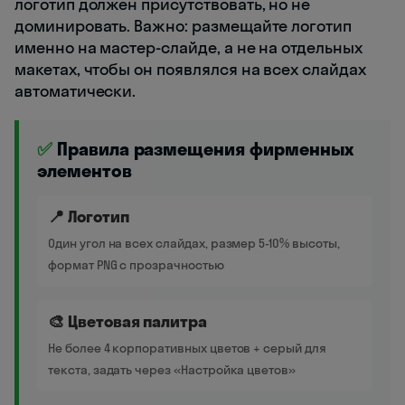
логотип должен присутствовать, но не
доминировать. Важно: размещайте логотип
именно на мастер-слайде, а не на отдельных
макетах, чтобы он появлялся на всех слайдах
автоматически.
✅
Правила размещения фирменных
элементов
📍 Логотип
Один угол на всех слайдах, размер 5-10% высоты,
формат PNG с прозрачностью
🎨 Цветовая палитра
Не более 4 корпоративных цветов + серый для
текста, задать через «Настройка цветов»