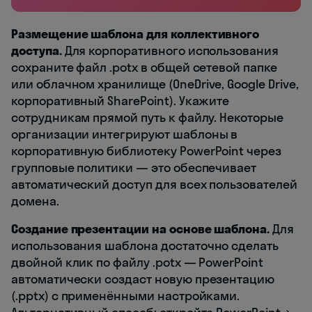
Размещение шаблона для коллективного
доступа.
Для корпоративного использования
сохраните файл .potx в общей сетевой папке
или облачном хранилище (OneDrive, Google Drive,
корпоративный SharePoint). Укажите
сотрудникам прямой путь к файлу. Некоторые
организации интегрируют шаблоны в
корпоративную библиотеку PowerPoint через
групповые политики — это обеспечивает
автоматический доступ для всех пользователей
домена.
Создание презентации на основе шаблона.
Для
использования шаблона достаточно сделать
двойной клик по файлу .potx — PowerPoint
автоматически создаст новую презентацию
(.pptx) с применёнными настройками.