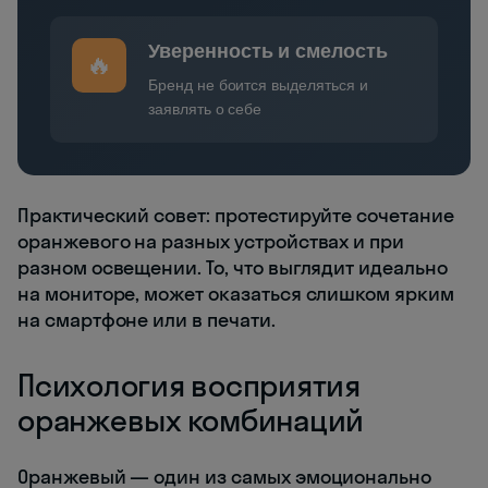
Уверенность и смелость
🔥
Бренд не боится выделяться и
заявлять о себе
Практический совет: протестируйте сочетание
оранжевого на разных устройствах и при
разном освещении. То, что выглядит идеально
на мониторе, может оказаться слишком ярким
на смартфоне или в печати.
Психология восприятия
оранжевых комбинаций
Оранжевый — один из самых эмоционально