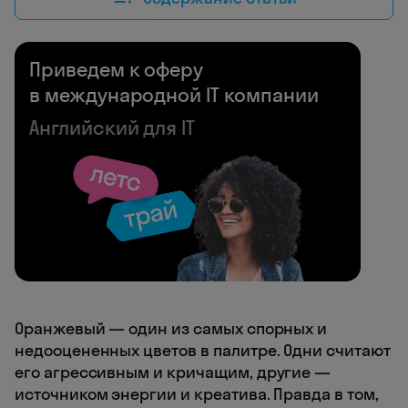
Приведем к оферу
в международной IT компании
Английский для IT
Оранжевый — один из самых спорных и
недооцененных цветов в палитре. Одни считают
его агрессивным и кричащим, другие —
источником энергии и креатива. Правда в том,