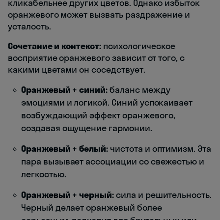
кликабельнее других цветов. Однако избыток
оранжевого может вызвать раздражение и
усталость.
Сочетание и контекст:
психологическое
восприятие оранжевого зависит от того, с
какими цветами он соседствует.
Оранжевый + синий:
баланс между
эмоциями и логикой. Синий успокаивает
возбуждающий эффект оранжевого,
создавая ощущение гармонии.
Оранжевый + белый:
чистота и оптимизм. Эта
пара вызывает ассоциации со свежестью и
легкостью.
Оранжевый + черный:
сила и решительность.
Черный делает оранжевый более