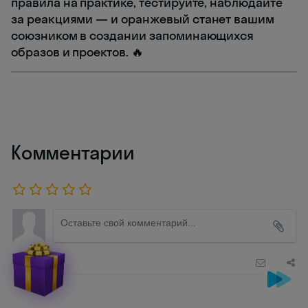
правила на практике, тестируйте, наблюдайте
за реакциями — и оранжевый станет вашим
союзником в создании запоминающихся
образов и проектов. 🔥
Комментарии
Новые