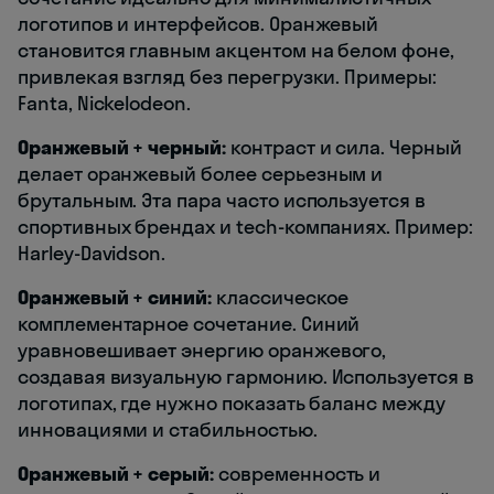
логотипов и интерфейсов. Оранжевый
становится главным акцентом на белом фоне,
привлекая взгляд без перегрузки. Примеры:
Fanta, Nickelodeon.
Оранжевый + черный:
контраст и сила. Черный
делает оранжевый более серьезным и
брутальным. Эта пара часто используется в
спортивных брендах и tech-компаниях. Пример:
Harley-Davidson.
Оранжевый + синий:
классическое
комплементарное сочетание. Синий
уравновешивает энергию оранжевого,
создавая визуальную гармонию. Используется в
логотипах, где нужно показать баланс между
инновациями и стабильностью.
Оранжевый + серый:
современность и