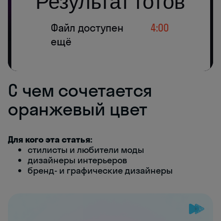
С чем сочетается
оранжевый цвет
Для кого эта статья:
стилисты и любители моды
дизайнеры интерьеров
бренд- и графические дизайнеры