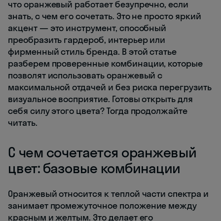
что оранжевый работает безупречно, если
знать, с чем его сочетать. Это не просто яркий
акцент — это инструмент, способный
преобразить гардероб, интерьер или
фирменный стиль бренда. В этой статье
разберем проверенные комбинации, которые
позволят использовать оранжевый с
максимальной отдачей и без риска перегрузить
визуальное восприятие. Готовы открыть для
себя силу этого цвета? Тогда продолжайте
читать.
С чем сочетается оранжевый
цвет: базовые комбинации
Оранжевый относится к теплой части спектра и
занимает промежуточное положение между
красным и желтым. Это делает его