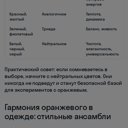
энергия
Красный,
Аналогичное
Теплота,
желтый
динамика
Зеленый,
Триада
Баланс, живость
фиолетовый
Белый,
Нейтральное
Чистота,
черный,
элегантность,
серый
универсальность
Практический совет: если сомневаетесь в
выборе, начните с нейтральных цветов. Они
никогда не подведут и станут безопасной базой
для экспериментов с оранжевым.
Гармония оранжевого в
одежде: стильные ансамбли