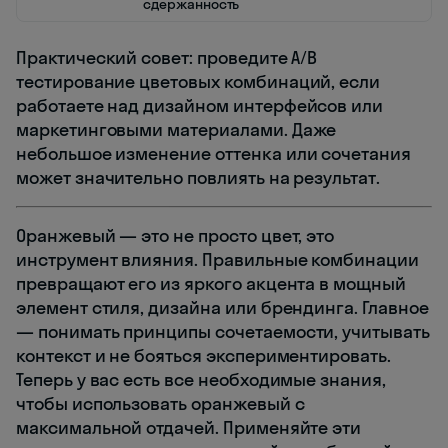
сдержанность
Практический совет: проведите A/B
тестирование цветовых комбинаций, если
работаете над дизайном интерфейсов или
маркетинговыми материалами. Даже
небольшое изменение оттенка или сочетания
может значительно повлиять на результат.
Оранжевый — это не просто цвет, это
инструмент влияния. Правильные комбинации
превращают его из яркого акцента в мощный
элемент стиля, дизайна или брендинга. Главное
— понимать принципы сочетаемости, учитывать
контекст и не бояться экспериментировать.
Теперь у вас есть все необходимые знания,
чтобы использовать оранжевый с
максимальной отдачей. Применяйте эти