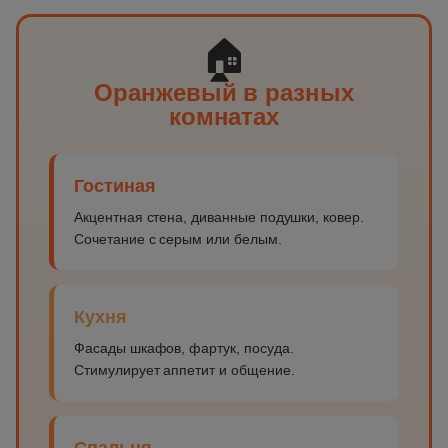
🏠
Оранжевый в разных
комнатах
Гостиная
Акцентная стена, диванные подушки, ковер.
Сочетание с серым или белым.
Кухня
Фасады шкафов, фартук, посуда.
Стимулирует аппетит и общение.