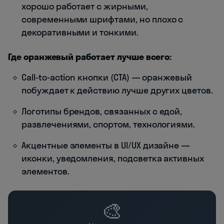
хорошо работает с жирными,
современными шрифтами, но плохо с
декоративными и тонкими.
Где оранжевый работает лучше всего:
Call-to-action кнопки (CTA) — оранжевый
побуждает к действию лучше других цветов.
Логотипы брендов, связанных с едой,
развлечениями, спортом, технологиями.
Акцентные элементы в UI/UX дизайне —
иконки, уведомления, подсветка активных
элементов.
🎨