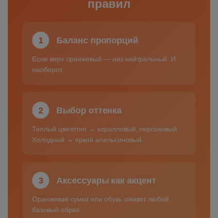
правил
1
Баланс пропорций
Если верх оранжевый — низ нейтральный. И
наоборот.
2
Выбор оттенка
Теплый цветотип → коралловый, персиковый.
Холодный → яркий апельсиновый.
3
Аксессуары как акцент
Оранжевая сумка или обувь оживят любой
базовый образ.