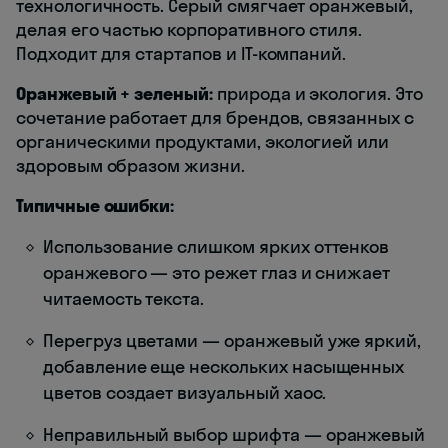
технологичность. Серый смягчает оранжевый,
делая его частью корпоративного стиля.
Подходит для стартапов и IT-компаний.
Оранжевый + зеленый:
природа и экология. Это
сочетание работает для брендов, связанных с
органическими продуктами, экологией или
здоровым образом жизни.
Типичные ошибки:
Использование слишком ярких оттенков
оранжевого — это режет глаз и снижает
читаемость текста.
Перегруз цветами — оранжевый уже яркий,
добавление еще нескольких насыщенных
цветов создает визуальный хаос.
Неправильный выбор шрифта — оранжевый