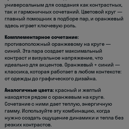
универсальным для создания как контрастных,
так и гармоничных сочетаний. Цветовой круг —
главный помощник в подборе пар, и оранжевый
здесь играет ключевую роль.
Комплементарное сочетание:
противоположный оранжевому на круге —
синий. Эта пара создает максимальный
контраст и визуальное напряжение, что
идеально для акцентов. Оранжевый + синий —
классика, которая работает в любом контексте:
от одежды до графического дизайна.
Аналогичные цвета:
красный и желтый
находятся рядом с оранжевым на круге.
Сочетание с ними дает теплую, энергичную
гамму. Используйте эту комбинацию, когда
нужно создать ощущение динамики и тепла без
резких контрастов.