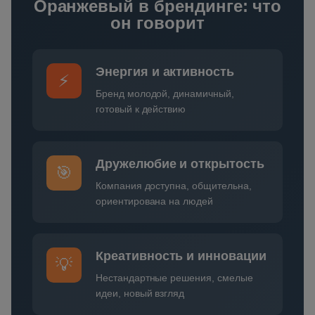
Оранжевый в брендинге: что
он говорит
Энергия и активность
⚡
Бренд молодой, динамичный,
готовый к действию
Дружелюбие и открытость
🎯
Компания доступна, общительна,
ориентирована на людей
Креативность и инновации
💡
Нестандартные решения, смелые
идеи, новый взгляд