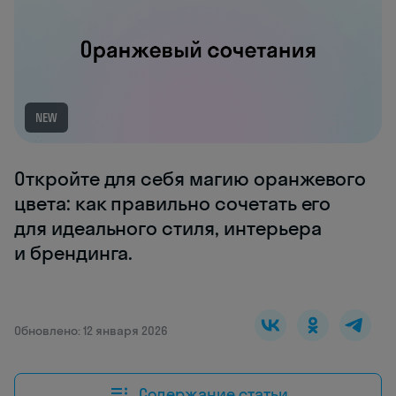
NEW
Откройте для себя магию оранжевого
цвета: как правильно сочетать его
для идеального стиля, интерьера
и брендинга.
Обновлено: 12 января 2026
Содержание статьи