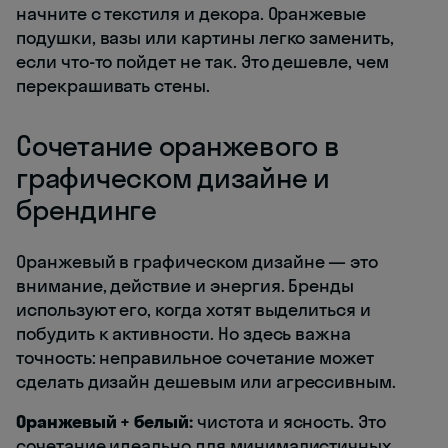
начните с текстиля и декора. Оранжевые
подушки, вазы или картины легко заменить,
если что-то пойдет не так. Это дешевле, чем
перекрашивать стены.
Сочетание оранжевого в
графическом дизайне и
брендинге
Оранжевый в графическом дизайне — это
внимание, действие и энергия. Бренды
используют его, когда хотят выделиться и
побудить к активности. Но здесь важна
точность: неправильное сочетание может
сделать дизайн дешевым или агрессивным.
Оранжевый + белый:
чистота и ясность. Это
сочетание идеально для минималистичных