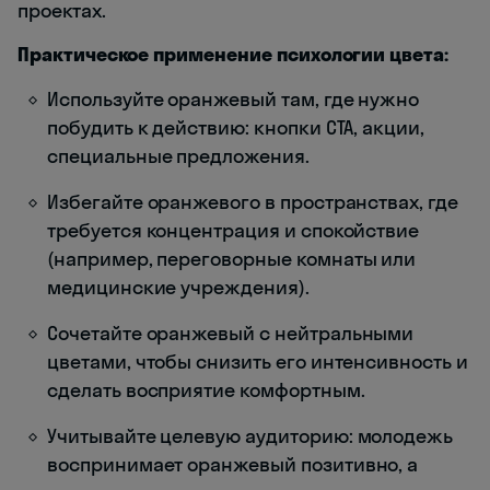
проектах.
Практическое применение психологии цвета:
Используйте оранжевый там, где нужно
побудить к действию: кнопки CTA, акции,
специальные предложения.
Избегайте оранжевого в пространствах, где
требуется концентрация и спокойствие
(например, переговорные комнаты или
медицинские учреждения).
Сочетайте оранжевый с нейтральными
цветами, чтобы снизить его интенсивность и
сделать восприятие комфортным.
Учитывайте целевую аудиторию: молодежь
воспринимает оранжевый позитивно, а