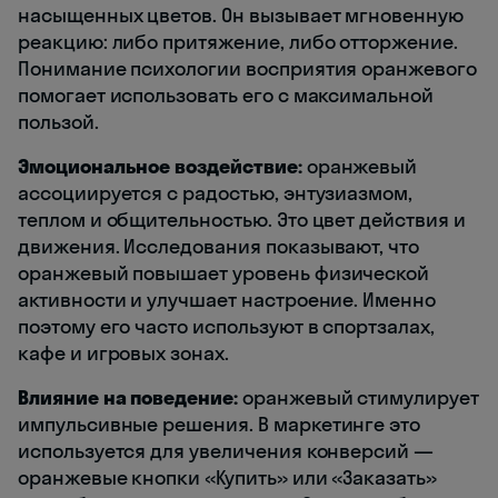
насыщенных цветов. Он вызывает мгновенную
реакцию: либо притяжение, либо отторжение.
Понимание психологии восприятия оранжевого
помогает использовать его с максимальной
пользой.
Эмоциональное воздействие:
оранжевый
ассоциируется с радостью, энтузиазмом,
теплом и общительностью. Это цвет действия и
движения. Исследования показывают, что
оранжевый повышает уровень физической
активности и улучшает настроение. Именно
поэтому его часто используют в спортзалах,
кафе и игровых зонах.
Влияние на поведение:
оранжевый стимулирует
импульсивные решения. В маркетинге это
используется для увеличения конверсий —
оранжевые кнопки «Купить» или «Заказать»