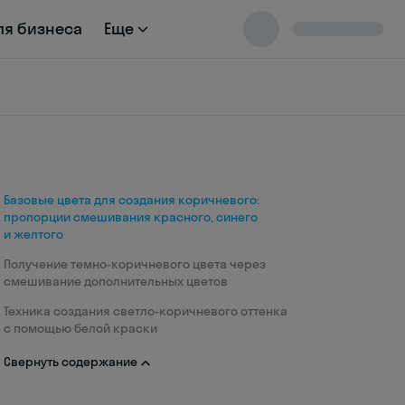
ля бизнеса
Еще
Базовые цвета для создания коричневого:
пропорции смешивания красного, синего
и желтого
Получение темно-коричневого цвета через
смешивание дополнительных цветов
Техника создания светло-коричневого оттенка
с помощью белой краски
Свернуть содержание