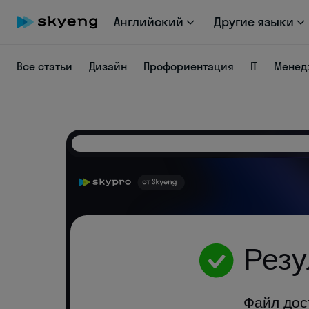
Английский
Другие языки
Все статьи
Дизайн
Профориентация
IT
Менед