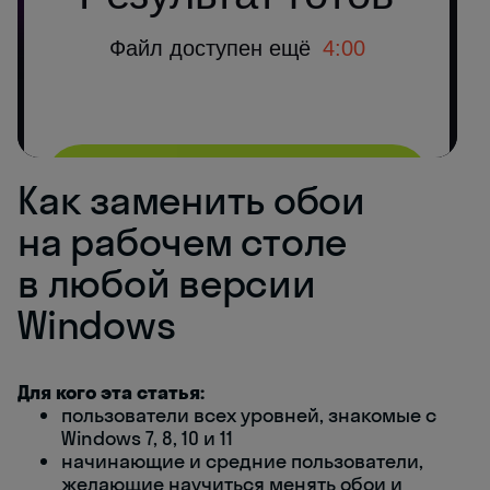
Как заменить обои
на рабочем столе
в любой версии
Windows
Для кого эта статья:
пользователи всех уровней, знакомые с
Windows 7, 8, 10 и 11
начинающие и средние пользователи,
желающие научиться менять обои и