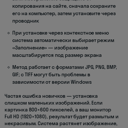
копирования на сайте, сначала сохраните
его на компьютер, затем установите через
проводник
При установке через контекстное меню
система автоматически выбирает режим
«Заполнение» — изображение
масштабируется под размер экрана
Метод работает с форматами JPG, PNG, BMP,
GIF; с TIFF могут быть проблемы в
зависимости от версии Windows
Частая ошибка новичков — установка
слишком маленьких изображений. Если
картинка 800×600 пикселей, а ваш монитор
Full HD (1920×1080), результат будет размытым и
некрасивым. Система растянет изображение,