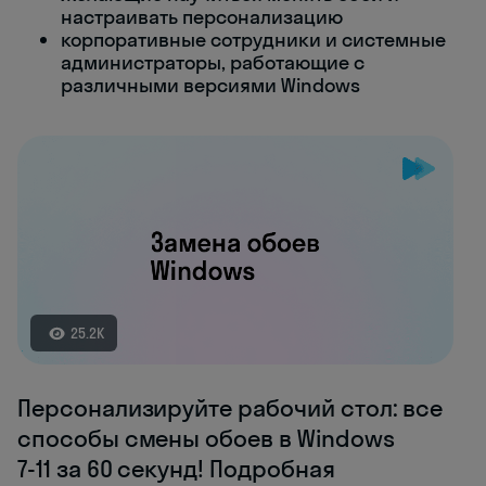
настраивать персонализацию
корпоративные сотрудники и системные
администраторы, работающие с
различными версиями Windows
25.2K
Персонализируйте рабочий стол: все
способы смены обоев в Windows
7‑11 за 60 секунд! Подробная