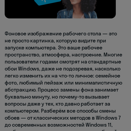
Фоновое изображение рабочего стола — это
не просто картинка, которую видите при
запуске компьютера. Это ваше рабочее
пространство, атмосфера, настроение. Многие
пользователи годами смотрят на стандартные
обои Windows, даже не подозревая, насколько
легко изменить их на что-то личное: семейное
фото, любимый пейзаж или минималистичную
абстракцию. Процесс замены фона занимает
буквально минуту, но почему-то вызывает
вопросы даже у тех, кто давно работает за
компьютером. Разберём все способы смены
обоев — от классических методов в Windows 7
до современных возможностей Windows 11,