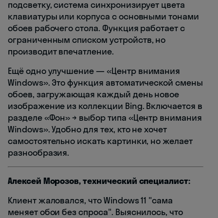
подсветку, система синхронизирует цвета
клавиатуры или корпуса с основными тонами
обоев рабочего стола. Функция работает с
ограниченным списком устройств, но
производит впечатление.
Ещё одно улучшение — «Центр внимания
Windows». Это функция автоматической смены
обоев, загружающая каждый день новое
изображение из коллекции Bing. Включается в
разделе «Фон» → выбор типа «Центр внимания
Windows». Удобно для тех, кто не хочет
самостоятельно искать картинки, но желает
разнообразия.
Алексей Морозов, технический специалист:
Клиент жаловался, что Windows 11 "сама
меняет обои без спроса". Выяснилось, что