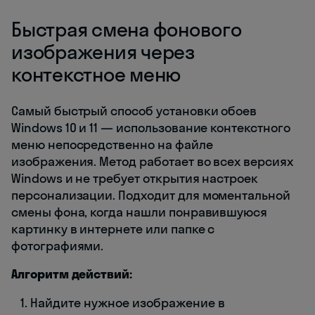
Быстрая смена фонового
изображения через
контекстное меню
Самый быстрый способ установки обоев
Windows 10 и 11 — использование контекстного
меню непосредственно на файле
изображения. Метод работает во всех версиях
Windows и не требует открытия настроек
персонализации. Подходит для моментальной
смены фона, когда нашли понравившуюся
картинку в интернете или папке с
фотографиями.
Алгоритм действий:
Найдите нужное изображение в