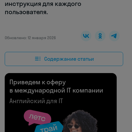
инструкция для каждого
пользователя.
Обновлено: 12 января 2026
Содержание статьи
Приведем к оферу
в международной IT компании
Английский для IT