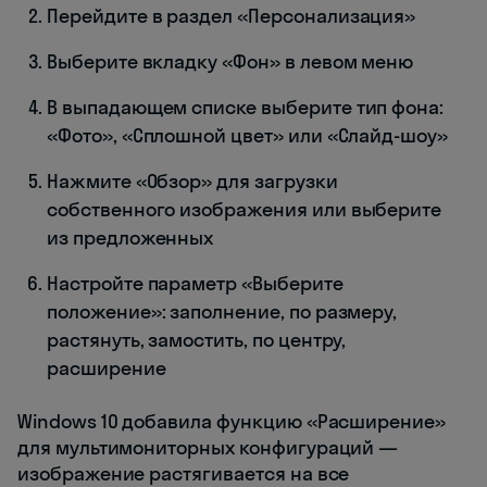
Перейдите в раздел «Персонализация»
Выберите вкладку «Фон» в левом меню
В выпадающем списке выберите тип фона:
«Фото», «Сплошной цвет» или «Слайд-шоу»
Нажмите «Обзор» для загрузки
собственного изображения или выберите
из предложенных
Настройте параметр «Выберите
положение»: заполнение, по размеру,
растянуть, замостить, по центру,
расширение
Windows 10 добавила функцию «Расширение»
для мультимониторных конфигураций —
изображение растягивается на все