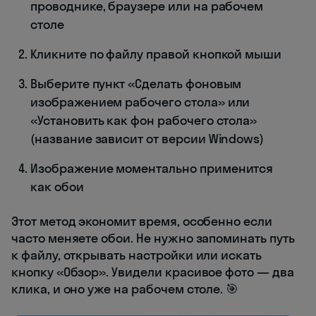
проводнике, браузере или на рабочем
столе
Кликните по файлу правой кнопкой мыши
Выберите пункт «Сделать фоновым
изображением рабочего стола» или
«Установить как фон рабочего стола»
(название зависит от версии Windows)
Изображение моментально применится
как обои
Этот метод экономит время, особенно если
часто меняете обои. Не нужно запоминать путь
к файлу, открывать настройки или искать
кнопку «Обзор». Увидели красивое фото — два
клика, и оно уже на рабочем столе. 🎯