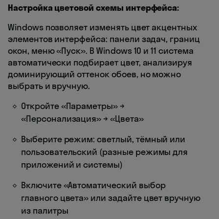
Настройка цветовой схемы интерфейса:
Windows позволяет изменять цвет акцентных
элементов интерфейса: панели задач, границ
окон, меню «Пуск». В Windows 10 и 11 система
автоматически подбирает цвет, анализируя
доминирующий оттенок обоев, но можно
выбрать и вручную.
Откройте «Параметры» →
«Персонализация» → «Цвета»
Выберите режим: светлый, тёмный или
пользовательский (разные режимы для
приложений и системы)
Включите «Автоматический выбор
главного цвета» или задайте цвет вручную
из палитры