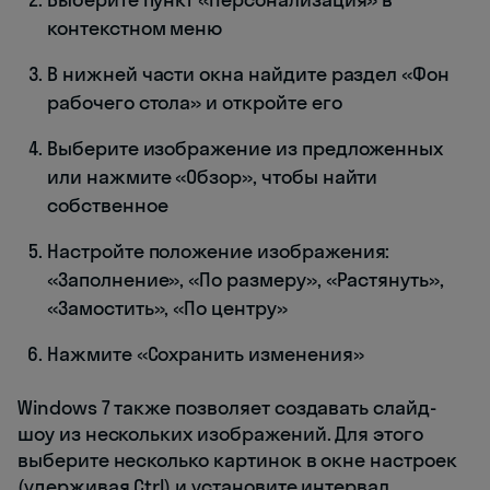
контекстном меню
В нижней части окна найдите раздел «Фон
рабочего стола» и откройте его
Выберите изображение из предложенных
или нажмите «Обзор», чтобы найти
собственное
Настройте положение изображения:
«Заполнение», «По размеру», «Растянуть»,
«Замостить», «По центру»
Нажмите «Сохранить изменения»
Windows 7 также позволяет создавать слайд-
шоу из нескольких изображений. Для этого
выберите несколько картинок в окне настроек
(удерживая Ctrl) и установите интервал