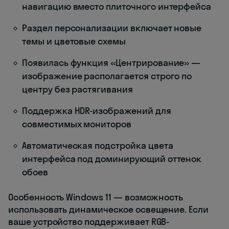
навигацию вместо плиточного интерфейса
Раздел персонализации включает новые
темы и цветовые схемы
Появилась функция «Центрирование» —
изображение располагается строго по
центру без растягивания
Поддержка HDR-изображений для
совместимых мониторов
Автоматическая подстройка цвета
интерфейса под доминирующий оттенок
обоев
Особенность Windows 11 — возможность
использовать динамическое освещение. Если
ваше устройство поддерживает RGB-