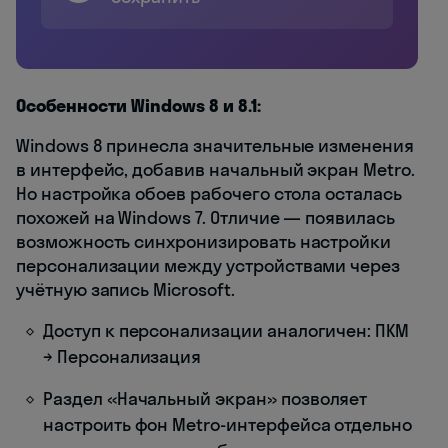
Особенности Windows 8 и 8.1:
Windows 8 принесла значительные изменения
в интерфейс, добавив начальный экран Metro.
Но настройка обоев рабочего стола осталась
похожей на Windows 7. Отличие — появилась
возможность синхронизировать настройки
персонализации между устройствами через
учётную запись Microsoft.
Доступ к персонализации аналогичен: ПКМ
→ Персонализация
Раздел «Начальный экран» позволяет
настроить фон Metro-интерфейса отдельно