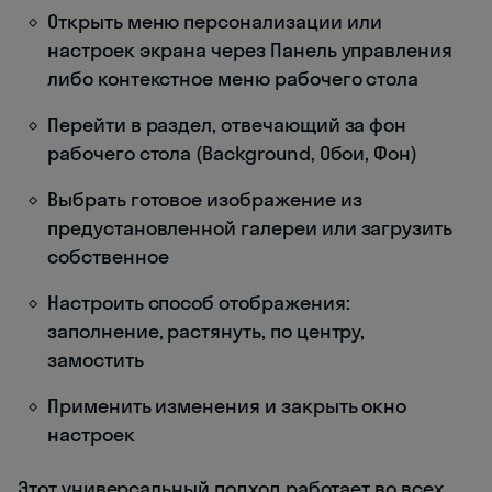
Открыть меню персонализации или
настроек экрана через Панель управления
либо контекстное меню рабочего стола
Перейти в раздел, отвечающий за фон
рабочего стола (Background, Обои, Фон)
Выбрать готовое изображение из
предустановленной галереи или загрузить
собственное
Настроить способ отображения:
заполнение, растянуть, по центру,
замостить
Применить изменения и закрыть окно
настроек
Этот универсальный подход работает во всех