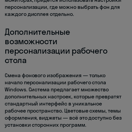
персонализации, где можно выбрать фон для
каждого дисплея отдельно.
Дополнительные
возможности
персонализации рабочего
стола
Смена фонового изображения — только
начало персонализации рабочего стола
Windows. Система предлагает множество
дополнительных настроек, которые превратят
стандартный интерфейс в уникальное
рабочее пространство. Цветовые схемы, темы
оформления, виджеты — всё это доступно без
установки сторонних программ.