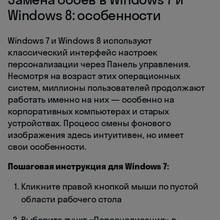
Windows 8: особенности
Windows 7 и Windows 8 используют
классический интерфейс настроек
персонализации через Панель управления.
Несмотря на возраст этих операционных
систем, миллионы пользователей продолжают
работать именно на них — особенно на
корпоративных компьютерах и старых
устройствах. Процесс смены фонового
изображения здесь интуитивен, но имеет
свои особенности.
Пошаговая инструкция для Windows 7:
Кликните правой кнопкой мыши по пустой
области рабочего стола
Выберите пункт «Персонализация» в