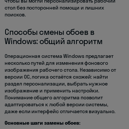
чтобы вы могли персонализировать рабочий
стол без посторонней помощи и лишних
поисков.
Способы смены обоев в
Windows: общий алгоритм
Операционная система Windows предлагает
несколько путей для изменения фонового
изображения рабочего стола. Независимо от
версии ОС, логика остаётся схожей: найти
раздел персонализации, выбрать нужное
изображение и применить настройки.
Понимание общего алгоритма позволит
адаптироваться к любой версии системы,
даже если интерфейс отличается визуально.
Основные шаги замены обоев: