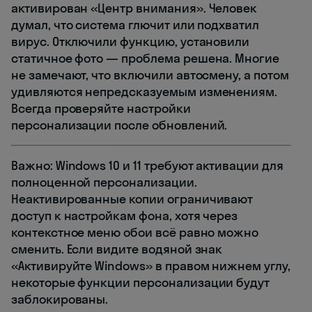
активирован «Центр внимания». Человек
думал, что система глючит или подхватил
вирус. Отключили функцию, установили
статичное фото — проблема решена. Многие
не замечают, что включили автосмену, а потом
удивляются непредсказуемым изменениям.
Всегда проверяйте настройки
персонализации после обновлений.
Важно: Windows 10 и 11 требуют активации для
полноценной персонализации.
Неактивированные копии ограничивают
доступ к настройкам фона, хотя через
контекстное меню обои всё равно можно
сменить. Если видите водяной знак
«Активируйте Windows» в правом нижнем углу,
некоторые функции персонализации будут
заблокированы.