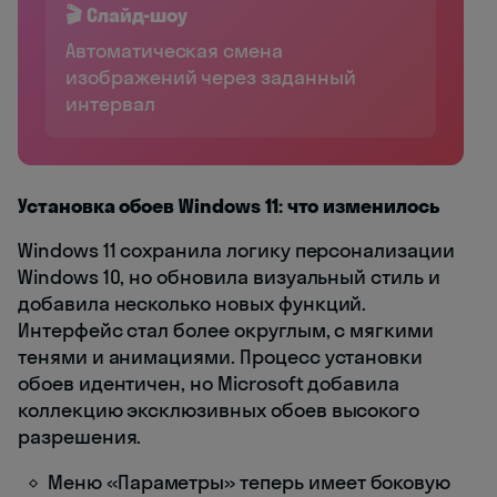
🎬 Слайд-шоу
Автоматическая смена
изображений через заданный
интервал
Установка обоев Windows 11: что изменилось
Windows 11 сохранила логику персонализации
Windows 10, но обновила визуальный стиль и
добавила несколько новых функций.
Интерфейс стал более округлым, с мягкими
тенями и анимациями. Процесс установки
обоев идентичен, но Microsoft добавила
коллекцию эксклюзивных обоев высокого
разрешения.
Меню «Параметры» теперь имеет боковую