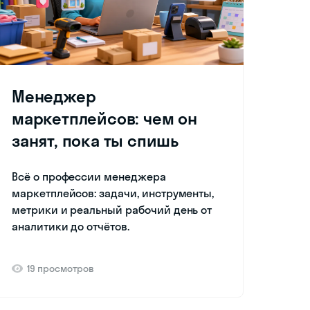
Менеджер
маркетплейсов: чем он
занят, пока ты спишь
Всё о профессии менеджера
маркетплейсов: задачи, инструменты,
метрики и реальный рабочий день от
аналитики до отчётов.
19 просмотров