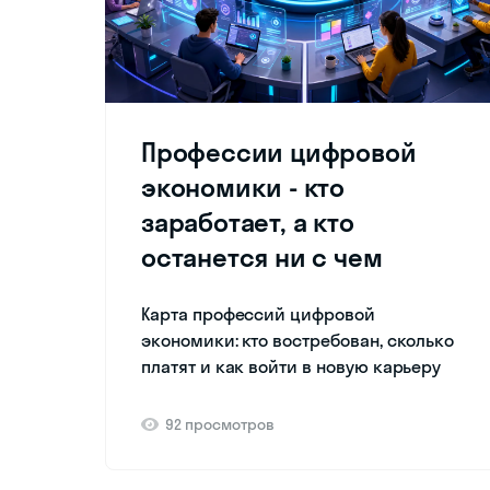
Профессии цифровой
экономики - кто
заработает, а кто
останется ни с чем
Карта профессий цифровой
экономики: кто востребован, сколько
платят и как войти в новую карьеру
92 просмотров