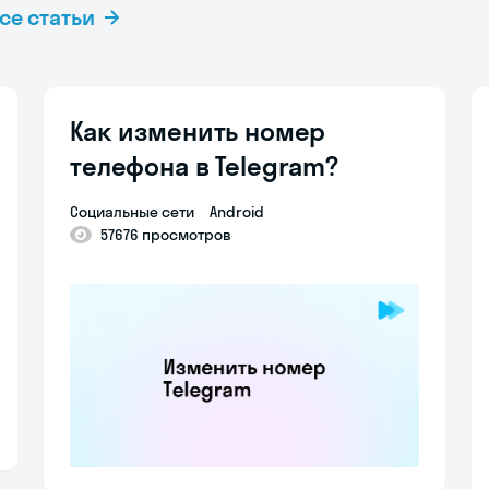
се статьи
Как изменить номер
телефона в Telegram?
Социальные сети
Android
57676 просмотров