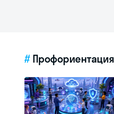
Профориентаци