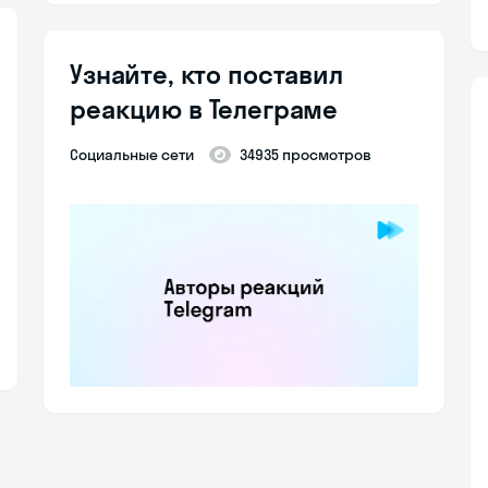
Узнайте, кто поставил
реакцию в Телеграме
Социальные сети
34935 просмотров