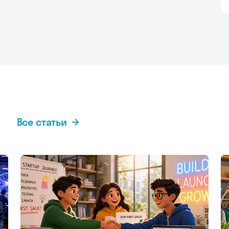
я
Все статьи