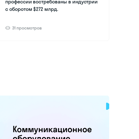
профессии востребованы в индустрии
с оборотом $272 млрд.
31 просмотров