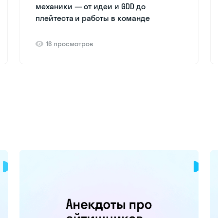
механики — от идеи и GDD до
плейтеста и работы в команде
16 просмотров