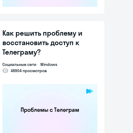
Как решить проблему и
восстановить доступ к
Телеграму?
Социальные сети
Windows
48904 просмотров