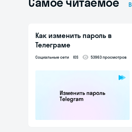
Самое читаемое
В
Как изменить пароль в
Телеграме
Социальные сети
IOS
53963 просмотров