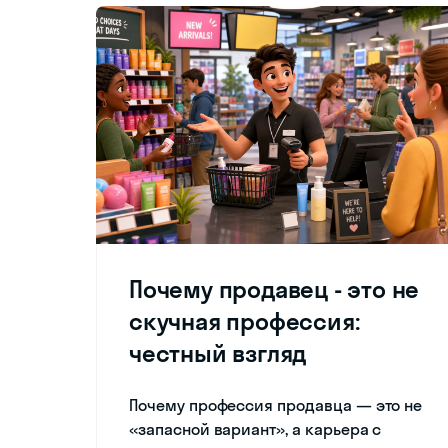
Почему продавец - это не
скучная профессия:
честный взгляд
Почему профессия продавца — это не
«запасной вариант», а карьера с