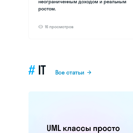
неограниченным доходом и реальным
ростом.
16 просмотров
IT
Все статьи