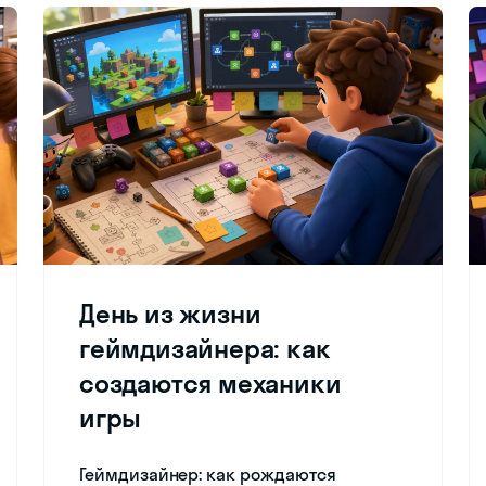
День из жизни
геймдизайнера: как
создаются механики
игры
Геймдизайнер: как рождаются