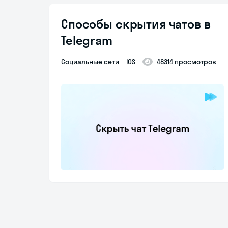
Способы скрытия чатов в
Telegram
Социальные сети
IOS
48314 просмотров