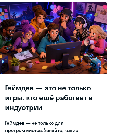
Геймдев — это не только
игры: кто ещё работает в
индустрии
Геймдев — не только для
программистов. Узнайте, какие