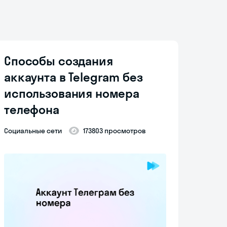
Способы создания
аккаунта в Telegram без
использования номера
телефона
Социальные сети
173803 просмотров