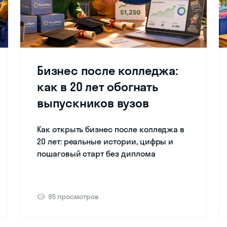
Бизнес после колледжа:
как в 20 лет обогнать
выпускников вузов
Как открыть бизнес после колледжа в
20 лет: реальные истории, цифры и
пошаговый старт без диплома
95 просмотров