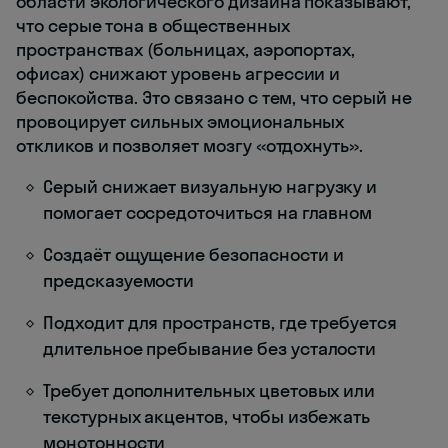
области экологического дизайна показывают,
что серые тона в общественных
пространствах (больницах, аэропортах,
офисах) снижают уровень агрессии и
беспокойства. Это связано с тем, что серый не
провоцирует сильных эмоциональных
откликов и позволяет мозгу «отдохнуть».
Серый снижает визуальную нагрузку и
помогает сосредоточиться на главном
Создаёт ощущение безопасности и
предсказуемости
Подходит для пространств, где требуется
длительное пребывание без усталости
Требует дополнительных цветовых или
текстурных акцентов, чтобы избежать
монотонности