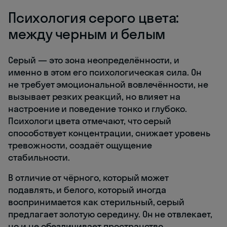
Психология серого цвета:
между черным и белым
Серый — это зона неопределённости, и
именно в этом его психологическая сила. Он
не требует эмоциональной вовлечённости, не
вызывает резких реакций, но влияет на
настроение и поведение тонко и глубоко.
Психологи цвета отмечают, что серый
способствует концентрации, снижает уровень
тревожности, создаёт ощущение
стабильности.
В отличие от чёрного, который может
подавлять, и белого, который иногда
воспринимается как стерильный, серый
предлагает золотую середину. Он не отвлекает,
но и не обезличивает пространство.