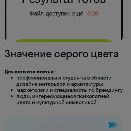
Значение серого цвета
Для кого эта статья:
профессионалы и студенты в области
дизайна интерьера и архитектуры
маркетологи и специалисты по брендингу
люди, интересующиеся психологией
цвета и культурной символикой