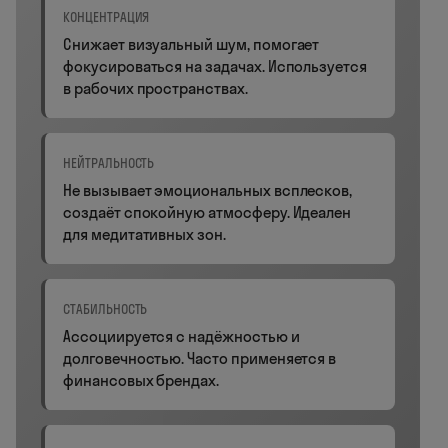
КОНЦЕНТРАЦИЯ
Снижает визуальный шум, помогает
фокусироваться на задачах. Используется
в рабочих пространствах.
НЕЙТРАЛЬНОСТЬ
Не вызывает эмоциональных всплесков,
создаёт спокойную атмосферу. Идеален
для медитативных зон.
СТАБИЛЬНОСТЬ
Ассоциируется с надёжностью и
долговечностью. Часто применяется в
финансовых брендах.