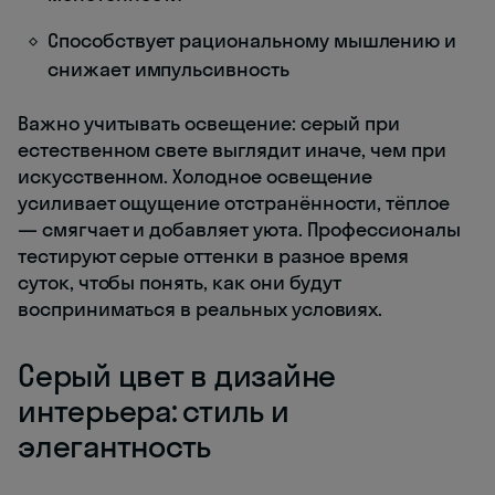
Способствует рациональному мышлению и
снижает импульсивность
Важно учитывать освещение: серый при
естественном свете выглядит иначе, чем при
искусственном. Холодное освещение
усиливает ощущение отстранённости, тёплое
— смягчает и добавляет уюта. Профессионалы
тестируют серые оттенки в разное время
суток, чтобы понять, как они будут
восприниматься в реальных условиях.
Серый цвет в дизайне
интерьера: стиль и
элегантность