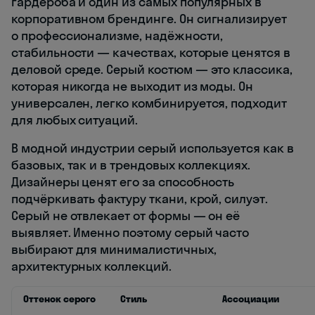
гардероба и один из самых популярных в
корпоративном брендинге. Он сигнализирует
о профессионализме, надёжности,
стабильности — качествах, которые ценятся в
деловой среде. Серый костюм — это классика,
которая никогда не выходит из моды. Он
универсален, легко комбинируется, подходит
для любых ситуаций.
В модной индустрии серый используется как в
базовых, так и в трендовых коллекциях.
Дизайнеры ценят его за способность
подчёркивать фактуру ткани, крой, силуэт.
Серый не отвлекает от формы — он её
выявляет. Именно поэтому серый часто
выбирают для минималистичных,
архитектурных коллекций.
Оттенок серого
Стиль
Ассоциации