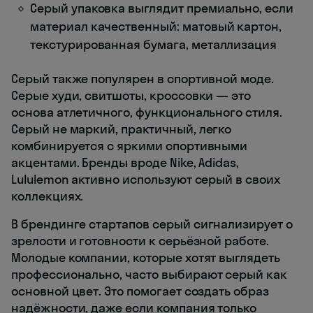
Серый упаковка выглядит премиально, если
материал качественный: матовый картон,
текстурированная бумага, металлизация
Серый также популярен в спортивной моде.
Серые худи, свитшоты, кроссовки — это
основа атлетичного, функционального стиля.
Серый не маркий, практичный, легко
комбинируется с яркими спортивными
акцентами. Бренды вроде Nike, Adidas,
Lululemon активно используют серый в своих
коллекциях.
В брендинге стартапов серый сигнализирует о
зрелости и готовности к серьёзной работе.
Молодые компании, которые хотят выглядеть
профессионально, часто выбирают серый как
основной цвет. Это помогает создать образ
надёжности, даже если компания только