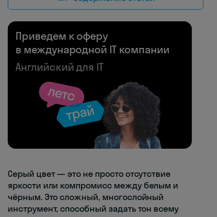
Приведем к оферу
в международной IT компании
Английский для IT
Серый цвет — это не просто отсутствие
яркости или компромисс между белым и
чёрным. Это сложный, многослойный
инструмент, способный задать тон всему