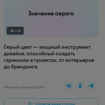
2.4K
Серый цвет — мощный инструмент
дизайна, способный создать
гармонию в проектах, от интерьеров
до брендинга.
Обновлено: 12 января 2026
Содержание статьи