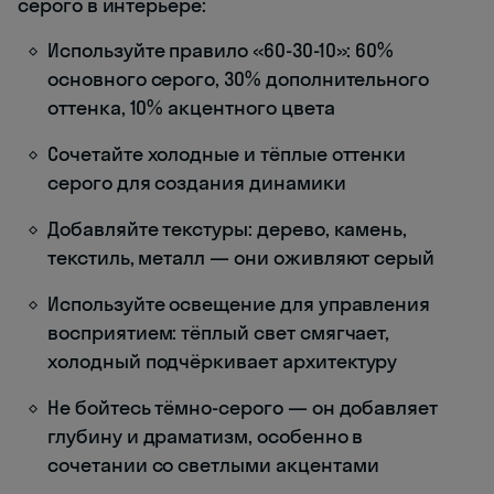
серого в интерьере:
Используйте правило «60-30-10»: 60%
основного серого, 30% дополнительного
оттенка, 10% акцентного цвета
Сочетайте холодные и тёплые оттенки
серого для создания динамики
Добавляйте текстуры: дерево, камень,
текстиль, металл — они оживляют серый
Используйте освещение для управления
восприятием: тёплый свет смягчает,
холодный подчёркивает архитектуру
Не бойтесь тёмно-серого — он добавляет
глубину и драматизм, особенно в
сочетании со светлыми акцентами