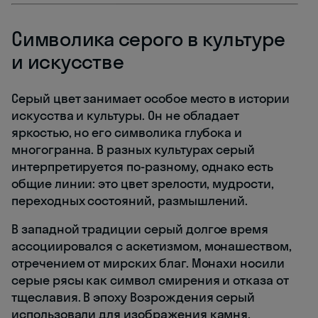
Символика серого в культуре
и искусстве
Серый цвет занимает особое место в истории
искусства и культуры. Он не обладает
яркостью, но его символика глубока и
многогранна. В разных культурах серый
интерпретируется по-разному, однако есть
общие линии: это цвет зрелости, мудрости,
переходных состояний, размышлений.
В западной традиции серый долгое время
ассоциировался с аскетизмом, монашеством,
отречением от мирских благ. Монахи носили
серые рясы как символ смирения и отказа от
тщеславия. В эпоху Возрождения серый
использовали для изображения камня,