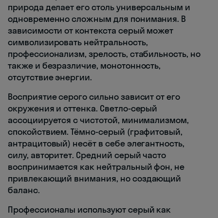
природа делает его столь универсальным и
одновременно сложным для понимания. В
зависимости от контекста серый может
символизировать нейтральность,
профессионализм, зрелость, стабильность, но
также и безразличие, монотонность,
отсутствие энергии.
Восприятие серого сильно зависит от его
окружения и оттенка. Светло-серый
ассоциируется с чистотой, минимализмом,
спокойствием. Тёмно-серый (графитовый,
антрацитовый) несёт в себе элегантность,
силу, авторитет. Средний серый часто
воспринимается как нейтральный фон, не
привлекающий внимания, но создающий
баланс.
Профессионалы используют серый как