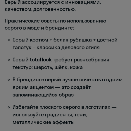
Серый ассоциируется с инновациями,
качеством, долговечностью.
Практические советы по использованию
серого в моде и брендинге:
Серый костюм + белая рубашка + цветной
галстук = классика делового стиля
Серый total look требует разнообразия
текстур: шерсть, шёлк, кожа
В брендинге серый лучше сочетать с одним
ярким акцентом — это создаёт
запоминающийся образ
Избегайте плоского серого в логотипах —
используйте градиенты, тени,
металлические эффекты