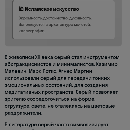
🕌 Исламское искусство
Скромность, достоинство, духовность.
Используется в архитектуре мечетей,
каллиграфии.
В живописи XX века серый стал инструментом
абстракционистов и минималистов. Казимир
Малевич, Марк Ротко, Агнес Мартин
использовали серый для передачи тонких
эмоциональных состояний, для создания
медитативных пространств. Серый позволяет
зрителю сосредоточиться на форме,
структуре, свете, не отвлекаясь на цветовые
раздражители.
В литературе серый часто символизирует