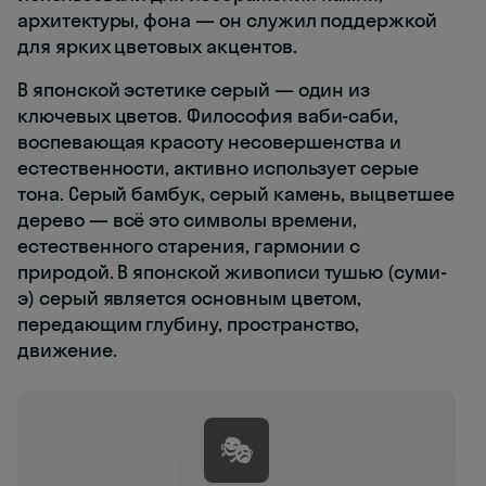
архитектуры, фона — он служил поддержкой
для ярких цветовых акцентов.
В японской эстетике серый — один из
ключевых цветов. Философия ваби-саби,
воспевающая красоту несовершенства и
естественности, активно использует серые
тона. Серый бамбук, серый камень, выцветшее
дерево — всё это символы времени,
естественного старения, гармонии с
природой. В японской живописи тушью (суми-
э) серый является основным цветом,
передающим глубину, пространство,
движение.
🎭