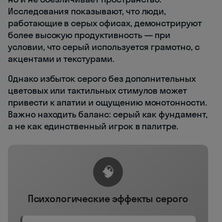
Исследования показывают, что люди,
работающие в серых офисах, демонстрируют
более высокую продуктивность — при
условии, что серый используется грамотно, с
акцентами и текстурами.
Однако избыток серого без дополнительных
цветовых или тактильных стимулов может
привести к апатии и ощущению монотонности.
Важно находить баланс: серый как фундамент,
а не как единственный игрок в палитре.
🧠
Психологические эффекты серого