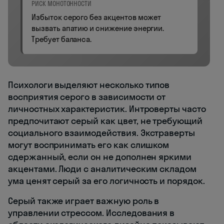
РИСК МОНОТОННОСТИ
Избыток серого без акцентов может
вызвать апатию и снижение энергии.
Требует баланса.
Психологи выделяют несколько типов
восприятия серого в зависимости от
личностных характеристик. Интроверты часто
предпочитают серый как цвет, не требующий
социального взаимодействия. Экстраверты
могут воспринимать его как слишком
сдержанный, если он не дополнен яркими
акцентами. Люди с аналитическим складом
ума ценят серый за его логичность и порядок.
Серый также играет важную роль в
управлении стрессом. Исследования в