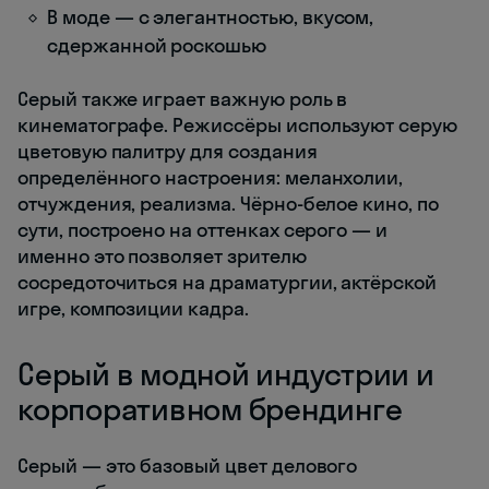
В моде — с элегантностью, вкусом,
сдержанной роскошью
Серый также играет важную роль в
кинематографе. Режиссёры используют серую
цветовую палитру для создания
определённого настроения: меланхолии,
отчуждения, реализма. Чёрно-белое кино, по
сути, построено на оттенках серого — и
именно это позволяет зрителю
сосредоточиться на драматургии, актёрской
игре, композиции кадра.
Серый в модной индустрии и
корпоративном брендинге
Серый — это базовый цвет делового