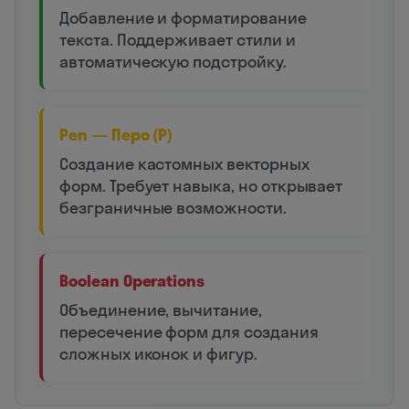
Добавление и форматирование
текста. Поддерживает стили и
автоматическую подстройку.
Pen — Перо (P)
Создание кастомных векторных
форм. Требует навыка, но открывает
безграничные возможности.
Boolean Operations
Объединение, вычитание,
пересечение форм для создания
сложных иконок и фигур.