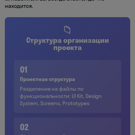
находится.
📁
Структура организации
проекта
01
Проектная структура
Разделение на файлы по
функциональности: UI Kit, Design
System, Screens, Prototypes
02