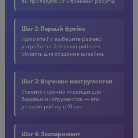
вы проведёте 95% времени работы.
Шаг 2: Первый фрейм
Нажмите F и выберите размер
устройства. Это ваша рабочая
область для создания дизайна.
Шаг 3: Изучение инструментов
Освойте горячие клавиши для
базовых инструментов — это
ускорит работу в 10 раз.
Шаг 4: Эксперимент