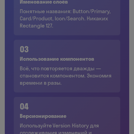
Именование слоёв
Понятные названия: Button/Primary,
Card/Product, Icon/Search. Никаких
Rectangle 127.
03
Использование компонентов
Всё, что повторяется дважды —
становится компонентом. Экономия
времени в разы.
04
Версионирование
Используйте Version History для
отслеживания изменений и