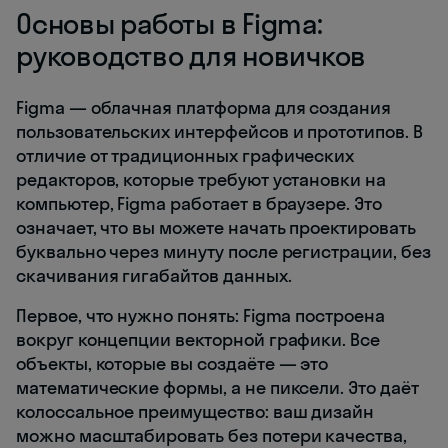
Основы работы в Figma:
руководство для новичков
Figma — облачная платформа для создания
пользовательских интерфейсов и прототипов. В
отличие от традиционных графических
редакторов, которые требуют установки на
компьютер, Figma работает в браузере. Это
означает, что вы можете начать проектировать
буквально через минуту после регистрации, без
скачивания гигабайтов данных.
Первое, что нужно понять: Figma построена
вокруг концепции векторной графики. Все
объекты, которые вы создаёте — это
математические формы, а не пиксели. Это даёт
колоссальное преимущество: ваш дизайн
можно масштабировать без потери качества,