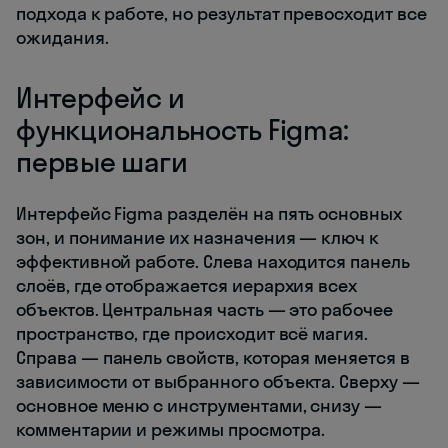
подхода к работе, но результат превосходит все
ожидания.
Интерфейс и
функциональность Figma:
первые шаги
Интерфейс Figma разделён на пять основных
зон, и понимание их назначения — ключ к
эффективной работе. Слева находится панель
слоёв, где отображается иерархия всех
объектов. Центральная часть — это рабочее
пространство, где происходит всё магия.
Справа — панель свойств, которая меняется в
зависимости от выбранного объекта. Сверху —
основное меню с инструментами, снизу —
комментарии и режимы просмотра.