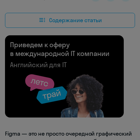
Содержание статьи
Приведем к оферу
в международной IT компании
Английский для IT
Figma — это не просто очередной графический