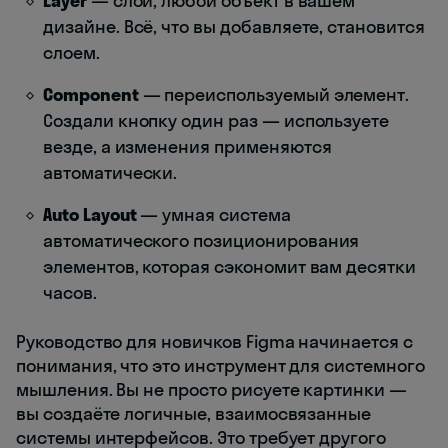
Layer
— слой, любой объект в вашем
дизайне. Всё, что вы добавляете, становится
слоем.
Component
— переиспользуемый элемент.
Создали кнопку один раз — используете
везде, а изменения применяются
автоматически.
Auto Layout
— умная система
автоматического позиционирования
элементов, которая сэкономит вам десятки
часов.
Руководство для новичков Figma начинается с
понимания, что это инструмент для системного
мышления. Вы не просто рисуете картинки —
вы создаёте логичные, взаимосвязанные
системы интерфейсов. Это требует другого