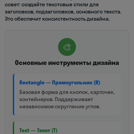
совет: создайте текстовые стили для
заголовков, подзаголовков, основного текста.
Это обеспечит консистентность дизайна.
🎨
Основные инструменты дизайна
Rectangle — Прямоугольник (R)
Базовая форма для кнопок, карточек,
контейнеров. Поддерживает
независимое скругление углов.
Text — Текст (T)