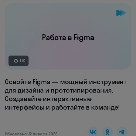
1.1K
Освойте Figma — мощный инструмент
для дизайна и прототипирования.
Создавайте интерактивные
интерфейсы и работайте в команде!
Обновлено: 12 января 2026