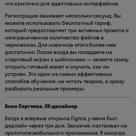
что критично для адаптивных интерфейсов.
Регистрация занимает несколько секунд. Вы
можете использовать бесплатный тариф,
который предоставляет три активных проекта и
неограниченное количество файлов в
черновиках. Для новичков этого более чем
достаточно. После входа вы попадаете на
стартовый экран с шаблонами — можете сразу
открыть готовый макет и изучить, как он
устроен. Это один из самых эффективных
способов обучения: не читать теорию, а сразу
разбирать реальные примеры.
Анна Сергеева, UX-дизайнер
Когда я впервые открыла Figma, у меня был
дедлайн через три дня. Заказчик настаивал на
прототипе мобильного приложения. Я никогда