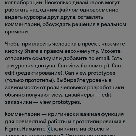
коллаборации. Несколько дизайнеров могут
работать над одним файлом одновременно,
видеть курсоры друг друга, оставлять
комментарии, обсуждать решения в реальном
времени.
Чтобы пригласить человека в проект, нажмите
кнопку Share в правом верхнем углу. Можете
отправить ссылку или добавить по email. Есть
три уровня доступа: Can view (просмотр), Can
edit (редактирование), Can view prototypes
(только прототипы). Выбирайте уровень в
зависимости от роли человека: разработчики
обычно получают view, дизайнеры — edit,
заказчики — view prototypes.
Комментарии — критически важная функция
для совместной работы и прототипирования в
Figma. Нажмите
, кликните на объект и
C