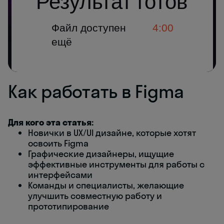
Как работать в Figma
Для кого эта статья:
Новички в UX/UI дизайне, которые хотят
освоить Figma
Графические дизайнеры, ищущие
эффективные инструменты для работы с
интерфейсами
Команды и специалисты, желающие
улучшить совместную работу и
прототипирование