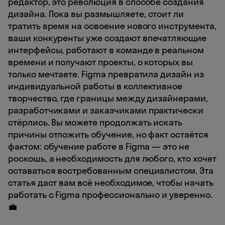
редактор, это революция в способе создания
дизайна. Пока вы размышляете, стоит ли
тратить время на освоение нового инструмента,
ваши конкуренты уже создают впечатляющие
интерфейсы, работают в команде в реальном
времени и получают проекты, о которых вы
только мечтаете. Figma превратила дизайн из
индивидуальной работы в коллективное
творчество, где границы между дизайнерами,
разработчиками и заказчиками практически
стёрлись. Вы можете продолжать искать
причины отложить обучение, но факт остаётся
фактом: обучение работе в Figma — это не
роскошь, а необходимость для любого, кто хочет
оставаться востребованным специалистом. Эта
статья даст вам всё необходимое, чтобы начать
работать с Figma профессионально и уверенно.
💼