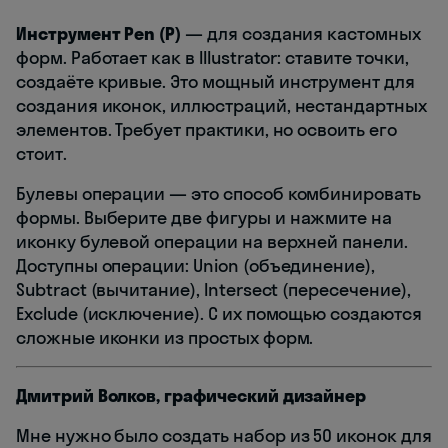
Инструмент Pen (P)
— для создания кастомных
форм. Работает как в Illustrator: ставите точки,
создаёте кривые. Это мощный инструмент для
создания иконок, иллюстраций, нестандартных
элементов. Требует практики, но освоить его
стоит.
Булевы операции — это способ комбинировать
формы. Выберите две фигуры и нажмите на
иконку булевой операции на верхней панели.
Доступны операции: Union (объединение),
Subtract (вычитание), Intersect (пересечение),
Exclude (исключение). С их помощью создаются
сложные иконки из простых форм.
Дмитрий Волков, графический дизайнер
Мне нужно было создать набор из 50 иконок для