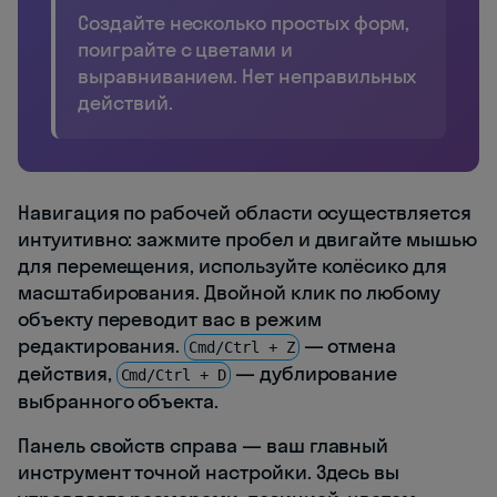
Создайте несколько простых форм,
поиграйте с цветами и
выравниванием. Нет неправильных
действий.
Навигация по рабочей области осуществляется
интуитивно: зажмите пробел и двигайте мышью
для перемещения, используйте колёсико для
масштабирования. Двойной клик по любому
объекту переводит вас в режим
редактирования.
— отмена
Cmd/Ctrl + Z
действия,
— дублирование
Cmd/Ctrl + D
выбранного объекта.
Панель свойств справа — ваш главный
инструмент точной настройки. Здесь вы