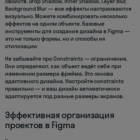
свойств. Drop Shadow, Inner Shadow, Layer Blur,
Background Blur — все эффекты настраиваются
визуально. Можете комбинировать несколько
эффектов на одном объекте. Базовые
инструменты для создания дизайна в Figma —
это не только формы, но и способы их
стилизации.
Не забывайте про Constraints — ограничения.
Они определяют, как объект ведёт себя при
изменении размера фрейма. Это основа
адаптивного дизайна. Настройте constraints
правильно — и ваш дизайн автоматически
адаптируется под разные размеры экранов.
Эффективная организация
проектов в Figma