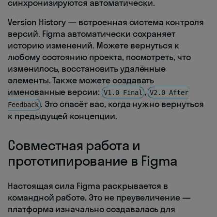
синхронизируются автоматически.
Version History — встроенная система контроля
версий. Figma автоматически сохраняет
историю изменений. Можете вернуться к
любому состоянию проекта, посмотреть, что
изменилось, восстановить удалённые
элементы. Также можете создавать
именованные версии:
,
V1.0 Final
V2.0 After
. Это спасёт вас, когда нужно вернуться
Feedback
к предыдущей концепции.
Совместная работа и
прототипирование в Figma
Настоящая сила Figma раскрывается в
командной работе. Это не преувеличение —
платформа изначально создавалась для