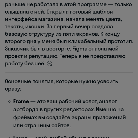
раньше не работала в этой программе — только
слышала о ней. Открыла готовый шаблон
интерфейса магазина, начала менять цвета,
тексты, иконки. За первый вечер создала
базовую структуру из пяти экранов. К концу
второго дня у меня был кликабельный прототип.
Заказчик был в восторге. Figma спасла мой
проект и репутацию. Теперь я не представляю
работу без неё. 🚀
Основные понятия, которые нужно усвоить
сразу:
Frame
— это ваш рабочий холст, аналог
артборда в других редакторах. Именно на
фреймах вы создаёте экраны приложений
или страницы сайтов.