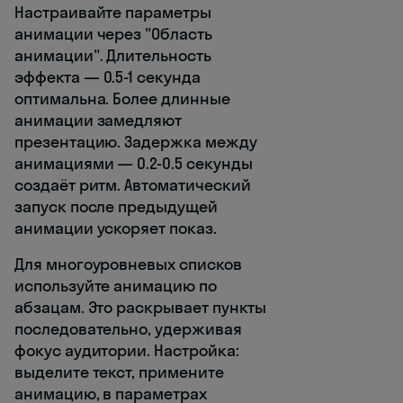
Настраивайте параметры
анимации через "Область
анимации". Длительность
эффекта — 0.5-1 секунда
оптимальна. Более длинные
анимации замедляют
презентацию. Задержка между
анимациями — 0.2-0.5 секунды
создаёт ритм. Автоматический
запуск после предыдущей
анимации ускоряет показ.
Для многоуровневых списков
используйте анимацию по
абзацам. Это раскрывает пункты
последовательно, удерживая
фокус аудитории. Настройка:
выделите текст, примените
анимацию, в параметрах