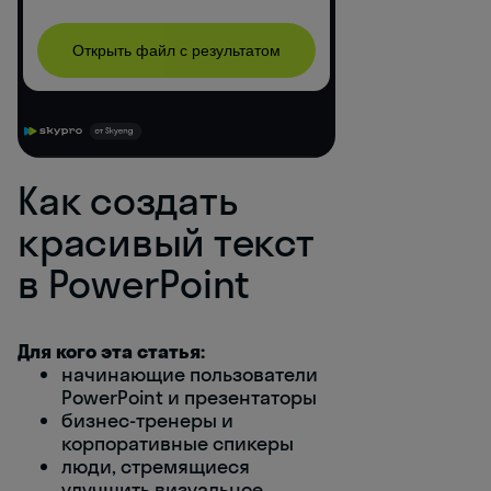
Как создать
красивый текст
в PowerPoint
Для кого эта статья:
начинающие пользователи
PowerPoint и презентаторы
бизнес-тренеры и
корпоративные спикеры
люди, стремящиеся
улучшить визуальное