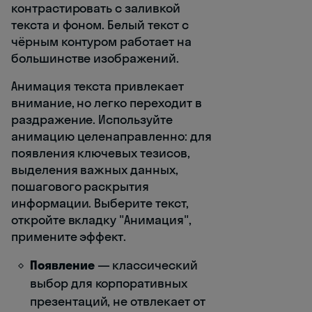
контрастировать с заливкой
текста и фоном. Белый текст с
чёрным контуром работает на
большинстве изображений.
Анимация текста привлекает
внимание, но легко переходит в
раздражение. Используйте
анимацию целенаправленно: для
появления ключевых тезисов,
выделения важных данных,
пошагового раскрытия
информации. Выберите текст,
откройте вкладку "Анимация",
примените эффект.
Появление
— классический
выбор для корпоративных
презентаций, не отвлекает от