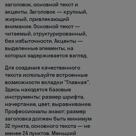
заголовок, основной текст и
акценты. Заголовок — крупный,
жирный, привлекающий
внимание. Основной текст —
читаемый, структурированный,
без избыточности. Акценты —
выделенные элементы, на
которых задерживается взгляд.
Для создания качественного
текста используйте встроенные
возможности вкладки "Главная".
Здесь находятся базовые
инструменты: размер шрифта,
начертание, цвет, выравнивание.
Профессионалы знают: размер
заголовка должен быть минимум
32 пункта, основного текста — не
менее 24 пунктов. Меньший