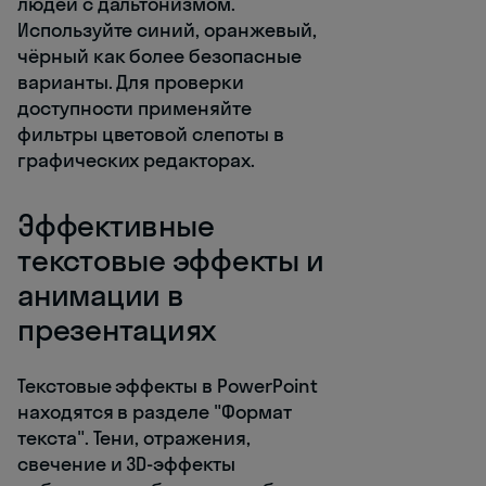
людей с дальтонизмом.
Используйте синий, оранжевый,
чёрный как более безопасные
варианты. Для проверки
доступности применяйте
фильтры цветовой слепоты в
графических редакторах.
Эффективные
текстовые эффекты и
анимации в
презентациях
Текстовые эффекты в PowerPoint
находятся в разделе "Формат
текста". Тени, отражения,
свечение и 3D-эффекты