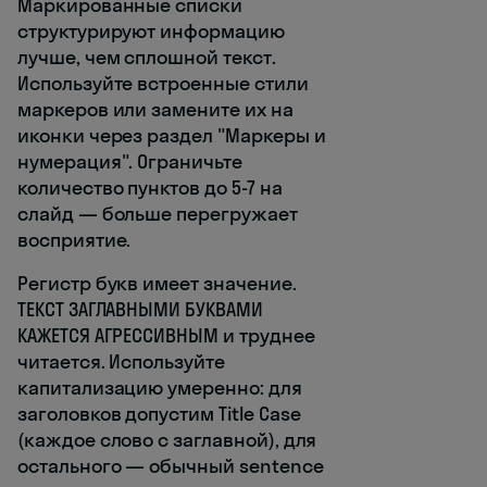
Маркированные списки
структурируют информацию
лучше, чем сплошной текст.
Используйте встроенные стили
маркеров или замените их на
иконки через раздел "Маркеры и
нумерация". Ограничьте
количество пунктов до 5-7 на
слайд — больше перегружает
восприятие.
Регистр букв имеет значение.
ТЕКСТ ЗАГЛАВНЫМИ БУКВАМИ
КАЖЕТСЯ АГРЕССИВНЫМ и труднее
читается. Используйте
капитализацию умеренно: для
заголовков допустим Title Case
(каждое слово с заглавной), для
остального — обычный sentence