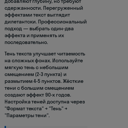
добавляют глубину, но требуют
сдержанности. Перегруженный
эффектами текст выглядит
дилетантски. Профессиональный
подход — выбрать один-два
эффекта и применять их
последовательно.
Тень текста улучшает читаемость
на сложных фонах. Используйте
мягкую тень с небольшим
смещением (2-3 пункта) и
размытием 4-5 пунктов. Жёсткие
тени с большим смещением
создают эффект 90-х годов.
Настройка теней доступна через
"Формат текста" → "Тень" →
"Параметры тени".