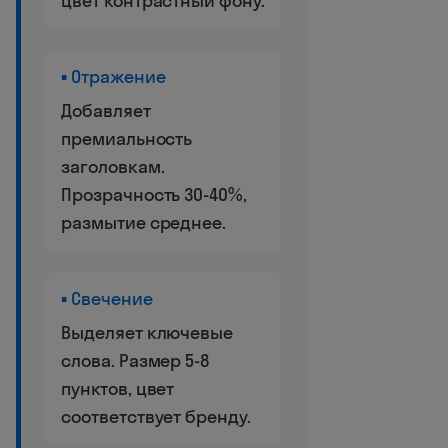
цвет контрастный фону.
▪ Отражение
Добавляет
премиальность
заголовкам.
Прозрачность 30-40%,
размытие среднее.
▪ Свечение
Выделяет ключевые
слова. Размер 5-8
пунктов, цвет
соответствует бренду.