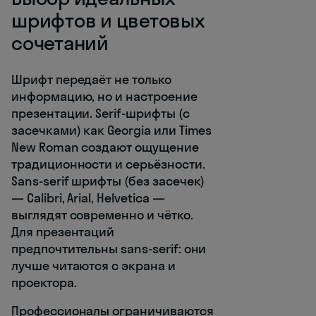
шрифтов и цветовых
сочетаний
Шрифт передаёт не только
информацию, но и настроение
презентации. Serif-шрифты (с
засечками) как Georgia или Times
New Roman создают ощущение
традиционности и серьёзности.
Sans-serif шрифты (без засечек)
— Calibri, Arial, Helvetica —
выглядят современно и чётко.
Для презентаций
предпочтительны sans-serif: они
лучше читаются с экрана и
проектора.
Профессионалы ограничиваются