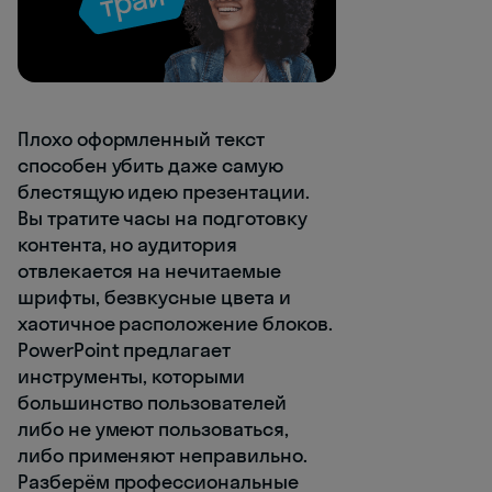
Плохо оформленный текст
способен убить даже самую
блестящую идею презентации.
Вы тратите часы на подготовку
контента, но аудитория
отвлекается на нечитаемые
шрифты, безвкусные цвета и
хаотичное расположение блоков.
PowerPoint предлагает
инструменты, которыми
большинство пользователей
либо не умеют пользоваться,
либо применяют неправильно.
Разберём профессиональные