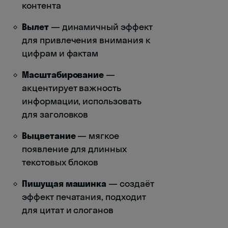
контента
Вылет
— динамичный эффект
для привлечения внимания к
цифрам и фактам
Масштабирование
—
акцентирует важность
информации, использовать
для заголовков
Выцветание
— мягкое
появление для длинных
текстовых блоков
Пишущая машинка
— создаёт
эффект печатания, подходит
для цитат и слоганов