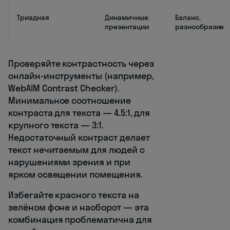
Триадная
Динамичные
Баланс,
презентации
разнообразие
Проверяйте контрастность через
онлайн-инструменты (например,
WebAIM Contrast Checker).
Минимальное соотношение
контраста для текста — 4.5:1, для
крупного текста — 3:1.
Недостаточный контраст делает
текст нечитаемым для людей с
нарушениями зрения и при
ярком освещении помещения.
Избегайте красного текста на
зелёном фоне и наоборот — эта
комбинация проблематична для