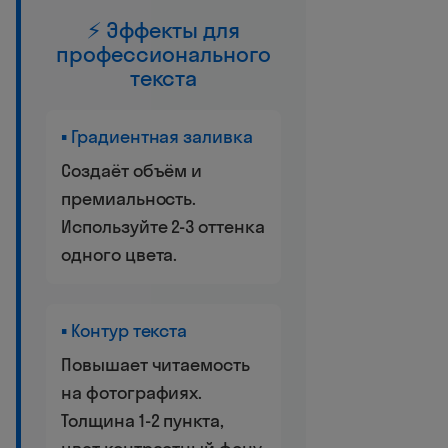
⚡ Эффекты для
профессионального
текста
▪ Градиентная заливка
Создаёт объём и
премиальность.
Используйте 2-3 оттенка
одного цвета.
▪ Контур текста
Повышает читаемость
на фотографиях.
Толщина 1-2 пункта,