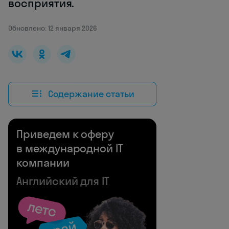
восприятия.
Обновлено: 12 января 2026
Содержание статьи
Приведем к оферу
в международной IT
компании
Английский для IT