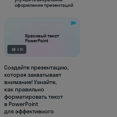
оформление презентаций
4.3K
Создайте презентацию,
которая захватывает
внимание! Узнайте,
как правильно
форматировать текст
в PowerPoint
для эффективного