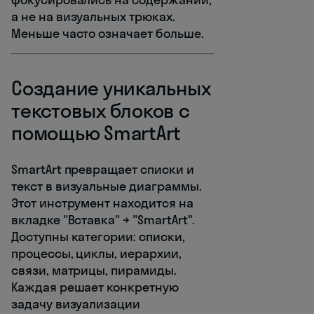
а не на визуальных трюках.
Меньше часто означает больше.
Создание уникальных
текстовых блоков с
помощью SmartArt
SmartArt превращает списки и
текст в визуальные диаграммы.
Этот инструмент находится на
вкладке "Вставка" → "SmartArt".
Доступны категории: списки,
процессы, циклы, иерархии,
связи, матрицы, пирамиды.
Каждая решает конкретную
задачу визуализации