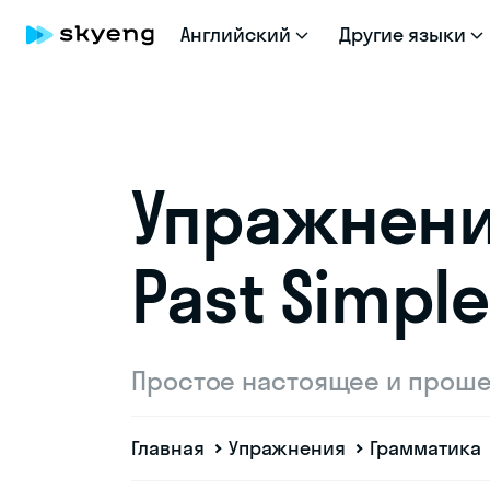
Английский
Другие языки
Упражнения
Past Simple
Простое настоящее и прош
Главная
Упражнения
Грамматика