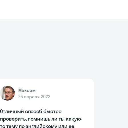
Максим
25 апреля 2023
Отличный способ быстро
проверить, помнишь ли ты какую-
то тему по английскому или ее