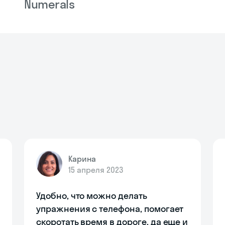
Numerals
Карина
15 апреля 2023
Удобно, что можно делать
упражнения с телефона, помогает
скоротать время в дороге, да еще и