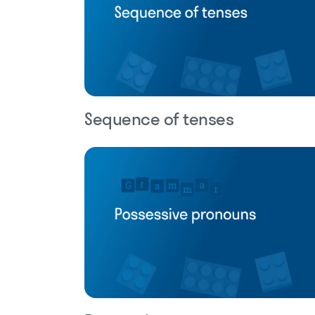
Sequence of tenses