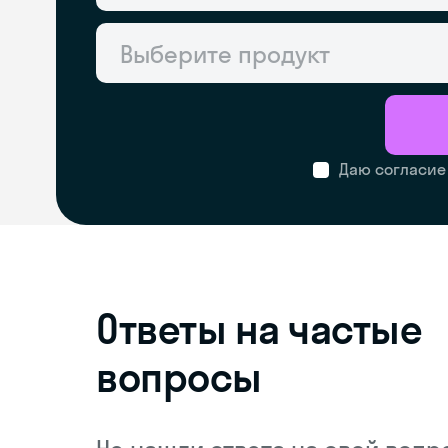
Выберите продукт
Даю согласие
Ответы на частые
вопросы