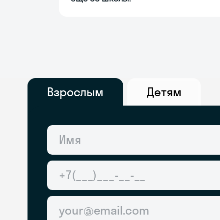
Взрослым
Детям