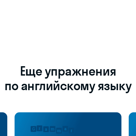
Еще упражнения
по английскому языку