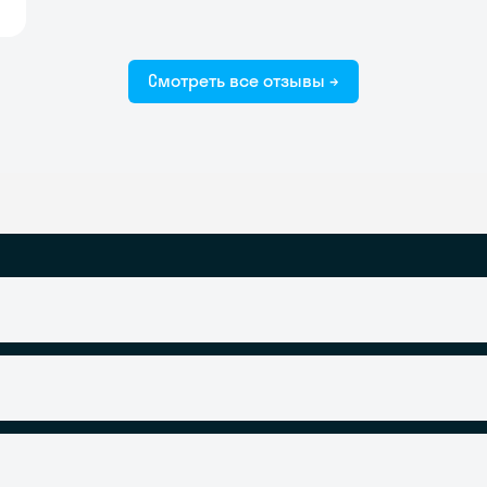
Смотреть все отзывы →