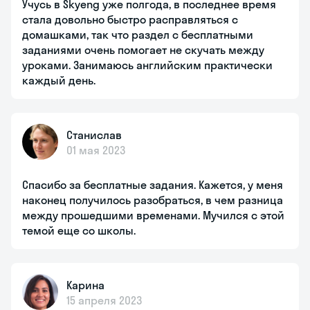
Учусь в Skyeng уже полгода, в последнее время
стала довольно быстро расправляться с
домашками, так что раздел с бесплатными
заданиями очень помогает не скучать между
уроками. Занимаюсь английским практически
каждый день.
Станислав
01 мая 2023
Спасибо за бесплатные задания. Кажется, у меня
наконец получилось разобраться, в чем разница
между прошедшими временами. Мучился с этой
темой еще со школы.
Карина
15 апреля 2023