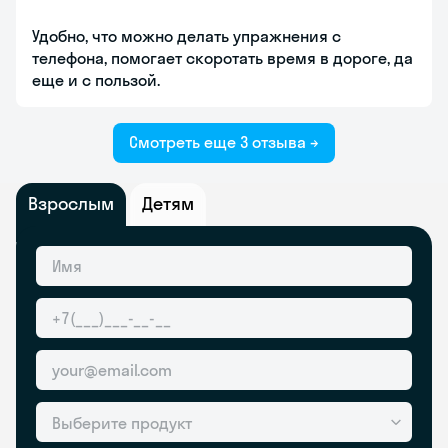
Удобно, что можно делать упражнения с
телефона, помогает скоротать время в дороге, да
еще и с пользой.
Смотреть еще 3 отзыва →
Взрослым
Детям
Выберите продукт