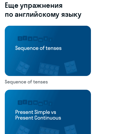
Еще упражнения
по английскому языку
Sequence of tenses