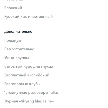
Японский
Русский как иностранный
Дополнительно
Премиум
Самостоятельно
Мини-группы
Открытый курс для глухих
Бесплатный английский
Разговорные клубы
15‑минутные разговоры Talks
Журнал «Skyeng Magazine»