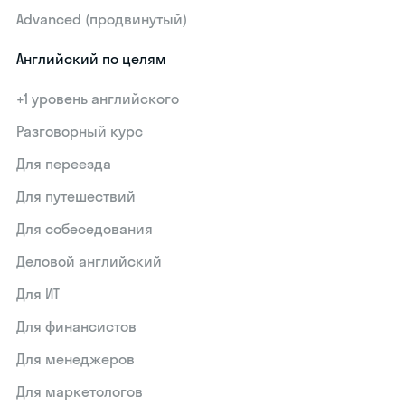
Advanced (продвинутый)
Английский по целям
+1 уровень английского
Разговорный курс
Для переезда
Для путешествий
Для собеседования
Деловой английский
Для ИТ
Для финансистов
Для менеджеров
Для маркетологов