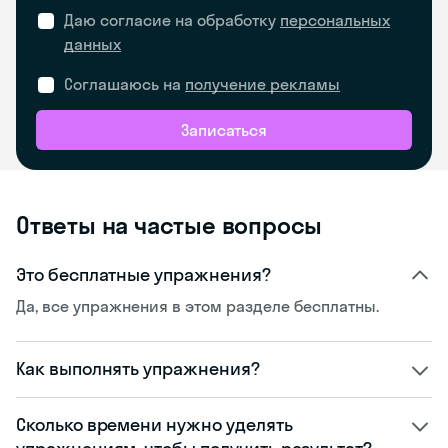
Даю согласие на обработку
персональных
данных
Соглашаюсь на
получение рекламы
Записаться
Ответы на частые вопросы
Это бесплатные упражнения?
Да, все упражнения в этом разделе бесплатны.
Как выполнять упражнения?
Сколько времени нужно уделять