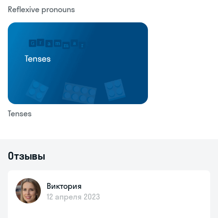
Reflexive pronouns
Tenses
Отзывы
Виктория
12 апреля 2023