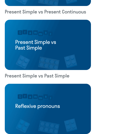
Present Simple vs Present Continuous
Present Simple vs Past Simple