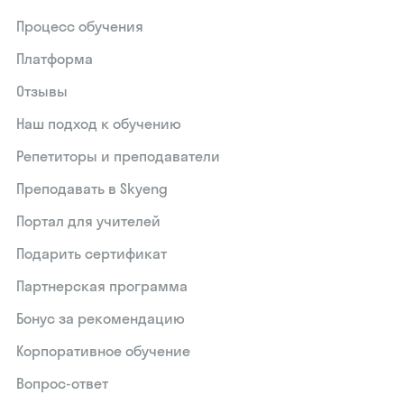
Процесс обучения
Платформа
Отзывы
Наш подход к обучению
Репетиторы и преподаватели
Преподавать в Skyeng
Портал для учителей
Подарить сертификат
Партнерская программа
Бонус за рекомендацию
Корпоративное обучение
Вопрос-ответ