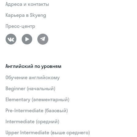
Адреса и контакты
Карьера в Skyeng
Пресс-центр
Английский по уровням
Обучение английскому
Beginner (начальный)
Elementary (элементарный)
Pre-Intermediate (базовый)
Intermediate (средний)
Upper Intermediate (выше среднего)