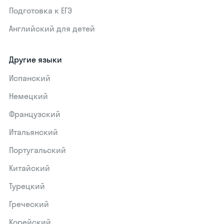
Подготовка к ЕГЭ
Английский для детей
Другие языки
Испанский
Немецкий
Французский
Итальянский
Португальский
Китайский
Турецкий
Греческий
Корейский