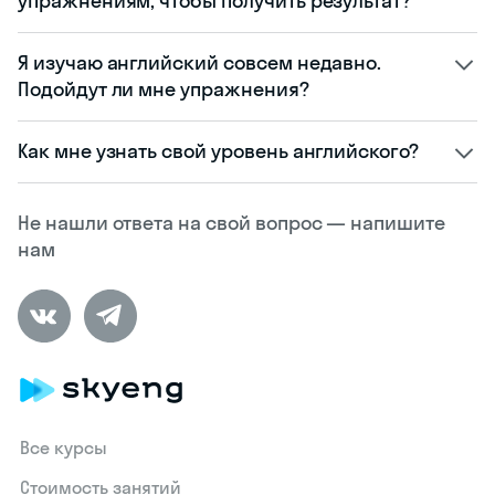
упражнениям, чтобы получить результат?
Я изучаю английский совсем недавно.
Подойдут ли мне упражнения?
Как мне узнать свой уровень английского?
Не нашли ответа на свой вопрос — напишите
нам
Все курсы
Стоимость занятий