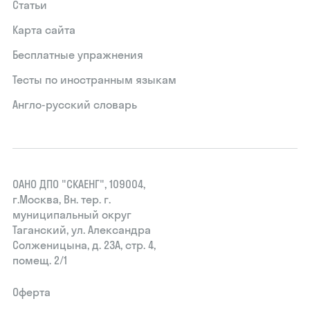
Статьи
Карта сайта
Бесплатные упражнения
Тесты по иностранным языкам
Англо-русский словарь
ОАНО ДПО "СКАЕНГ", 109004,
г.Москва, Вн. тер. г.
муниципальный округ
Таганский, ул. Александра
Солженицына, д. 23А, стр. 4,
помещ. 2/1
Оферта