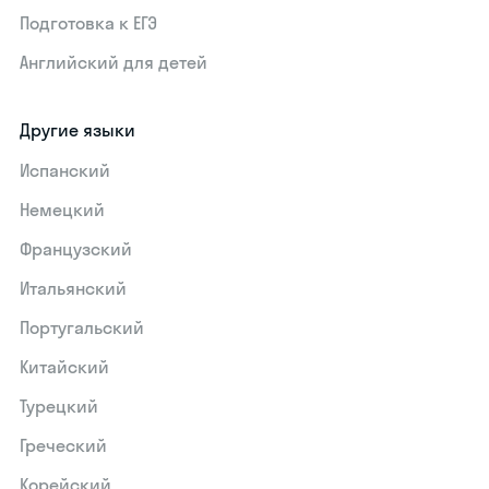
Подготовка к ЕГЭ
Английский для детей
Другие языки
Испанский
Немецкий
Французский
Итальянский
Португальский
Китайский
Турецкий
Греческий
Корейский