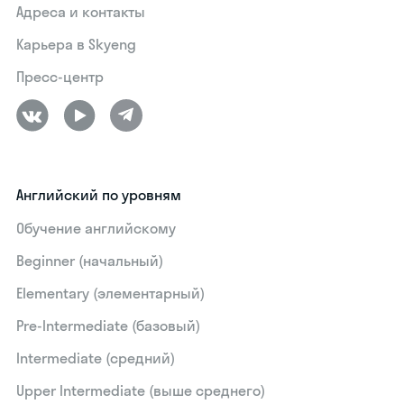
Адреса и контакты
Карьера в Skyeng
Пресс-центр
Английский по уровням
Обучение английскому
Beginner (начальный)
Elementary (элементарный)
Pre-Intermediate (базовый)
Intermediate (средний)
Upper Intermediate (выше среднего)