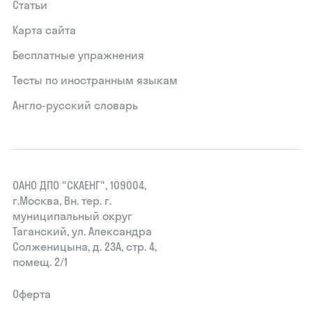
Статьи
Карта сайта
Бесплатные упражнения
Тесты по иностранным языкам
Англо-русский словарь
ОАНО ДПО "СКАЕНГ", 109004,
г.Москва, Вн. тер. г.
муниципальный округ
Таганский, ул. Александра
Солженицына, д. 23А, стр. 4,
помещ. 2/1
Оферта