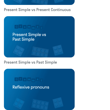
Present Simple vs Present Continuous
Present Simple vs Past Simple