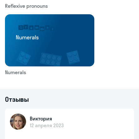
Reflexive pronouns
Numerals
Отзывы
Виктория
12 апреля 2023