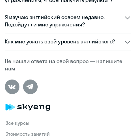
упражнениям, чтобы получить результат?
Я изучаю английский совсем недавно.
Подойдут ли мне упражнения?
Как мне узнать свой уровень английского?
Не нашли ответа на свой вопрос — напишите
нам
Все курсы
Стоимость занятий