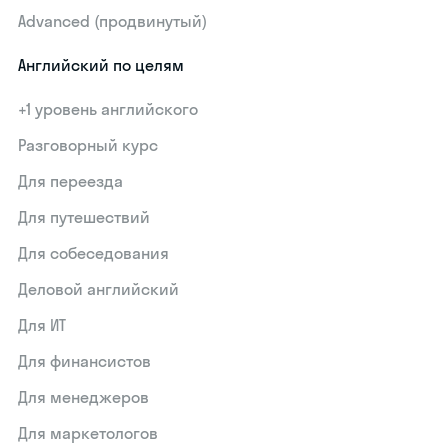
Advanced (продвинутый)
Английский по целям
+1 уровень английского
Разговорный курс
Для переезда
Для путешествий
Для собеседования
Деловой английский
Для ИТ
Для финансистов
Для менеджеров
Для маркетологов