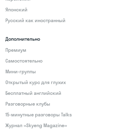
Японский
Русский как иностранный
Дополнительно
Премиум
Самостоятельно
Мини-группы
Открытый курс для глухих
Бесплатный английский
Разговорные клубы
15‑минутные разговоры Talks
Журнал «Skyeng Magazine»