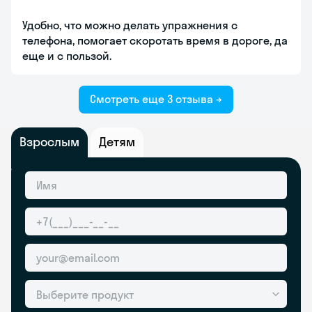
Удобно, что можно делать упражнения с
телефона, помогает скоротать время в дороге, да
еще и с пользой.
Смотреть еще 3 отзыва →
Взрослым
Детям
Выберите продукт