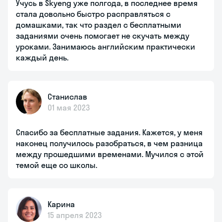
Учусь в Skyeng уже полгода, в последнее время
стала довольно быстро расправляться с
домашками, так что раздел с бесплатными
заданиями очень помогает не скучать между
уроками. Занимаюсь английским практически
каждый день.
Станислав
01 мая 2023
Спасибо за бесплатные задания. Кажется, у меня
наконец получилось разобраться, в чем разница
между прошедшими временами. Мучился с этой
темой еще со школы.
Карина
15 апреля 2023