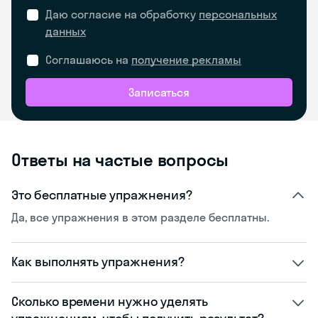
Даю согласие на обработку
персональных
данных
Соглашаюсь на
получение рекламы
Записаться
Ответы на частые вопросы
Это бесплатные упражнения?
Да, все упражнения в этом разделе бесплатны.
Как выполнять упражнения?
Сколько времени нужно уделять