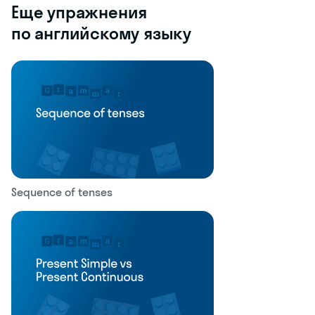
Еще упражнения
по английскому языку
Sequence of tenses