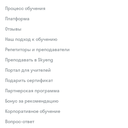
Процесс обучения
Платформа
Отзывы
Наш подход к обучению
Репетиторы и преподаватели
Преподавать в Skyeng
Портал для учителей
Подарить сертификат
Партнерская программа
Бонус за рекомендацию
Корпоративное обучение
Вопрос-ответ