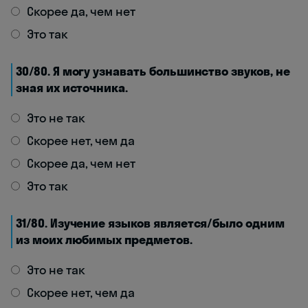
Скорее да, чем нет
Это так
30/80. Я могу узнавать большинство звуков, не
зная их источника.
Это не так
Скорее нет, чем да
Скорее да, чем нет
Это так
31/80. Изучение языков является/было одним
из моих любимых предметов.
Это не так
Скорее нет, чем да