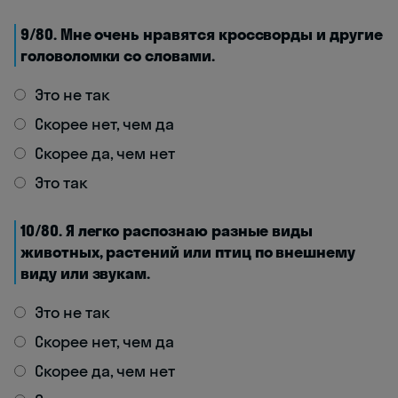
9/80. Мне очень нравятся кроссворды и другие
головоломки со словами.
Это не так
Скорее нет, чем да
Скорее да, чем нет
Это так
10/80. Я легко распознаю разные виды
животных, растений или птиц по внешнему
виду или звукам.
Это не так
Скорее нет, чем да
Скорее да, чем нет