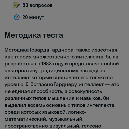
80 вопросов
20 минут
Методика теста
Методика Говарда Гарднера, также известная
как теория множественного интеллекта, была
разработана в 1983 году и представляет собой
альтернативу традиционному взгляду на
интеллект, который оценивает его только по
уровню IQ. Согласно Гарднеру, интеллект — это
не единая способность, а совокупность
различных типов мышления и навыков. Он
выделил восемь основных типов интеллекта,
среди которых языковой, логико-
математический, музыкальный,
пространственно-визуальный, телесно-