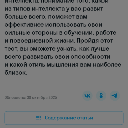
интеллекта. Понимание того, какой
из типов интеллекта у вас развит
больше всего, поможет вам
эффективнее использовать свои
сильные стороны в обучении, работе
и повседневной жизни. Пройдя этот
тест, вы сможете узнать, как лучше
всего развивать свои способности
и какой стиль мышления вам наиболее
близок.
Обновлено: 30 октября 2025
Содержание статьи