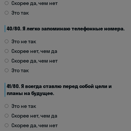
Скорее да, чем нет
Это так
40/80. Я легко запоминаю телефонные номера.
Это не так
Скорее нет, чем да
Скорее да, чем нет
Это так
41/80. Я всегда ставлю перед собой цели и
планы на будущее.
Это не так
Скорее нет, чем да
Скорее да, чем нет