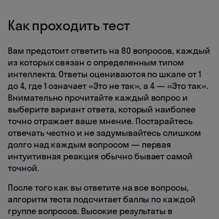
Как проходить тест
Вам предстоит ответить на 80 вопросов, каждый
из которых связан с определенным типом
интеллекта. Ответы оцениваются по шкале от 1
до 4, где 1 означает «Это не так», а 4 — «Это так».
Внимательно прочитайте каждый вопрос и
выберите вариант ответа, который наиболее
точно отражает ваше мнение. Постарайтесь
отвечать честно и не задумывайтесь слишком
долго над каждым вопросом — первая
интуитивная реакция обычно бывает самой
точной.
После того как вы ответите на все вопросы,
алгоритм теста подсчитает баллы по каждой
группе вопросов. Высокие результаты в