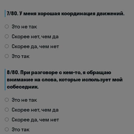
7/80. У меня хорошая координация движений.
Это не так
Скорее нет, чем да
Скорее да, чем нет
Это так
8/80. При разговоре с кем-то, я обращаю
внимание на слова, которые использует мой
собеседник.
Это не так
Скорее нет, чем да
Скорее да, чем нет
Это так