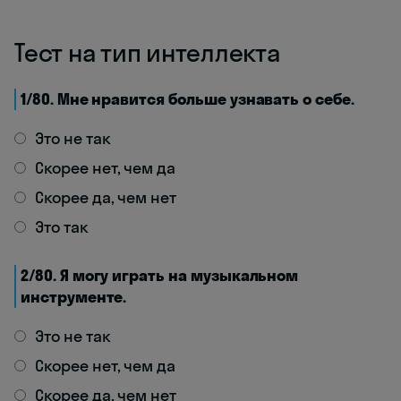
Тест на тип интеллекта
1/80. Мне нравится больше узнавать о себе.
Это не так
Скорее нет, чем да
Скорее да, чем нет
Это так
2/80. Я могу играть на музыкальном
инструменте.
Это не так
Скорее нет, чем да
Скорее да, чем нет