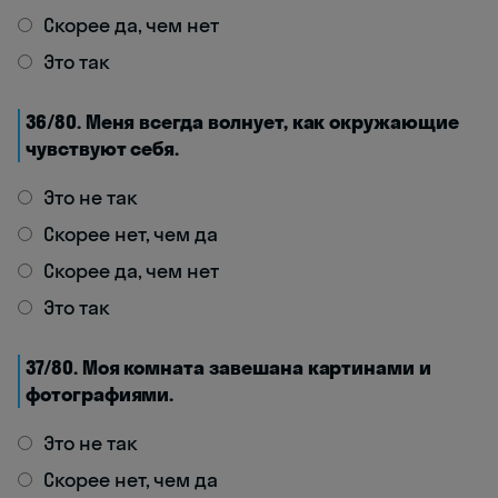
Скорее да, чем нет
Это так
36/80. Меня всегда волнует, как окружающие
чувствуют себя.
Это не так
Скорее нет, чем да
Скорее да, чем нет
Это так
37/80. Моя комната завешана картинами и
фотографиями.
Это не так
Скорее нет, чем да