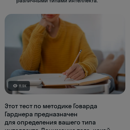
различными типами интеллекта.
11.9K
Этот тест по методике Говарда
Гарднера предназначен
для определения вашего типа