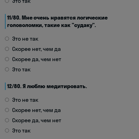
Это так
11/80. Мне очень нравятся логические
головоломки, такие как "судаку".
Это не так
Скорее нет, чем да
Скорее да, чем нет
Это так
12/80. Я люблю медитировать.
Это не так
Скорее нет, чем да
Скорее да, чем нет
Это так