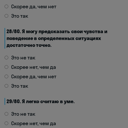
Скорее да, чем нет
Это так
28/80. Я могу предсказать свои чувства и
поведение в определенных ситуациях
достаточно точно.
Это не так
Скорее нет, чем да
Скорее да, чем нет
Это так
29/80. Я легко считаю в уме.
Это не так
Скорее нет, чем да