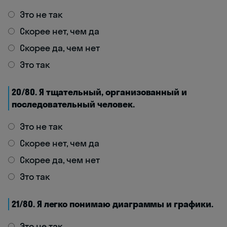
Это не так
Скорее нет, чем да
Скорее да, чем нет
Это так
20/80. Я тщательный, организованный и
последовательный человек.
Это не так
Скорее нет, чем да
Скорее да, чем нет
Это так
21/80. Я легко понимаю диаграммы и графики.
Это не так