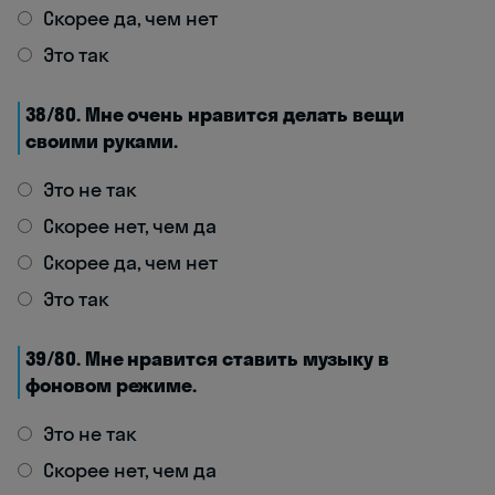
Скорее да, чем нет
Это так
38/80. Мне очень нравится делать вещи
своими руками.
Это не так
Скорее нет, чем да
Скорее да, чем нет
Это так
39/80. Мне нравится ставить музыку в
фоновом режиме.
Это не так
Скорее нет, чем да