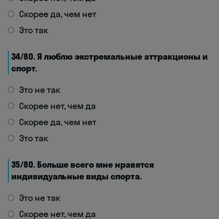
Скорее да, чем нет
Это так
34/80. Я люблю экстремальные аттракционы и
спорт.
Это не так
Скорее нет, чем да
Скорее да, чем нет
Это так
35/80. Больше всего мне нравятся
индивидуальные виды спорта.
Это не так
Скорее нет, чем да