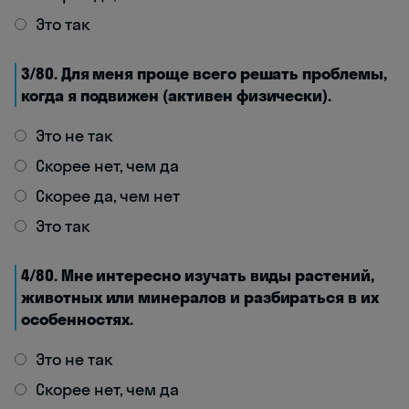
Это так
3/80. Для меня проще всего решать проблемы,
когда я подвижен (активен физически).
Это не так
Скорее нет, чем да
Скорее да, чем нет
Это так
4/80. Мне интересно изучать виды растений,
животных или минералов и разбираться в их
особенностях.
Это не так
Скорее нет, чем да