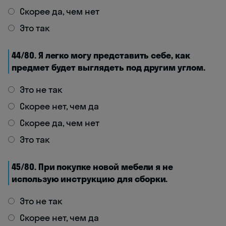
Скорее да, чем нет
Это так
44/80. Я легко могу представить себе, как
предмет будет выглядеть под другим углом.
Это не так
Скорее нет, чем да
Скорее да, чем нет
Это так
45/80. При покупке новой мебели я не
использую инструкцию для сборки.
Это не так
Скорее нет, чем да