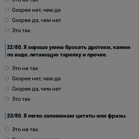
Скорее нет, чем да
Скорее да, чем нет
Это так
22/80. Я хорошо умею бросать дротики, камни
по воде, летающую тарелку и прочее.
Это не так
Скорее нет, чем да
Скорее да, чем нет
Это так
23/80. Я легко запоминаю цитаты или фразы.
Это не так