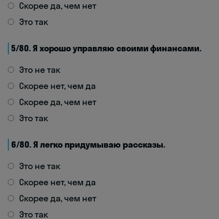
Скорее да, чем нет
Это так
5/80. Я хорошо управляю своими финансами.
Это не так
Скорее нет, чем да
Скорее да, чем нет
Это так
6/80. Я легко придумываю рассказы.
Это не так
Скорее нет, чем да
Скорее да, чем нет
Это так