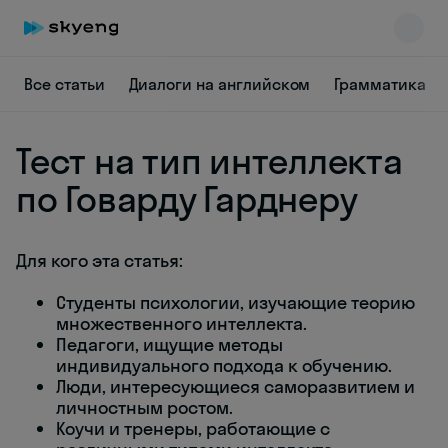
Все статьи
Диалоги на английском
Грамматика
Тест на тип интеллекта
по Говарду Гарднеру
Для кого эта статья:
Skyeng Chat
online
Студенты психологии, изучающие теорию
множественного интеллекта.
Педагоги, ищущие методы
индивидуального подхода к обучению.
Люди, интересующиеся саморазвитием и
личностным ростом.
Коучи и тренеры, работающие с