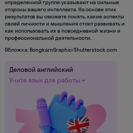
определенной группе указывают на сильные
стороны вашего интеллекта. На основе этих
результатов вы сможете понять, какие аспекты
своей личности и мышления стоит развивать и
как использовать их в повседневной жизни и
профессиональной деятельности.
Обложка: BongkarnGraphic/Shutterstock.com
Деловой английский
Учите язык для работы →