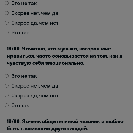
Это не так
Скорее нет, чем да
Скорее да, чем нет
Это так
18/80. Я считаю, что музыка, которая мне
нравиться, часто основывается на том, как я
чувствую себя эмоционально.
Это не так
Скорее нет, чем да
Скорее да, чем нет
Это так
19/80. Я очень общительный человек и люблю
быть в компании других людей.