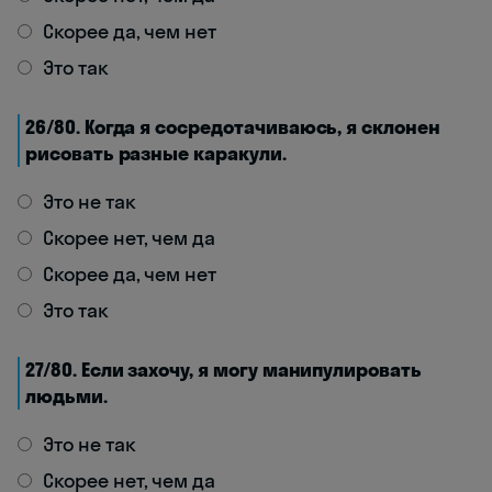
Скорее да, чем нет
Это так
26/80. Когда я сосредотачиваюсь, я склонен
рисовать разные каракули.
Это не так
Скорее нет, чем да
Скорее да, чем нет
Это так
27/80. Если захочу, я могу манипулировать
людьми.
Это не так
Скорее нет, чем да