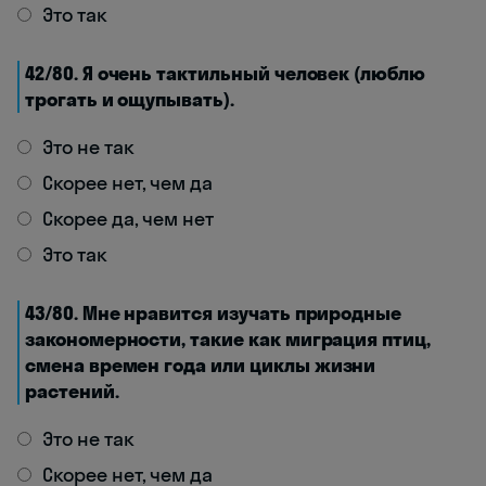
Это так
42/80. Я очень тактильный человек (люблю
трогать и ощупывать).
Это не так
Скорее нет, чем да
Скорее да, чем нет
Это так
43/80. Мне нравится изучать природные
закономерности, такие как миграция птиц,
смена времен года или циклы жизни
растений.
Это не так
Скорее нет, чем да