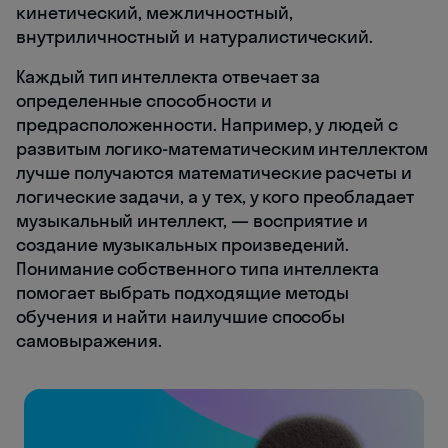
кинетический, межличностный,
внутриличностный и натуралистический.
Каждый тип интеллекта отвечает за
определенные способности и
предрасположенности. Например, у людей с
развитым логико-математическим интеллектом
лучше получаются математические расчеты и
логические задачи, а у тех, у кого преобладает
музыкальный интеллект, — восприятие и
создание музыкальных произведений.
Понимание собственного типа интеллекта
помогает выбрать подходящие методы
обучения и найти наилучшие способы
самовыражения.