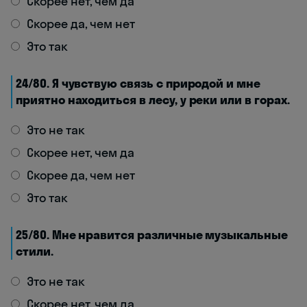
Скорее нет, чем да
Скорее да, чем нет
Это так
24/80. Я чувствую связь с природой и мне
приятно находиться в лесу, у реки или в горах.
Это не так
Скорее нет, чем да
Скорее да, чем нет
Это так
25/80. Мне нравится различные музыкальные
стили.
Это не так
Скорее нет, чем да