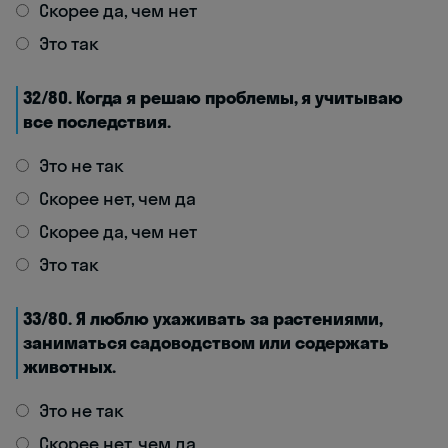
Скорее да, чем нет
Это так
32/80. Когда я решаю проблемы, я учитываю
все последствия.
Это не так
Скорее нет, чем да
Скорее да, чем нет
Это так
33/80. Я люблю ухаживать за растениями,
заниматься садоводством или содержать
животных.
Это не так
Скорее нет, чем да