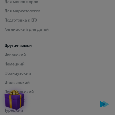
Для менеджеров
Для маркетологов
Подготовка к ЕГЭ
Английский для детей
Другие языки
Испанский
Немецкий
Французский
Итальянский
Португальский
Китайский
Турецкий