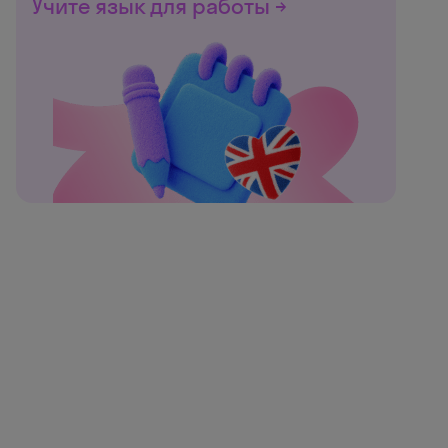
Учите язык для работы →