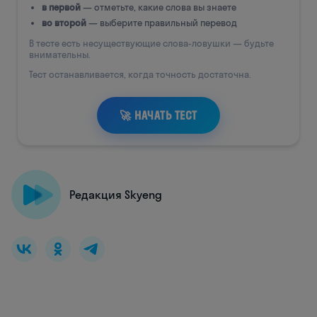
Редакция Skyeng