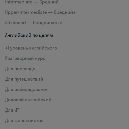
Intermediate — Средний
Upper-intermediate — Средний+
Advanced — Продвинутый
Английский по целям
+1 уровень английского
Разговорный курс
Для переезда
Для путешествий
Для собеседования
Деловой английский
Для ИТ
Для финансистов