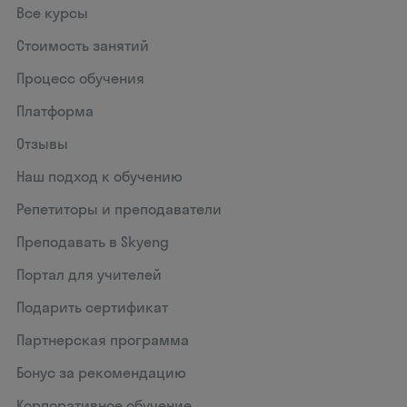
Все курсы
Стоимость занятий
Процесс обучения
Платформа
Отзывы
Наш подход к обучению
Репетиторы и преподаватели
Преподавать в Skyeng
Портал для учителей
Подарить сертификат
Партнерская программа
Бонус за рекомендацию
Корпоративное обучение