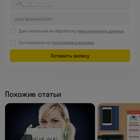
Даю согласие на обработку
персональных данных
Соглашаюсь на
получение рекламы
Оставить заявку
Похожие статьи