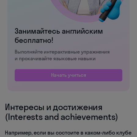
Занимайтесь английским
бесплатно!
Выполняйте интерактивные упражнения
и прокачивайте языковые навыки
Начать учиться
Интересы и достижения
(Interests and achievements)
Например, если вы состоите в каком-либо клубе