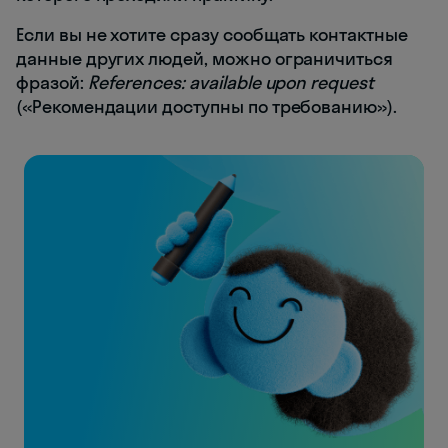
Если вы не хотите сразу сообщать контактные
данные других людей, можно ограничиться
фразой:
References: available upon request
(«Рекомендации доступны по требованию»).