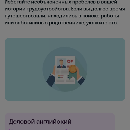
Избегайте необъясненных пробелов в вашей
истории трудоустройства. Если вы долгое время
путешествовали, находились в поиске работы
или заботились о родственнике, укажите это.
Деловой английский