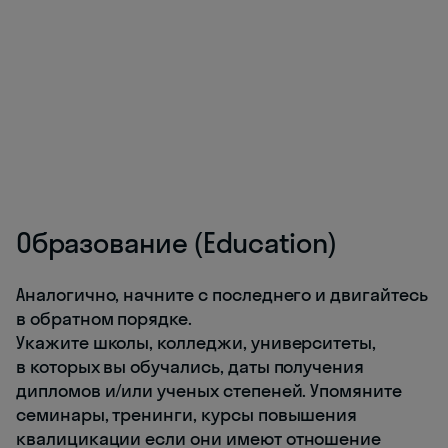
Образование (Education)
Аналогично, начните с последнего и двигайтесь
в обратном порядке.
Укажите школы, колледжи, университеты,
в которых вы обучались, даты получения
дипломов и/или ученых степеней. Упомяните
семинары, тренинги, курсы повышения
квалицикации если они имеют отношение