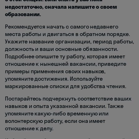
недостаточно, сначала напишите о своем
образовании.
Рекомендуется начать с самого недавнего
места работы и двигаться в обратном порядке.
Укажите название организации, период работы,
должность и ваши основные обязанности.
Подробнее опишите ту работу, которая имеет
отношение к нынешней вакансии, приведите
примеры применения своих навыков,
упомяните достижения. Используйте
маркированные списки для удобства чтения.
Постарайтесь подчеркнуть соответствие ваших
навыков и опыта указанной вакансии. Также
упомяните какую-либо временную или
волонтерскую работу, если она имеет
отношение к делу.