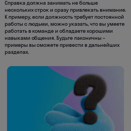
Справка должна занимать не больше
нескольких строк и сразу привлекать внимание.
К примеру, если должность требует постоянной
работы с людьми, можно указать, что вы умеете
работать в команде и обладаете хорошими
навыками общения. Будьте лаконичны –
примеры вы сможете привести в дальнейших
разделах.