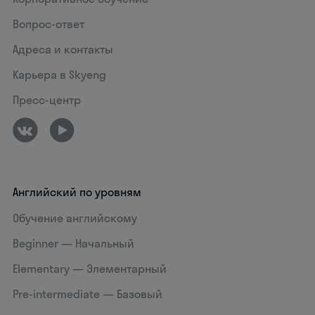
Вопрос-ответ
Адреса и контакты
Карьера в Skyeng
Пресс-центр
Английский по уровням
Обучение английскому
Beginner — Начальный
Elementary — Элементарный
Pre-intermediate — Базовый