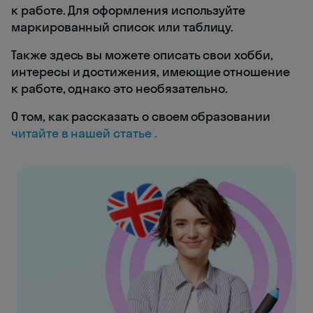
к работе. Для оформления используйте
маркированный список или таблицу.
Также здесь вы можете описать свои хобби,
интересы и достижения, имеющие отношение
к работе, однако это необязательно.
О том, как рассказать о своем образовании
читайте в нашей статье .