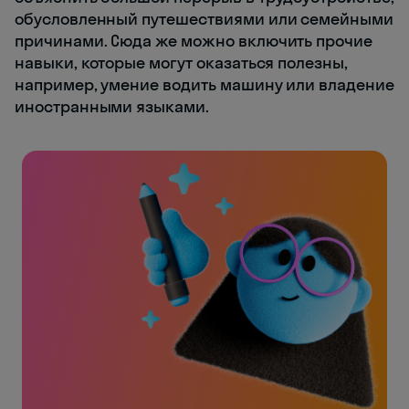
обусловленный путешествиями или семейными
причинами. Сюда же можно включить прочие
навыки, которые могут оказаться полезны,
например, умение водить машину или владение
иностранными языками.