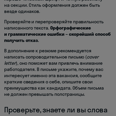
на секции. Стиль оформления должен быть
везде одинаков.
Проверяйте и перепроверяйте правильность
написанного текста.
Орфографические
и грамматические ошибки – скорейший способ
получить отказ.
В дополнение к резюме рекомендуется
написать сопроводительное письмо (
cover
letter
), оно поможет вам привлечь внимание
работодателя. В письме укажите, почему вас
интересует именно эта вакансия, сообщите
краткие сведения о себе, опишите свои
преимущества как кандидата. Объем письма
не должен превышать полстраницы.
Проверьте, знаете ли вы слова