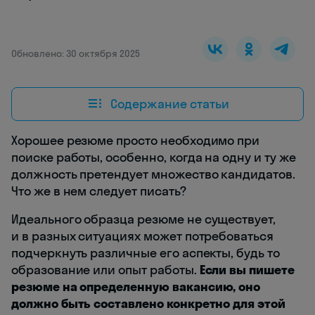
Обновлено: 30 октября 2025
Содержание статьи
Хорошее резюме просто необходимо при
поиске работы, особенно, когда на одну и ту же
должность претендует множество кандидатов.
Что же в нем следует писать?
Идеального образца резюме не существует,
и в разных ситуациях может потребоваться
подчеркнуть различные его аспекты, будь то
образование или опыт работы.
Если вы пишете
резюме на определенную вакансию, оно
должно быть составлено конкретно для этой