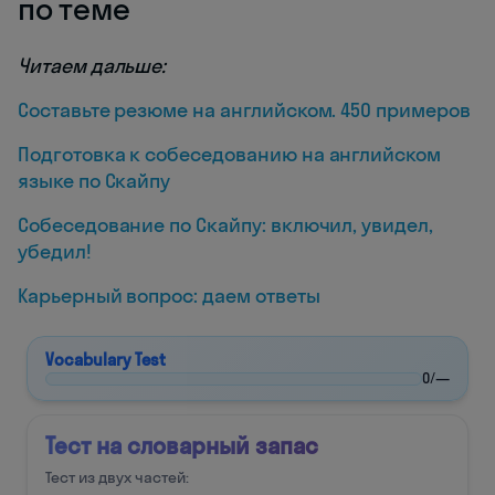
по теме
Читаем дальше:
Составьте резюме на английском. 450 примеров
Подготовка к собеседованию на английском
языке по Скайпу
Собеседование по Скайпу: включил, увидел,
убедил!
Карьерный вопрос: даем ответы