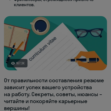
клиентов.
167.3K
От правильности составления резюме
зависит успех вашего устройства
на работу. Секреты, советы, нюансы –
читайте и покоряйте карьерные
вершины!