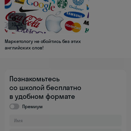
10.4K
Маркетологу не обойтись без этих
английских слов!
Познакомьтесь
со школой бесплатно
в удобном формате
Премиум