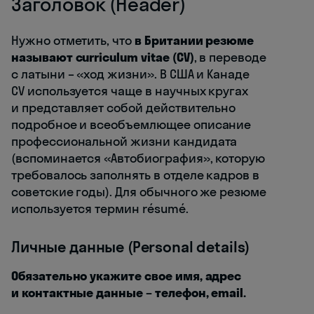
Заголовок (Header)
Нужно отметить, что
в Британии резюме
называют curriculum vitae (CV)
, в переводе
с латыни – «ход жизни». В США и Канаде
CV используется чаще в научных кругах
и представляет собой действительно
подробное и всеобъемлющее описание
профессиональной жизни кандидата
(вспоминается «Автобиография», которую
требовалось заполнять в отделе кадров в
советские годы). Для обычного же резюме
используется термин résumé.
Личные данные (Personal details)
Обязательно укажите свое имя, адрес
и контактные данные – телефон, email.