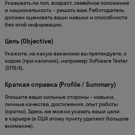
Указывать ли пол, возраст, семейное положение
и национальность – решать вам. Работодатель
должен оценивать ваши навыки и способности
без этой информации.
Цель (Objective)
Укажите, на какую вакансию вы претендуете, с
кодом (при наличии), например: Software Tester
(ST15/4).
Краткая справка (Profile / Summary)
Опишите ваши сильные стороны – навыки,
личные качества, достижения, опыт работы
(кратко). Здесь же можно указать ваши цели
в карьере (в США этому пункту уделяют большое
внимание).