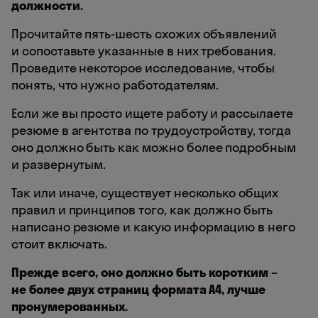
должности.
Прочитайте пять-шесть схожих объявлений
и сопоставьте указанные в них требования.
Проведите некоторое исследование, чтобы
понять, что нужно работодателям.
Если же вы просто ищете работу и рассылаете
резюме в агентства по трудоустройству, тогда
оно должно быть как можно более подробным
и развернутым.
Так или иначе, существует несколько общих
правил и принципов того, как должно быть
написано резюме и какую информацию в него
стоит включать.
Прежде всего, оно должно быть коротким –
не более двух страниц формата А4, лучше
пронумерованных.