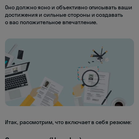
Оно должно ясно и объективно описывать ваши
достижения и сильные стороны и создавать
о вас положительное впечатление.
Итак, рассмотрим, что включает в себя резюме: