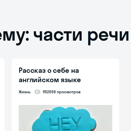
ему: части речи
Рассказ о себе на
английском языке
Жизнь
1152659 просмотров