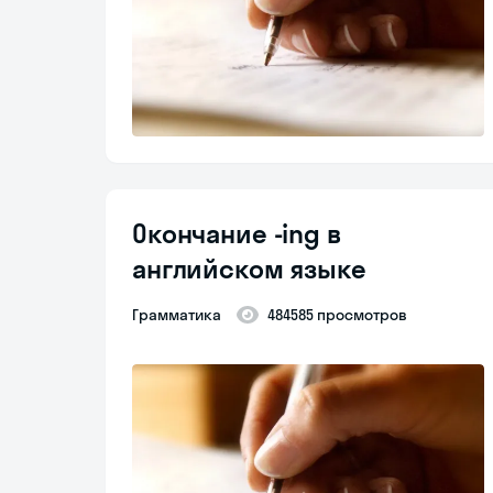
Окончание -ing в
английском языке
Грамматика
484585 просмотров