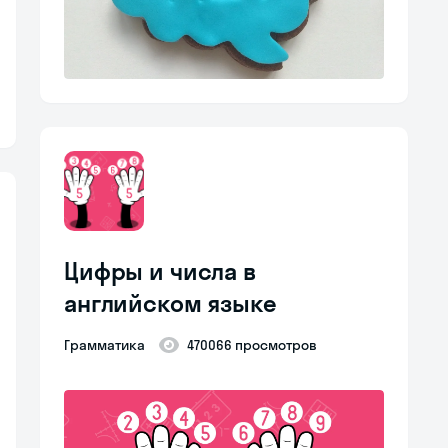
Цифры и числа в
английском языке
Грамматика
470066 просмотров